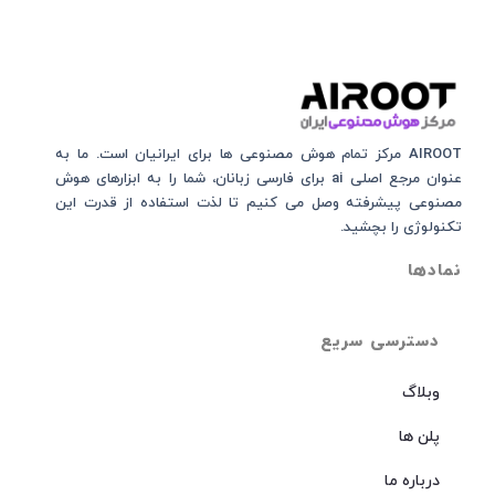
AIROOT مرکز تمام هوش مصنوعی‌‌‌ ها برای ایرانیان است. ما به
عنوان مرجع اصلی ai برای فارسی زبانان، شما را به ابزارهای هوش
مصنوعی پیشرفته وصل می کنیم تا لذت استفاده از قدرت این
تکنولوژی را بچشید.
نمادها
دسترسی سریع
وبلاگ
پلن ها
درباره ما