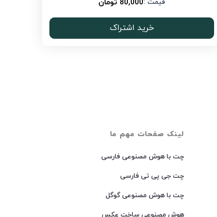
80,000 تومان
قیمت :
خرید اشتراک
لینک صفحات مهم ما
چت با هوش مصنوعی فارسی
چت جی پی تی فارسی
چت با هوش مصنوعی گوگل
هوش مصنوعی ساخت عکس