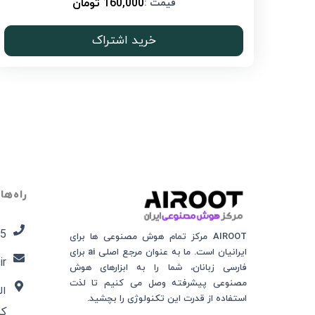
160,000 تومان
قیمت :
خرید اشتراک
راه‌ها
5​
AIROOT مرکز تمام هوش مصنوعی‌‌‌ ها برای
ایرانیان است. ما به عنوان مرجع اصلی ai برای
ir
فارسی زبانان، شما را به ابزارهای هوش
مصنوعی پیشرفته وصل می کنیم تا لذت
ال
استفاده از قدرت این تکنولوژی را بچشید.