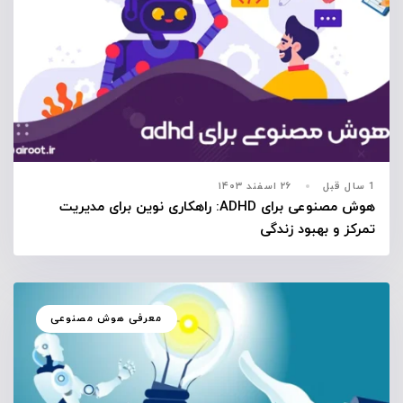
1 سال قبل
۲۶ اسفند ۱۴۰۳
هوش مصنوعی برای ADHD: راهکاری نوین برای مدیریت
تمرکز و بهبود زندگی
معرفی هوش مصنوعی