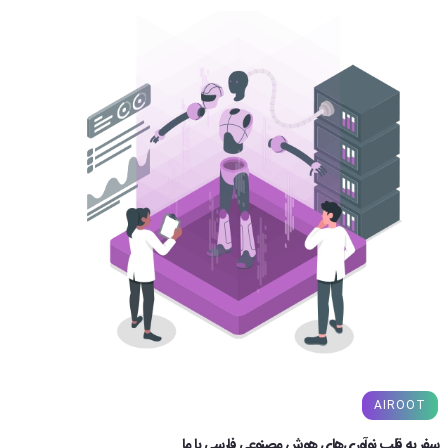
AIROOT
سفر به قلب نوآوری‌های هوش مصنوعی فارسی با ما