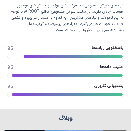
در دنیای هوش مصنوعی ، پیشرفت‌های روزانه و چالش‌های نوظهور
اهمیت زیادی دارند. در سایت هوش مصنوعی ایرانی AIROOT، با توجه
به این تحولات و نیازهای مشتریان ، به تداوم و استمرار در بهبود و تکمیل
خدمات خود افتخار می‌کنیم. معیارهای پیشرفت و کیفیت ما ،
نشان‌دهنده‌ی این تلاش‌ها و تعهدات است.
85
پاسخگویی ربات‌ها
95
امنیت داده‌ها
95
پشتیبانی کاربران
وبلاگ