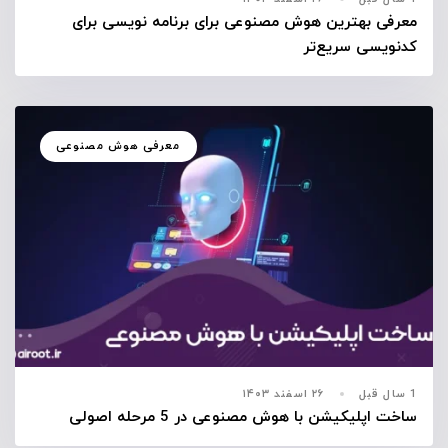
معرفی بهترین هوش مصنوعی برای برنامه نویسی برای
کدنویسی سریع‌تر
معرفی هوش مصنوعی
1 سال قبل
۲۶ اسفند ۱۴۰۳
ساخت اپلیکیشن با هوش مصنوعی در 5 مرحله اصولی