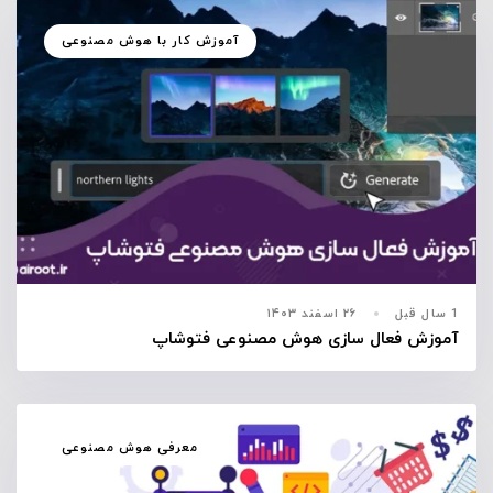
آموزش کار با هوش مصنوعی
1 سال قبل
۲۶ اسفند ۱۴۰۳
آموزش فعال سازی هوش مصنوعی فتوشاپ
معرفی هوش مصنوعی