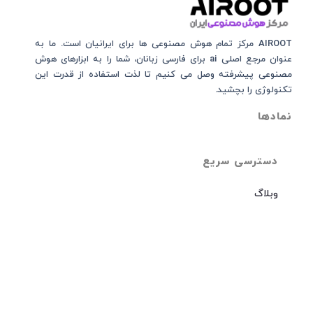
AIROOT مرکز تمام هوش مصنوعی‌‌‌ ها برای ایرانیان است. ما به
عنوان مرجع اصلی ai برای فارسی زبانان، شما را به ابزارهای هوش
مصنوعی پیشرفته وصل می کنیم تا لذت استفاده از قدرت این
تکنولوژی را بچشید.
نمادها
دسترسی سریع
وبلاگ
پلن ها
درباره ما
تماس باما
ربات تلگرام airoot