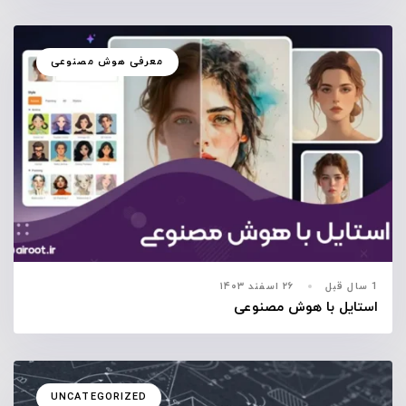
معرفی هوش مصنوعی
1 سال قبل
۲۶ اسفند ۱۴۰۳
استایل با هوش مصنوعی
UNCATEGORIZED