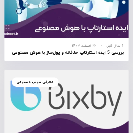
1 سال قبل
۲۶ اسفند ۱۴۰۳
بررسی 5 ایده استارتاپ خلاقانه و پول‌ساز با هوش مصنوعی
معرفی هوش مصنوعی