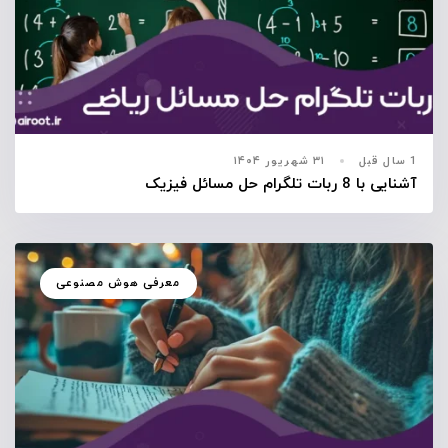
1 سال قبل
۳۱ شهریور ۱۴۰۴
آشنایی با 8 ربات تلگرام حل مسائل فیزیک
معرفی هوش مصنوعی