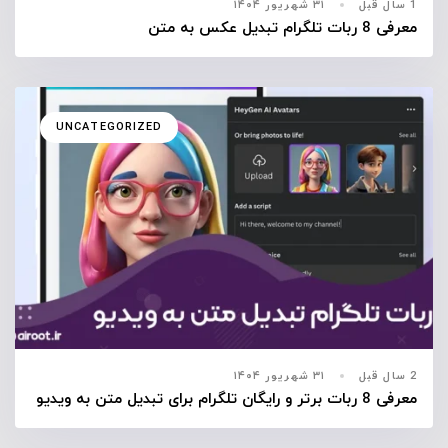
1 سال قبل
۳۱ شهریور ۱۴۰۴
معرفی 8 ربات تلگرام تبدیل عکس به متن
UNCATEGORIZED
2 سال قبل
۳۱ شهریور ۱۴۰۴
معرفی 8 ربات برتر و رایگان تلگرام برای تبدیل متن به ویدیو