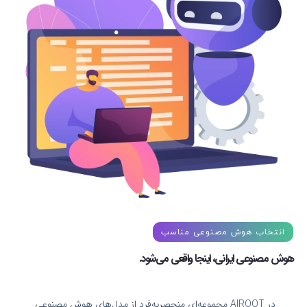
انتخاب هوش مصنوعی مناسب
هوش مصنوعی ایرانی، اینجا واقعی می‌شود.
در AIROOT مجموعه‌ای منحصربه‌فرد از مدل‌های هوش مصنوعی