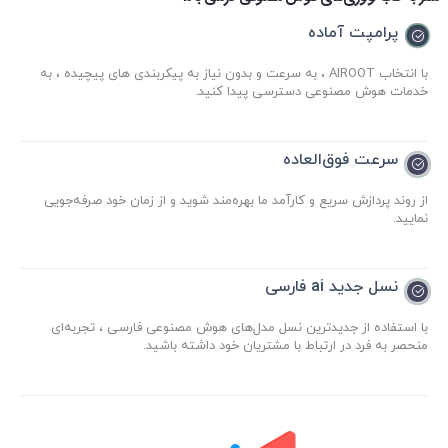
پرامپت آماده
با انتخاب AIROOT ، به سرعت و بدون نیاز به پیکربندی های پیچیده ، به
خدمات هوش مصنوعی دسترسی پیدا کنید.
سرعت فوق‌العاده
از روند پردازش سریع و کارآمد ما بهره‌مند شوید و از زمان خود صرفه‌جویی
نمایید.
نسل جدید ai فارسی
با استفاده از جدیدترین نسل مدل‌های هوش مصنوعی فارسی ، تجربه‌ای
منحصر به فرد در ارتباط با مشتریان خود داشته باشید.