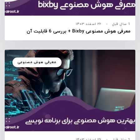
1 سال قبل
۲۶ اسفند ۱۴۰۳
معرفی هوش مصنوعی Bixby + بررسی 6 قابلیت آن
معرفی هوش مصنوعی
1 سال قبل
۲۶ اسفند ۱۴۰۳