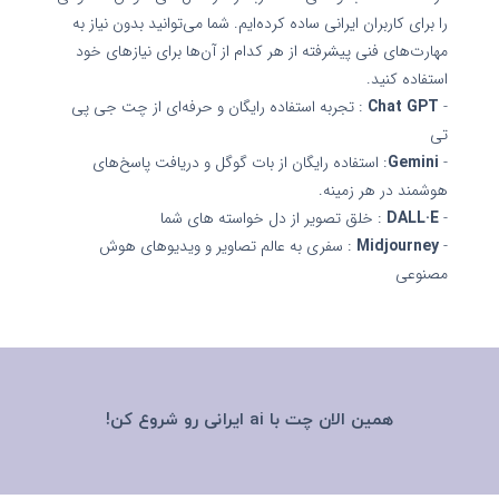
را برای کاربران ایرانی ساده کرده‌ایم. شما می‌توانید بدون نیاز به
مهارت‌های فنی پیشرفته از هر کدام از آن‌ها برای نیازهای خود
استفاده کنید.
-
Chat GPT
: تجربه استفاده رایگان و حرفه‌ای از چت جی پی
تی
-
Gemini
: استفاده رایگان از بات گوگل و دریافت پاسخ‌های
هوشمند در هر زمینه.
-
DALL·E
: خلق تصویر از دل خواسته های شما
-
Midjourney
: سفری به عالم تصاویر و ویدیوهای هوش
مصنوعی
همین الان چت با ai ایرانی رو شروع کن!