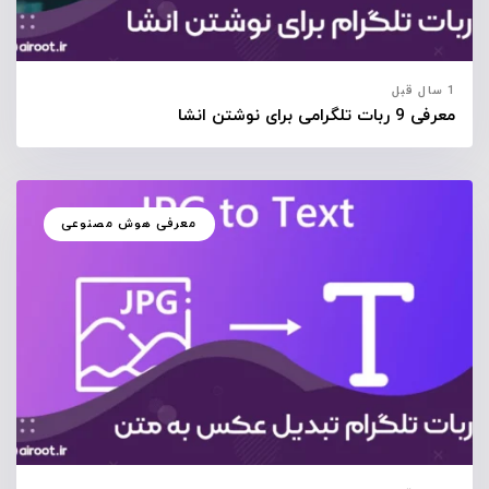
1 سال قبل
معرفی 9 ربات تلگرامی برای نوشتن انشا
معرفی هوش مصنوعی