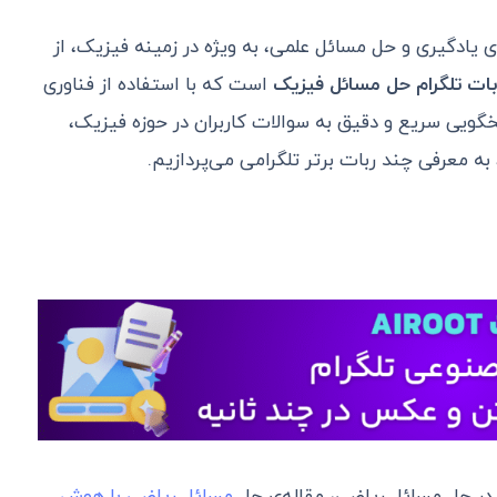
 یادگیری و حل مسائل علمی، به ویژه در زمینه فیزیک، از
ات تلگرام حل مسائل فیزیک
است که با استفاده از فناوری
گویی سریع و دقیق به سوالات کاربران در حوزه فیزیک،
 به معرفی چند ربات برتر تلگرامی می‌پردازیم.