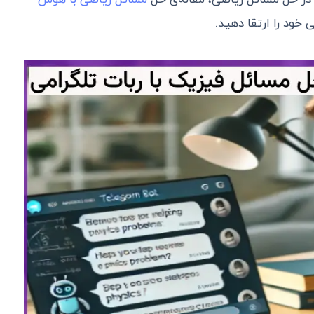
 در حل مسائل ریاضی، مقاله‌ی حل
مسائل ریاضی با هوش
خود را ارتقا دهید.