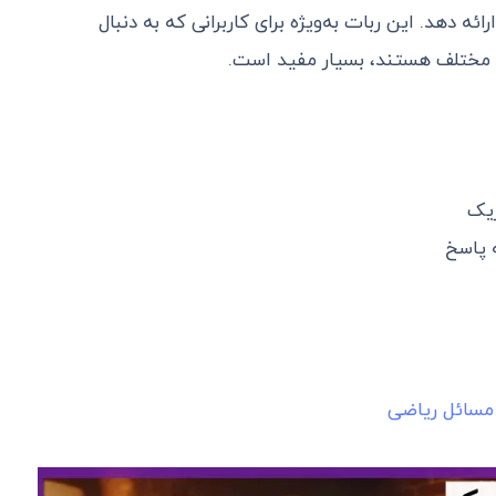
ه دهد. این ربات به‌ویژه برای کاربرانی که به دنبال
ت مختلف هستند، بسیار مفید است.
یک
 پاسخ