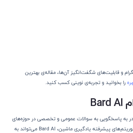
ام و قابلیت‌های شگفت‌انگیز آن‌ها، مقاله‌ی بهترین
ره
را بخوانید و تجربه‌ی نوینی کسب کنید.
ر به پاسخگویی به سوالات عمومی و تخصصی در حوزه‌های
مختلف، از جمله فیزیک، می‌باشد. با استفاده از الگوریتم‌های پیشرفته یادگیری ماشین، Bard AI می‌تواند به