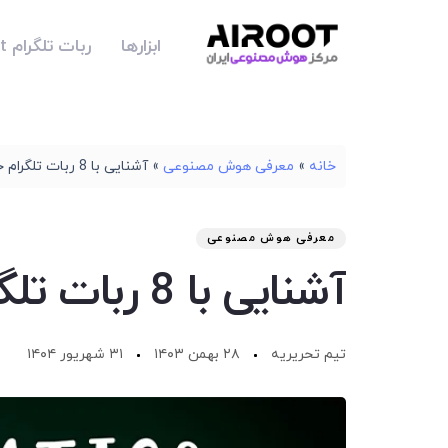
ابزارها
ربات تلگرام Airoot
خانه
»
معرفی هوش مصنوعی
»
آشنایی با 8 ربات تلگرام حل مسائل فیزیک
معرفی هوش مصنوعی
آشنایی با 8 ربات تلگرام حل مسائل فیزیک
تیم تحریریه
۲۸ بهمن ۱۴۰۳
۳۱ شهریور ۱۴۰۴