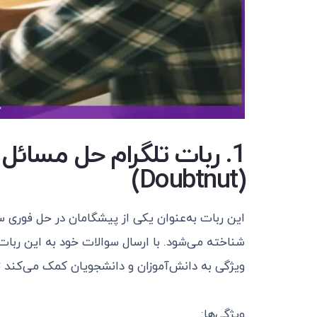
(Doubtnut)
این ربات به‌عنوان یکی از پیشگامان در حل فوری
شناخته می‌شود. با ارسال سوالات خود به این ربات،
ویژگی به دانش‌آموزان و دانشجویان کمک می‌کند ت
ویژگی‌ها: