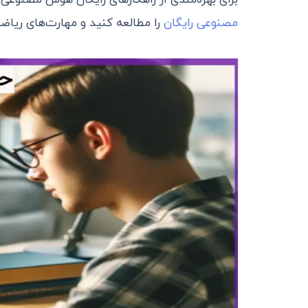
برای بهره‌مندی از راهکارهای رایگان هوش مصنوعی
مصنوعی رایگان
را مطالعه کنید و مهارت‌های ریاضی 