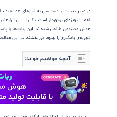
در عصر دیجیتال، دسترسی به ابزارهای هوشمند برای
اهمیت ویژه‌ای برخوردار است. یکی از این ابزارها،
رب
هوش مصنوعی طراحی شده‌اند. این ربات‌ها با پاسخ
تجربه‌ی یادگیری را بهبود می‌بخشند. در این مقاله،
آنچه خواهیم خواند: