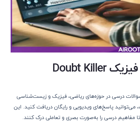
1. ربات تلگرام حل مسائل فیزیک Doubt Killer
 سوالات درسی در حوزه‌های ریاضی، فیزیک و زیست‌شناسی
 می‌توانید پاسخ‌های ویدیویی و رایگان دریافت کنید. این
ا مفاهیم درسی را به‌صورت بصری و تعاملی درک کنند.