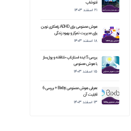
فتوشاپ
۲۱ اسفند ۱۴۰۳
هوش مصنوعی برای ADHD: راهکاری نوین
برای مدیریت تمرکز و بهبود زندگی
۱۸ اسفند ۱۴۰۳
بررسی 5 ایده استارتاپ خلاقانه و پول‌ساز
با هوش مصنوعی
۱۵ اسفند ۱۴۰۳
معرفی هوش مصنوعی Bixby + بررسی 6
قابلیت آن
۱۳ اسفند ۱۴۰۳