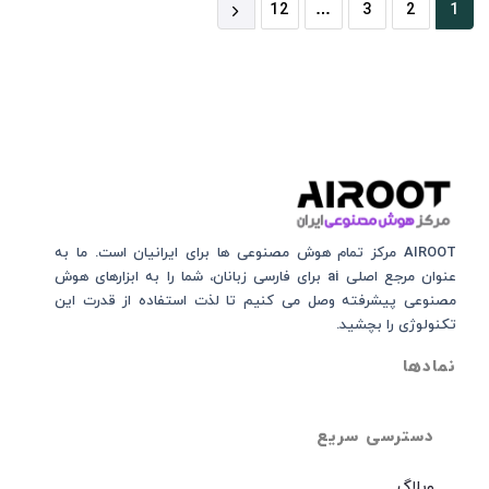
12
…
3
2
1
AIROOT مرکز تمام هوش مصنوعی‌‌‌ ها برای ایرانیان است. ما به
عنوان مرجع اصلی ai برای فارسی زبانان، شما را به ابزارهای هوش
مصنوعی پیشرفته وصل می کنیم تا لذت استفاده از قدرت این
تکنولوژی را بچشید.
نمادها
دسترسی سریع
وبلاگ