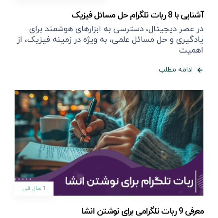
آشنایی با 8 ربات تلگرام حل مسائل فیزیک
در عصر دیجیتال، دسترسی به ابزارهای هوشمند برای
یادگیری و حل مسائل علمی، به ویژه در زمینه فیزیک، از
اهمیت
ادامه مطلب
1 سال قبل
معرفی 9 ربات تلگرامی برای نوشتن انشا