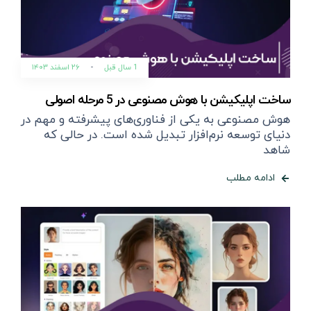
1 سال قبل
-
۲۶ اسفند ۱۴۰۳
ساخت اپلیکیشن با هوش مصنوعی در 5 مرحله اصولی
هوش مصنوعی به یکی از فناوری‌های پیشرفته و مهم در
دنیای توسعه نرم‌افزار تبدیل شده است. در حالی که
شاهد
ادامه مطلب