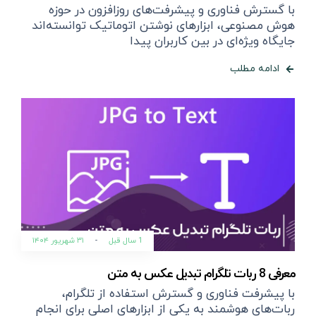
با گسترش فناوری و پیشرفت‌های روزافزون در حوزه
هوش مصنوعی، ابزارهای نوشتن اتوماتیک توانسته‌اند
جایگاه ویژه‌ای در بین کاربران پیدا
ادامه مطلب
1 سال قبل
-
۳۱ شهریور ۱۴۰۴
معرفی 8 ربات تلگرام تبدیل عکس به متن
با پیشرفت فناوری و گسترش استفاده از تلگرام،
ربات‌های هوشمند به یکی از ابزارهای اصلی برای انجام