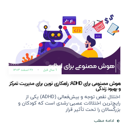
1 سال قبل
-
۲۶ اسفند ۱۴۰۳
هوش مصنوعی برای ADHD: راهکاری نوین برای مدیریت تمرکز
و بهبود زندگی
اختلال نقص توجه و بیش‌فعالی (ADHD) یکی از
رایج‌ترین اختلالات عصبی-رشدی است که کودکان و
بزرگسالان را تحت تأثیر قرار
ادامه مطلب