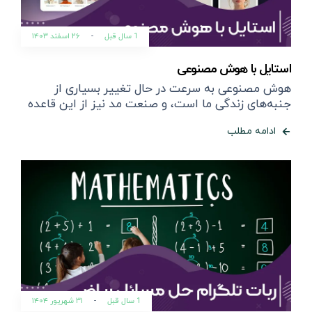
1 سال قبل
-
۲۶ اسفند ۱۴۰۳
استایل با هوش مصنوعی
هوش مصنوعی به سرعت در حال تغییر بسیاری از
جنبه‌های زندگی ما است، و صنعت مد نیز از این قاعده
ادامه مطلب
1 سال قبل
-
۳۱ شهریور ۱۴۰۴