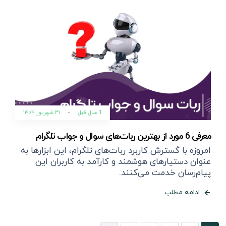
1 سال قبل
-
۳۱ شهریور ۱۴۰۴
معرفی 6 مورد از بهترین ربات‌های سوال و جواب تلگرام
امروزه با گسترش کاربرد ربات‌های تلگرام، این ابزارها به
عنوان دستیارهای هوشمند و کارآمد به کاربران این
پیام‌رسان خدمت می‌کنند.
ادامه مطلب