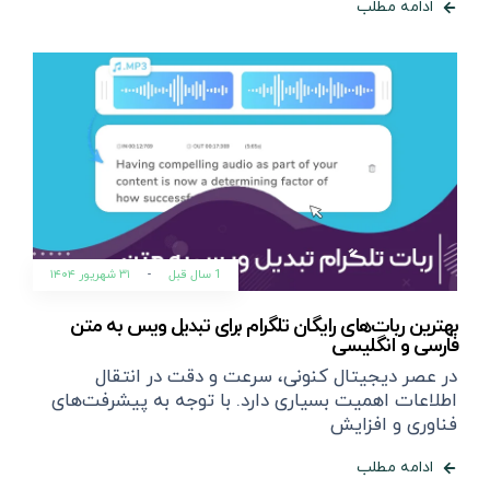
ادامه مطلب
1 سال قبل
-
۳۱ شهریور ۱۴۰۴
بهترین ربات‌های رایگان تلگرام برای تبدیل ویس به متن
فارسی و انگلیسی
در عصر دیجیتال کنونی، سرعت و دقت در انتقال
اطلاعات اهمیت بسیاری دارد. با توجه به پیشرفت‌های
فناوری و افزایش
ادامه مطلب