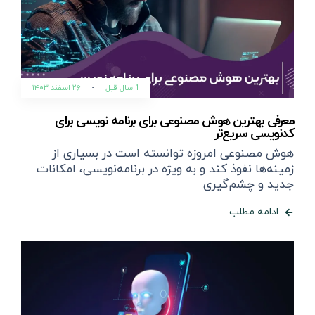
1 سال قبل
-
۲۶ اسفند ۱۴۰۳
معرفی بهترین هوش مصنوعی برای برنامه نویسی برای
کدنویسی سریع‌تر
هوش مصنوعی امروزه توانسته است در بسیاری از
زمینه‌ها نفوذ کند و به ویژه در برنامه‌نویسی، امکانات
جدید و چشم‌گیری
ادامه مطلب