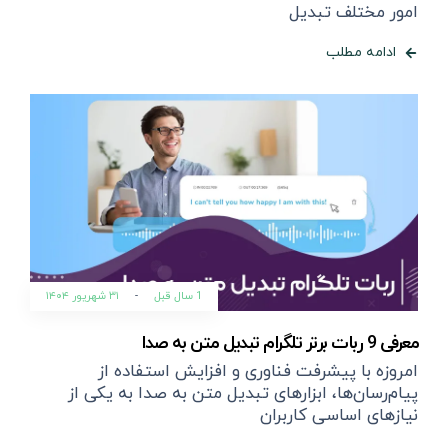
امور مختلف تبدیل
ادامه مطلب
1 سال قبل
-
۳۱ شهریور ۱۴۰۴
معرفی 9 ربات‌ برتر تلگرام تبدیل متن به صدا
امروزه با پیشرفت فناوری و افزایش استفاده از
پیام‌رسان‌ها، ابزارهای تبدیل متن به صدا به یکی از
نیازهای اساسی کاربران