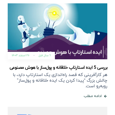
1 سال قبل
-
۲۶ اسفند ۱۴۰۳
بررسی 5 ایده استارتاپ خلاقانه و پول‌ساز با هوش مصنوعی
هر کارآفرینی که قصد راه‌اندازی یک استارتاپ دارد، با
چالش بزرگ “پیدا کردن یک ایده خلاقانه و پول‌ساز”
روبه‌رو است.
ادامه مطلب