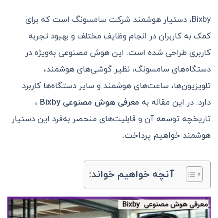
Bixby، دستیار هوشمند شرکت سامسونگ است که برای
کمک به کاربران در انجام وظایف مختلف و بهبود تجربه
کاربری طراحی شده است. این هوش مصنوعی به‌ویژه در
دستگاه‌های سامسونگ، نظیر گوشی‌های هوشمند،
تلویزیون‌ها، ساعت‌های هوشمند و سایر دستگاه‌ها کاربرد
دارد. در این مقاله به
معرفی هوش مصنوعی Bixby
،
تاریخچه توسعه آن و قابلیت‌های منحصر به‌فرد این دستیار
هوشمند خواهیم پرداخت.
آنچه خواهیم خواند: