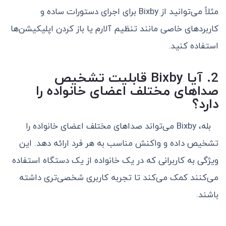
مثلاً می‌توانید از Bixby برای اجرای دستورات ساده و
کاربردهای خاصی مانند تنظیم آلارم یا باز کردن اپلیکیشن‌ها
استفاده کنید.
2. آیا Bixby قابلیت تشخیص
صداهای مختلف اعضای خانواده را
دارد؟
بله، Bixby می‌تواند صداهای مختلف اعضای خانواده را
تشخیص داده و واکنش مناسب به هر فرد ارائه دهد. این
ویژگی به کاربرانی که در یک خانواده از یک دستگاه استفاده
می‌کنند کمک می‌کند تا تجربه کاربری شخصی‌تری داشته
باشند.