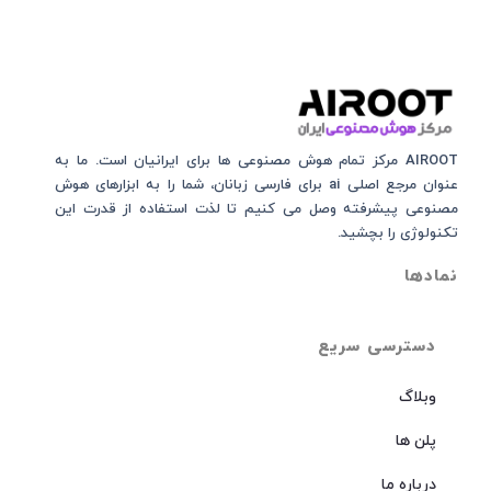
AIROOT مرکز تمام هوش مصنوعی‌‌‌ ها برای ایرانیان است. ما به
عنوان مرجع اصلی ai برای فارسی زبانان، شما را به ابزارهای هوش
مصنوعی پیشرفته وصل می کنیم تا لذت استفاده از قدرت این
تکنولوژی را بچشید.
نمادها
دسترسی سریع
وبلاگ
پلن ها
درباره ما