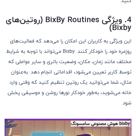
کنید.
4. ویژگی BixBy Routines (روتین‌های
Bixby)
این ویژگی به کاربران این امکان را می‌دهد که فعالیت‌های
روزمره خود را خودکار کنند. Bixby می‌تواند با توجه به شرایط
مختلف مانند زمان، مکان، وضعیت باتری و سایر عواملی که
توسط کاربر تعیین می‌شود، اقداماتی انجام دهد. به‌عنوان
مثال، شما می‌توانید یک روتین تنظیم کنید که وقتی وارد
خانه می‌شوید، به‌طور خودکار نورها روشن و موسیقی پخش
شود.