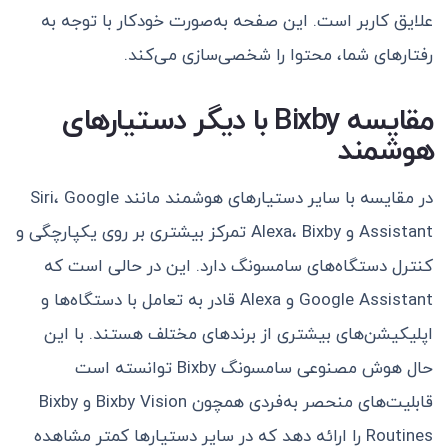
علایق کاربر است. این صفحه به‌صورت خودکار با توجه به
رفتارهای شما، محتوا را شخصی‌سازی می‌کند.
مقایسه Bixby با دیگر دستیارهای
هوشمند
در مقایسه با سایر دستیارهای هوشمند مانند Siri، Google
Assistant و Alexa، Bixby تمرکز بیشتری بر روی یکپارچگی و
کنترل دستگاه‌های سامسونگ دارد. این در حالی است که
Google Assistant و Alexa قادر به تعامل با دستگاه‌ها و
اپلیکیشن‌های بیشتری از برندهای مختلف هستند. با این
حال هوش مصنوعی سامسونگ Bixby توانسته است
قابلیت‌های منحصر به‌فردی همچون Bixby Vision و Bixby
Routines را ارائه دهد که در سایر دستیارها کمتر مشاهده