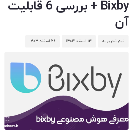
Bixby + بررسی 6 قابلیت
آن
تیم تحریریه
۱۳ اسفند ۱۴۰۳
۲۶ اسفند ۱۴۰۳