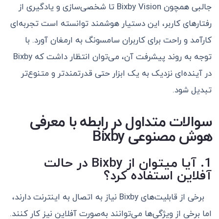
جالبی همچون Bixby Vision تا شخصی‌سازی و یادگیری از
رفتارهای کاربر، این دستیار هوشمند توانسته است تجربه‌ای
کارآمد و راحت برای کاربران سامسونگ به ارمغان آورد. با
توجه به روند پیشرفت آن، می‌توان انتظار داشت که Bixby
در آینده‌ای نزدیک به یک ابزار حتی قدرتمندتر و متنوع‌تر
تبدیل شود.
سوالات متداول در رابطه با معرفی
هوش مصنوعی Bixby
1. آیا میتوان از Bixby در حالت
آفلاین استفاده کرد؟
برخی از قابلیت‌های Bixby نیاز به اتصال به اینترنت دارند،
اما برخی از ویژگی‌ها می‌توانند به‌صورت آفلاین نیز کار کنند.