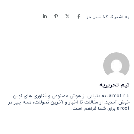
به اشتراک گذاشتن در
تیم تحریریه
با airoot.ir، به دنیایی از هوش مصنوعی و فناوری های نوین
خوش آمدید. از مقالات تا اخبار و آخرین تحولات، همه چیز در
airoot برای شما فراهم است.