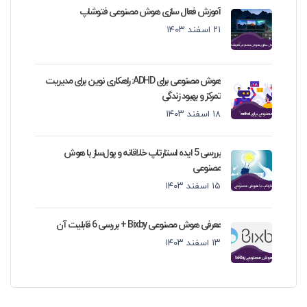
آموزش فعال سازی هوش مصنوعی فتوشاپ
۲۱ اسفند ۱۴۰۳
هوش مصنوعی برای ADHD: راهکاری نوین برای مدیریت
تمرکز و بهبود زندگی
۱۸ اسفند ۱۴۰۳
بررسی 5 ایده استارتاپ خلاقانه و پول‌ساز با هوش
مصنوعی
۱۵ اسفند ۱۴۰۳
معرفی هوش مصنوعی Bixby + بررسی 6 قابلیت آن
۱۳ اسفند ۱۴۰۳