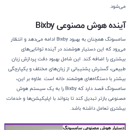
می‌شود.
آینده هوش مصنوعی Bixby
سامسونگ همچنان به بهبود Bixby ادامه می‌دهد و انتظار
می‌رود که این دستیار هوشمند در آینده توانایی‌های
بیشتری را اضافه کند. این شامل بهبود دقت پردازش زبان
طبیعی، گسترش پشتیبانی از زبان‌های مختلف و یکپارچگی
بیشتر با دستگاه‌های هوشمند خانه است. علاوه بر این،
سامسونگ قصد دارد که Bixby را به یک سیستم هوش
مصنوعی بازتر تبدیل کند تا بتواند با اپلیکیشن‌ها و خدمات
بیشتری تعامل داشته باشد.