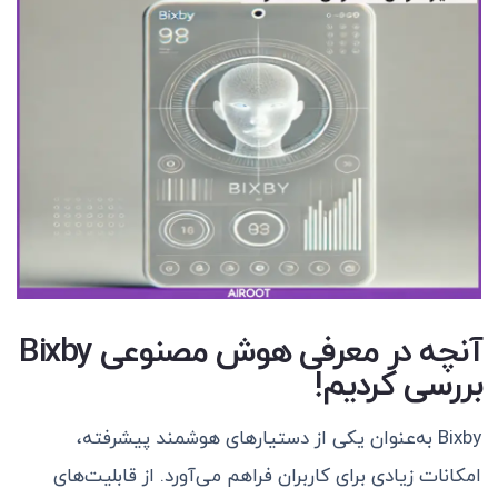
آنچه در معرفی هوش مصنوعی Bixby
بررسی کردیم!
Bixby به‌عنوان یکی از دستیارهای هوشمند پیشرفته،
امکانات زیادی برای کاربران فراهم می‌آورد. از قابلیت‌های