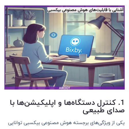
1. کنترل دستگاه‌ها و اپلیکیشن‌ها با
صدای طبیعی
یکی از ویژگی‌های برجسته هوش مصنوعی بیکسبی توانایی