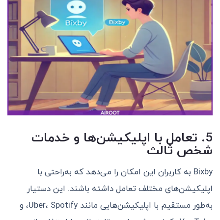
5. تعامل با اپلیکیشن‌ها و خدمات
شخص ثالث
Bixby به کاربران این امکان را می‌دهد که به‌راحتی با
اپلیکیشن‌های مختلف تعامل داشته باشند. این دستیار
به‌طور مستقیم با اپلیکیشن‌هایی مانند Uber، Spotify، و