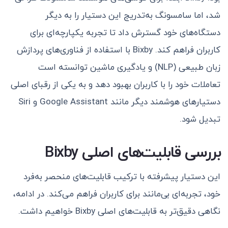
شد، اما سامسونگ به‌تدریج این دستیار را به دیگر
دستگاه‌های خود گسترش داد تا تجربه یکپارچه‌ای برای
کاربران فراهم کند. Bixby با استفاده از فناوری‌های پردازش
زبان طبیعی (NLP) و یادگیری ماشین توانسته است
تعاملات خود را با کاربران بهبود دهد و به یکی از رقبای اصلی
دستیارهای هوشمند دیگر مانند Google Assistant و Siri
تبدیل شود.
بررسی قابلیت‌های اصلی Bixby
این دستیار پیشرفته با ترکیب قابلیت‌های منحصر به‌فرد
خود، تجربه‌ای بی‌مانند برای کاربران فراهم می‌کند. در ادامه،
نگاهی دقیق‌تر به قابلیت‌های اصلی Bixby خواهیم داشت.