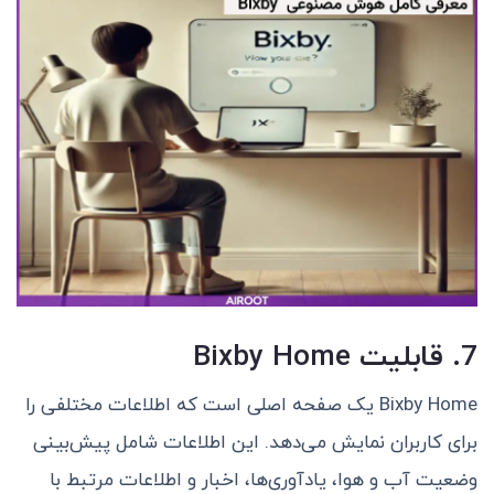
7. قابلیت Bixby Home
Bixby Home یک صفحه اصلی است که اطلاعات مختلفی را
برای کاربران نمایش می‌دهد. این اطلاعات شامل پیش‌بینی
وضعیت آب و هوا، یادآوری‌ها، اخبار و اطلاعات مرتبط با