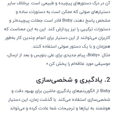
آن در درک دستورهای پیچیده و طبیعی است. برخلاف سایر
دستیارهای صوتی که ممکن است به دستورات ساده و
مشخص پاسخ دهند، Bixby قادر است جملات پیچیده‌تر و
دستورات ترکیبی را نیز پردازش کند. این به این معناست که
کاربران می‌توانند از این دستیار برای انجام چندین کار به‌طور
هم‌زمان و با یک دستور صوتی استفاده کنند.
مثال: «Bixby، پیام جدیدی برای علی بنویس و بعد از ارسال،
موسیقی مورد علاقه‌ام را پخش کن.»
2. یادگیری و شخصی‌سازی
Bixby از الگوریتم‌های یادگیری ماشین برای بهبود دقت و
شخصی‌سازی استفاده می‌کند. با گذشت زمان، این دستیار
هوشمند به نیازها و ترجیحات شما عادت کرده و می‌تواند