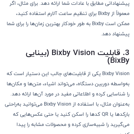
پیشنهاداتی مطابق با عادات شما ارائه دهد. برای مثال، اگر
معمولاً از Bixby برای تنظیم ساعت آلارم استفاده کنید،
ممکن است Bixby به طور خودکار بهترین زمان‌ها را برای شما
پیشنهاد دهد.
3. قابلیت Bixby Vision (بینایی
BixBy)
Bixby Vision یکی از قابلیت‌های جالب این دستیار است که
به‌واسطه دوربین دستگاه، می‌تواند اشیاء، متن‌ها و مکان‌ها
را شناسایی کرده و اطلاعاتی مفید در مورد آن‌ها ارائه دهد.
به‌عنوان مثال، با استفاده از Bixby Vision می‌توانید به‌راحتی
بارکدها یا QR کدها را اسکن کنید یا حتی عکس‌هایی که
می‌گیرید را شبیه‌سازی کرده و محصولات مشابه را پیدا