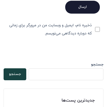
ذخیره نام، ایمیل و وبسایت من در مرورگر برای زمانی
که دوباره دیدگاهی می‌نویسم.
جستجو
جستجو
جدیدترین پست‌ها