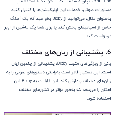
YouTube یکپارچه شده است تا بتوانید با استفاده از
دستورات صوتی، خدمات این اپلیکیشن‌ها را کنترل کنید.
به‌عنوان مثال، می‌توانید از Bixby بخواهید که یک آهنگ
خاص از اسپاتیفای پخش کند یا برای شما یک ماشین از اوبر
درخواست کند.
6. پشتیبانی از زبان‌های مختلف
یکی از ویژگی‌های مثبت Bixby، پشتیبانی از چندین زبان
است. این دستیار قادر است به‌راحتی دستورهای صوتی را به
زبان‌های مختلف پردازش کند. این قابلیت به Bixby این
امکان را می‌دهد که به‌طور مؤثر در کشورهای مختلف
استفاده شود.