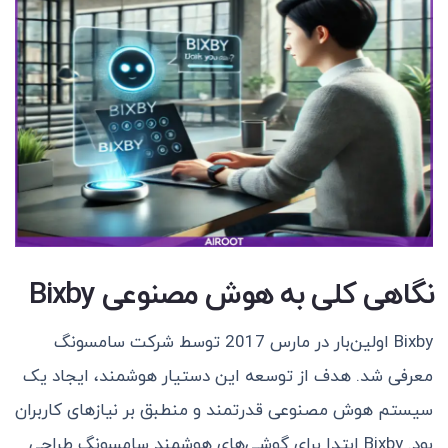
نگاهی کلی به هوش مصنوعی Bixby
Bixby اولین‌بار در مارس 2017 توسط شرکت سامسونگ
معرفی شد. هدف از توسعه این دستیار هوشمند، ایجاد یک
سیستم هوش مصنوعی قدرتمند و منطبق بر نیازهای کاربران
بود. Bixby ابتدا برای گوشی‌های هوشمند سامسونگ طراحی