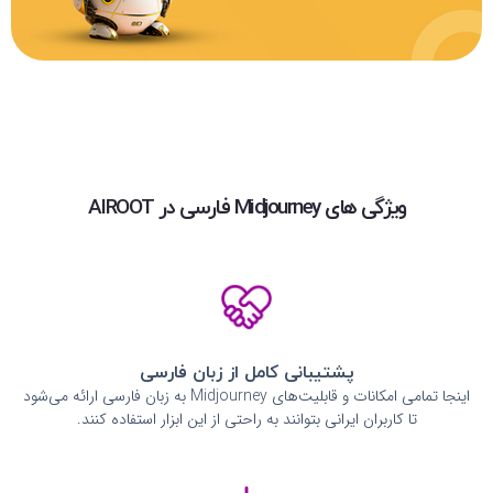
ویژگی های Midjourney فارسی در AIROOT
پشتیبانی کامل از زبان فارسی
اینجا تمامی امکانات و قابلیت‌های Midjourney به زبان فارسی ارائه می‌شود
تا کاربران ایرانی بتوانند به راحتی از این ابزار استفاده کنند.