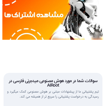
سوالات شما در مورد هوش مصنوعی میدجرنی فارسی در
AIRoot
تیم پشتیبانی ما از پیشنهادات مبتنی بر هوش مصنوعی کمک میگیرد و
رسیدگی به درخواست پشتیبانی را سریع تر از همیشه می کند.