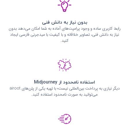
بدون نیاز به دانش فنی
رابط کاربری ساده و وجود پرامپت‌های آماده به شما امکان می‌دهد بدون
نیاز به دانش فنی، تصاویر خلاقانه و با کیفیت با میدجرنی فارسی ایجاد
کنید.
استفاده نامحدود از Midjourney
دیگر نیازی به پرداخت بین‌المللی نیست؛ با تهیه یکی از پلن‌های airoot
می‌توانید به صورت نامحدود استفاده کنید.