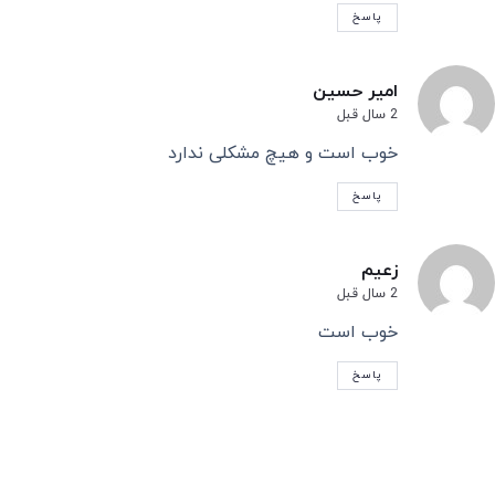
پاسخ
امیر حسین
2 سال قبل
خوب است و هیچ مشکلی ندارد
پاسخ
زعیم
2 سال قبل
خوب است
پاسخ