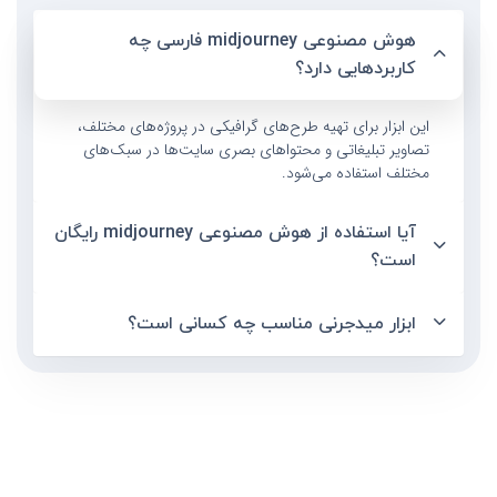
هوش مصنوعی midjourney فارسی چه
کاربردهایی دارد؟
این ابزار برای تهیه طرح‌های گرافیکی در پروژه‌های مختلف،
تصاویر تبلیغاتی و محتواهای بصری سایت‌ها در سبک‌های
مختلف استفاده می‌شود.
آیا استفاده از هوش مصنوعی midjourney رایگان
است؟
ابزار میدجرنی مناسب چه کسانی است؟