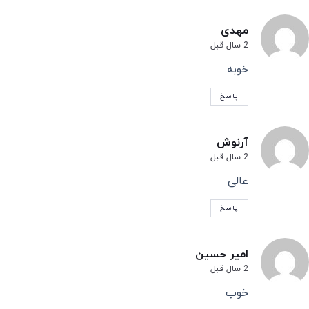
مهدی
2 سال قبل
خوبه
پاسخ
آرنوش
2 سال قبل
عالی
پاسخ
امیر حسین
2 سال قبل
خوب