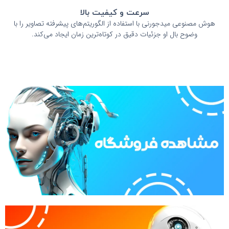
سرعت و کیفیت بالا
هوش مصنوعی میدجورنی با استفاده از الگوریتم‌های پیشرفته تصاویر را با
وضوح بال او جزئیات دقیق در کوتاه‌ترین زمان ایجاد می‌کند.