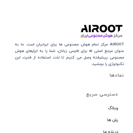
AIROOT مرکز تمام هوش مصنوعی‌‌‌ ها برای ایرانیان است. ما به
عنوان مرجع اصلی ai برای فارسی زبانان، شما را به ابزارهای هوش
مصنوعی پیشرفته وصل می کنیم تا لذت استفاده از قدرت این
تکنولوژی را بچشید.
نمادها
دسترسی سریع
وبلاگ
پلن ها
درباره ما