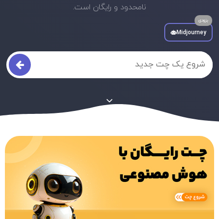
نامحدود و رایگان است.
Midjourney