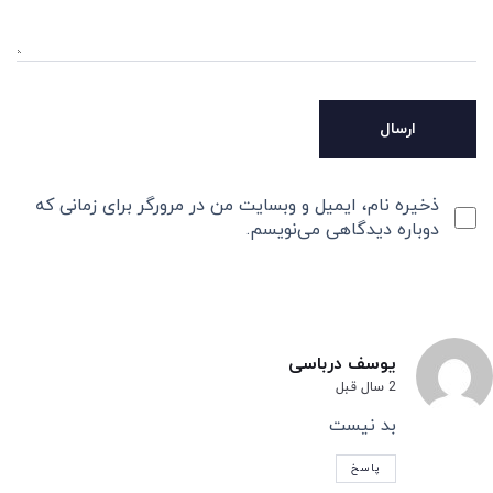
ذخیره نام، ایمیل و وبسایت من در مرورگر برای زمانی که
دوباره دیدگاهی می‌نویسم.
یوسف درباسی
2 سال قبل
بد نیست
پاسخ