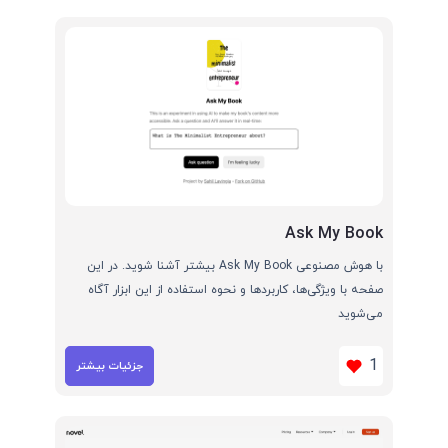
Ask My Book
با هوش مصنوعی Ask My Book بیشتر آشنا شوید. در این
صفحه با ویژگی‌ها، کاربردها و نحوه استفاده از این ابزار آگاه
می‌شوید
1
جزئیات بیشتر