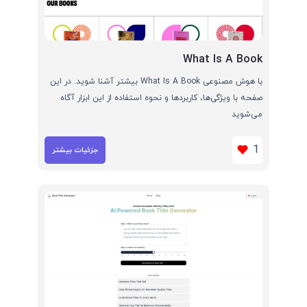
What Is A Book
با هوش مصنوعی What Is A Book بیشتر آشنا شوید. در این
صفحه با ویژگی‌ها، کاربردها و نحوه استفاده از این ابزار آگاه
می‌شوید
1
جزئیات بیشتر