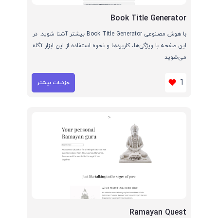
Book Title Generator
با هوش مصنوعی Book Title Generator بیشتر آشنا شوید. در
این صفحه با ویژگی‌ها، کاربردها و نحوه استفاده از این ابزار آگاه
می‌شوید
1
جزئیات بیشتر
Ramayan Quest