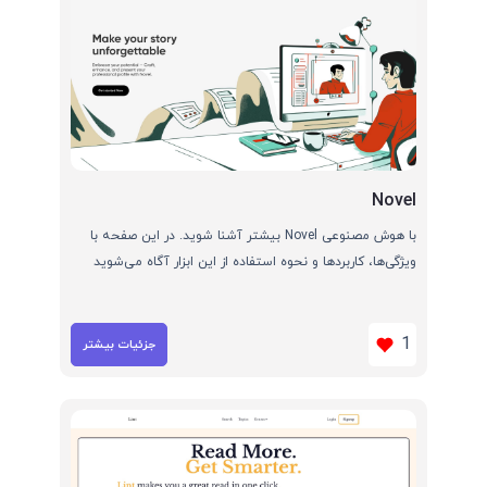
Novel
با هوش مصنوعی Novel بیشتر آشنا شوید. در این صفحه با
ویژگی‌ها، کاربردها و نحوه استفاده از این ابزار آگاه می‌شوید
1
جزئیات بیشتر