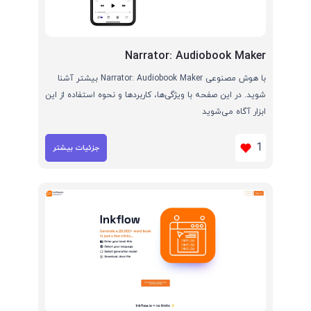
Narrator: Audiobook Maker
با هوش مصنوعی Narrator: Audiobook Maker بیشتر آشنا
شوید. در این صفحه با ویژگی‌ها، کاربردها و نحوه استفاده از این
ابزار آگاه می‌شوید
1
جزئیات بیشتر