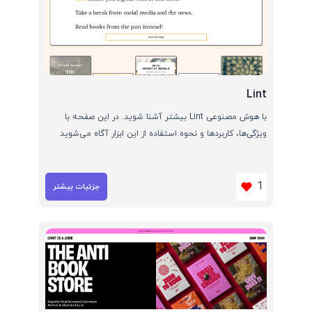
Lint
با هوش مصنوعی Lint بیشتر آشنا شوید. در این صفحه با
ویژگی‌ها، کاربردها و نحوه استفاده از این ابزار آگاه می‌شوید
1
جزئیات بیشتر