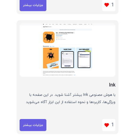
1
جزئیات بیشتر
Ink
با هوش مصنوعی Ink بیشتر آشنا شوید. در این صفحه با
ویژگی‌ها، کاربردها و نحوه استفاده از این ابزار آگاه می‌شوید
1
جزئیات بیشتر