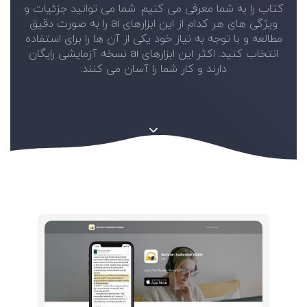
کتاب را به شما معرفی می کنیم. شما می توانید جزئیات و
ویژگی های هر کدام از این ابزارهای ai را به صورت دقیق
مطالعه و با توجه به نیاز خود یکی از آن ها را برای استفاده
انتخاب کنید. اکثر این ابزارهای ai نسخه آزمایشی رایگان
دارند و کار شما را آسان می کنند.