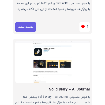
با هوش مصنوعی SelfPubKit بیشتر آشنا شوید. در این صفحه
با ویژگی‌ها، کاربردها و نحوه استفاده از این ابزار آگاه می‌شوید
1
جزئیات بیشتر
Solid Diary – AI Journal
با هوش مصنوعی Solid Diary – AI Journal بیشتر آشنا
شوید. در این صفحه با ویژگی‌ها، کاربردها و نحوه استفاده از این