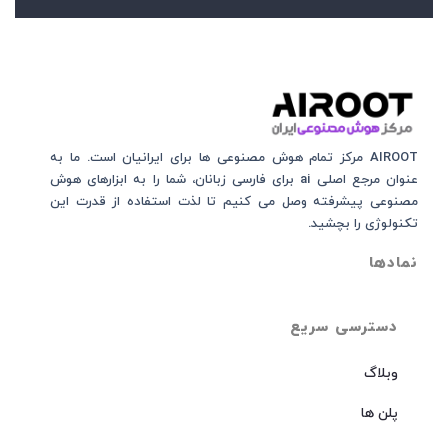
AIROOT مرکز تمام هوش مصنوعی‌‌‌ ها برای ایرانیان است. ما به
عنوان مرجع اصلی ai برای فارسی زبانان، شما را به ابزارهای هوش
مصنوعی پیشرفته وصل می کنیم تا لذت استفاده از قدرت این
تکنولوژی را بچشید.
نمادها
دسترسی سریع
وبلاگ
پلن ها