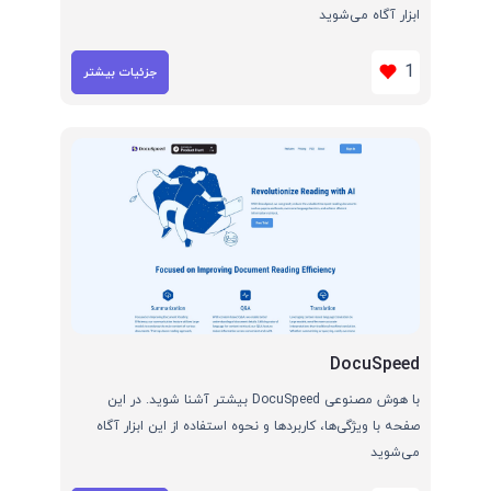
ابزار آگاه می‌شوید
1
جزئیات بیشتر
DocuSpeed
با هوش مصنوعی DocuSpeed بیشتر آشنا شوید. در این
صفحه با ویژگی‌ها، کاربردها و نحوه استفاده از این ابزار آگاه
می‌شوید