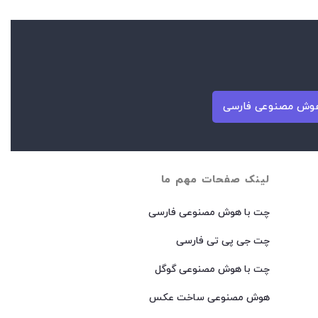
وش مصنوعی فارسی
لینک صفحات مهم ما
چت با هوش مصنوعی فارسی
چت جی پی تی فارسی
چت با هوش مصنوعی گوگل
هوش مصنوعی ساخت عکس