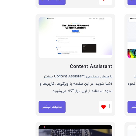
Content Assistant
آشنا
با هوش مصنوعی Content Assistant بیشتر
 نحوه
آشنا شوید. در این صفحه با ویژگی‌ها، کاربردها و
نحوه استفاده از این ابزار آگاه می‌شوید
1
شتر
جزئیات بیشتر