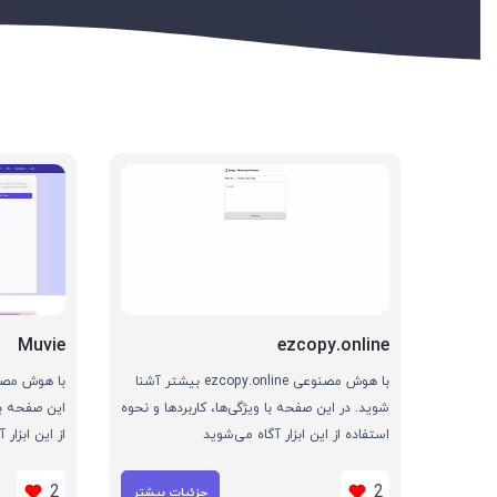
Muvie
ezcopy.online
با هوش مصنوعی ezcopy.online بیشتر آشنا
شوید. در این صفحه با ویژگی‌ها، کاربردها و نحوه
این صفحه با 
استفاده از این ابزار آگاه می‌شوید
از این ابزار
2
2
جزئیات بیشتر