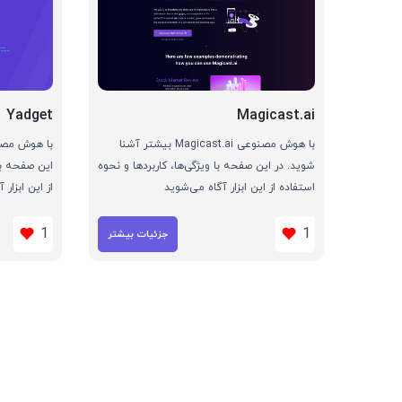
Yadget
Magicast.ai
با هوش مصنوعی Magicast.ai بیشتر آشنا
شوید. در این صفحه با ویژگی‌ها، کاربردها و نحوه
این صفحه با 
استفاده از این ابزار آگاه می‌شوید
از این ابزار
1
1
جزئیات بیشتر