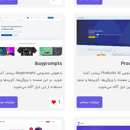
ibuyprompts
Pro
با هوش مصنوعی Producks AI بیشتر آشنا
با هوش مصنوعی ibuyprompts بیشتر 
 صفحه با ویژگی‌ها، کاربردها و نحوه
شوید. در این صفحه با ویژگی‌ها، کاربردها و
ین ابزار آگاه می‌شوید
استفاده از این ابزار آگاه می‌شوید
1
جزئیات بیشتر
جزئیات بی