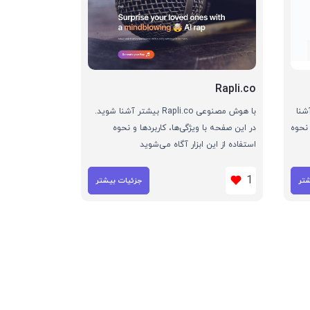
Rapli.co
P بیشتر آشنا
با هوش مصنوعی Rapli.co بیشتر آشنا شوید.
 نحوه
در این صفحه با ویژگی‌ها، کاربردها و نحوه
استفاده از این ابزار آگاه می‌شوید
1
شتر
جزئیات بیشتر