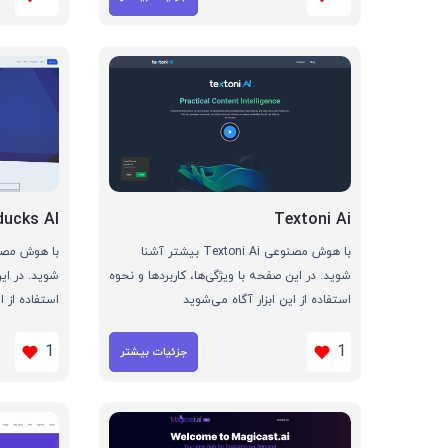
ducks AI
Textoni Ai
با هوش مصنوعی Textoni Ai بیشتر آشنا
شوید. در این صفحه با ویژگی‌ها، کاربردها و نحوه
شوید. در این
استفاده از این ابزار آگاه می‌شوید
استفاده از ا
1
1
جزئیات بیشتر