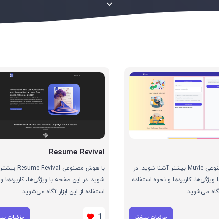
Resume Revival
با هوش مصنوعی Muvie بیشتر آشنا شوید. در
با هوش مصنوعی e Revival
ویژگی‌ها، کاربردها و نحوه استفاده
شوید. در این صفحه با ویژگی‌ها، کاربردها و
 آگاه می‌شوید
استفاده از این ابزار آگاه می‌شوید
1
جزئیات بیشتر
جزئیات بی