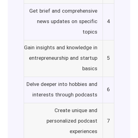
Get brief and comprehensive
news updates on specific
4
topics
Gain insights and knowledge in
entrepreneurship and startup
5
basics
Delve deeper into hobbies and
6
interests through podcasts
Create unique and
personalized podcast
7
experiences