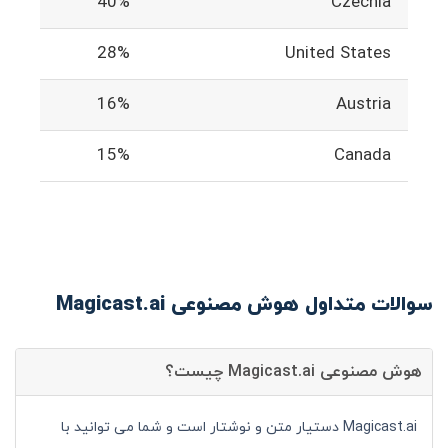
40%
Czechia
28%
United States
16%
Austria
15%
Canada
سوالات متداول هوش مصنوعی Magicast.ai
هوش مصنوعی Magicast.ai چیست؟
Magicast.ai دستیار متن و نوشتار است و شما می توانید با