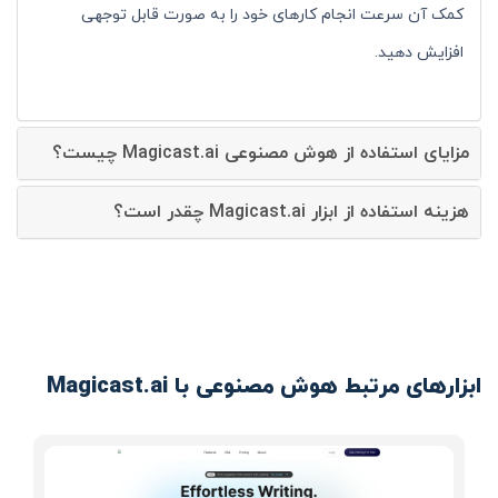
کمک آن سرعت انجام کارهای خود را به صورت قابل توجهی
افزایش دهید.
مزایای استفاده از هوش مصنوعی Magicast.ai چیست؟
هزینه استفاده از ابزار Magicast.ai چقدر است؟
ابزارهای مرتبط هوش مصنوعی با Magicast.ai