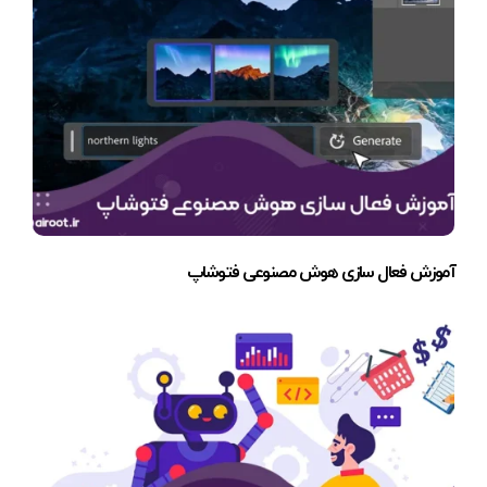
آموزش فعال سازی هوش مصنوعی فتوشاپ