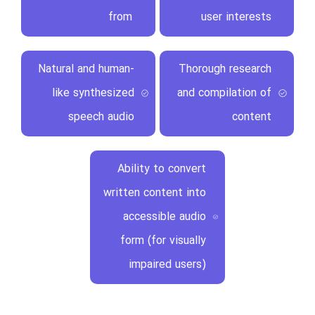
from
user interests
Natural and human-
Thorough research
like synthesized
and compilation of
speech audio
content
Ability to convert
written content into
accessible audio
form (for visually
impaired users)