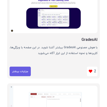
GradesAI
با هوش مصنوعی GradesAI بیشتر آشنا شوید. در این صفحه با ویژگی‌ها،
کاربردها و نحوه استفاده از این ابزار آگاه می‌شوید
2
جزئیات بیشتر