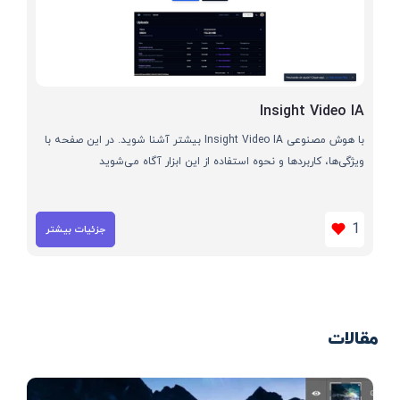
Insight Video IA
با هوش مصنوعی Insight Video IA بیشتر آشنا شوید. در این صفحه با
ویژگی‌ها، کاربردها و نحوه استفاده از این ابزار آگاه می‌شوید
1
جزئیات بیشتر
مقالات