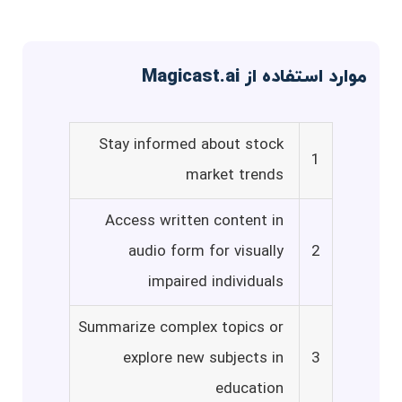
موارد استفاده از Magicast.ai
Stay informed about stock
1
market trends
Access written content in
audio form for visually
2
impaired individuals
Summarize complex topics or
explore new subjects in
3
education