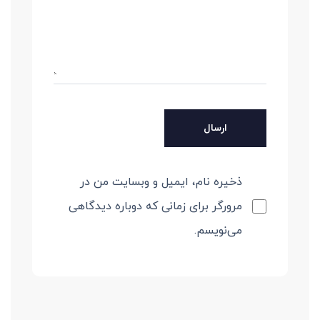
ذخیره نام، ایمیل و وبسایت من در
مرورگر برای زمانی که دوباره دیدگاهی
می‌نویسم.