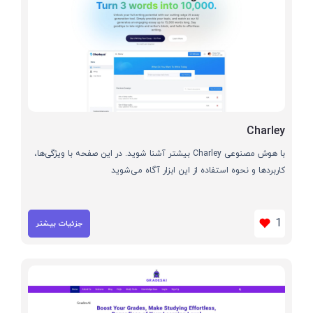
Charley
با هوش مصنوعی Charley بیشتر آشنا شوید. در این صفحه با ویژگی‌ها،
کاربردها و نحوه استفاده از این ابزار آگاه می‌شوید
1
جزئیات بیشتر