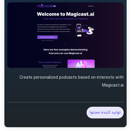
Create personalized podcasts based on interests with
Magicast.ai
تولید کننده محتوا