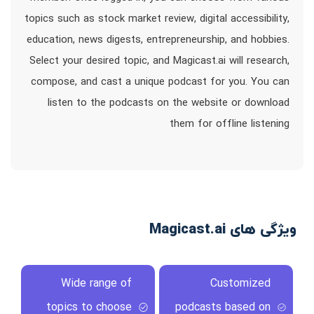
topics such as stock market review, digital accessibility,
education, news digests, entrepreneurship, and hobbies.
Select your desired topic, and Magicast.ai will research,
compose, and cast a unique podcast for you. You can
listen to the podcasts on the website or download
them for offline listening
ویژگی های Magicast.ai
Wide range of
Customized
topics to choose
podcasts based on