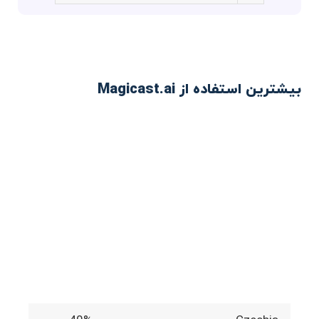
بیشترین استفاده از Magicast.ai