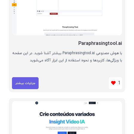
Paraphrasingtool.ai
با هوش مصنوعی Paraphrasingtool.ai بیشتر آشنا شوید. در این صفحه
با ویژگی‌ها، کاربردها و نحوه استفاده از این ابزار آگاه می‌شوید
1
جزئیات بیشتر