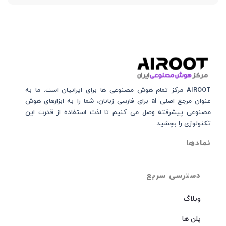
AIROOT مرکز تمام هوش مصنوعی‌‌‌ ها برای ایرانیان است. ما به
عنوان مرجع اصلی ai برای فارسی زبانان، شما را به ابزارهای هوش
مصنوعی پیشرفته وصل می کنیم تا لذت استفاده از قدرت این
تکنولوژی را بچشید.
نمادها
دسترسی سریع
وبلاگ
پلن ها