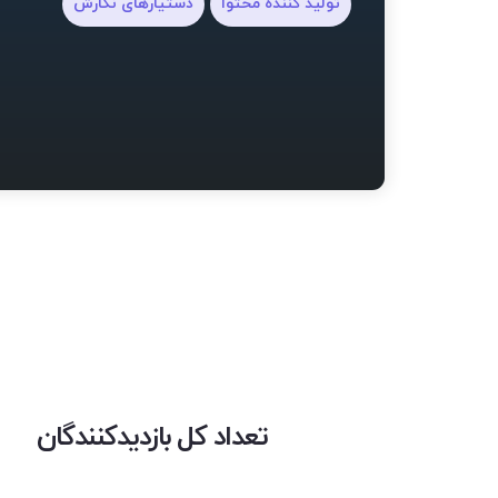
تولید کننده محتوا
دستیارهای نگارش
تعداد کل بازدیدکنندگان