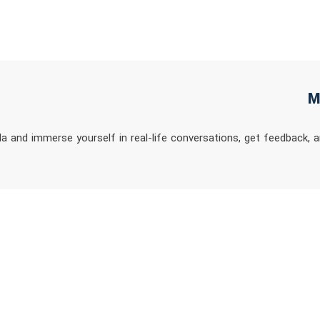
la and immerse yourself in real-life conversations, get feedback, 