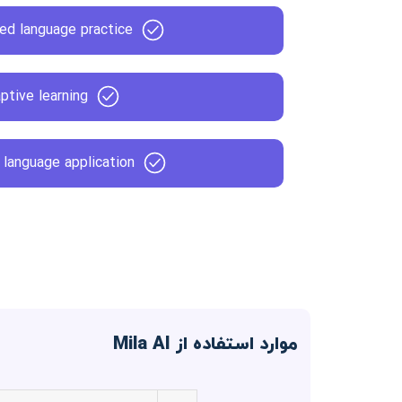
ed language practice
ptive learning
 language application
موارد استفاده از Mila AI