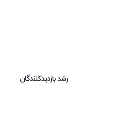
رشد بازدیدکنندگان