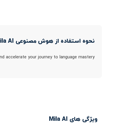
نحوه استفاده از هوش مصنوعی Mila AI
and accelerate your journey to language mastery
ویژگی های Mila AI