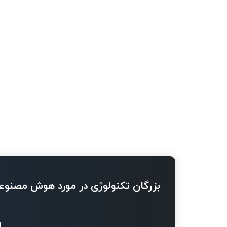
بزرگان تکنولوژی در مورد هوش مصنوع