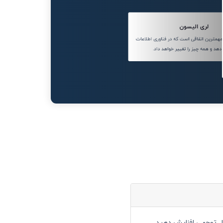
لری الیسون
مترین اتفاقی است که در فناوری اطلاعات
دهد و همه چیز را تغییر خواهد داد.