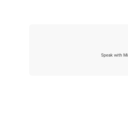
Speak with Mi