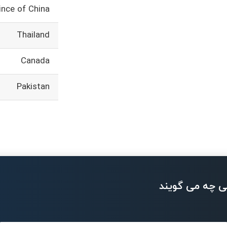
ince of China
Thailand
Canada
Pakistan
ی چه می گویند