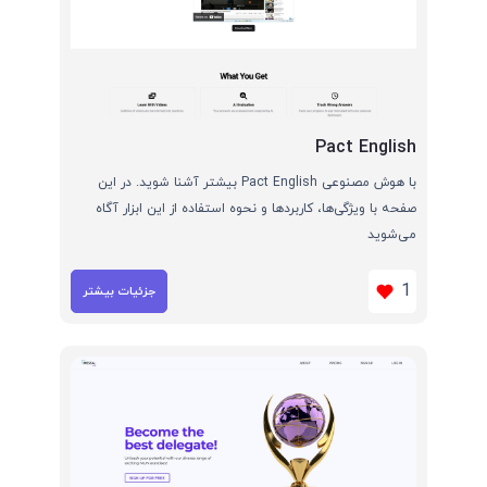
Pact English
با هوش مصنوعی Pact English بیشتر آشنا شوید. در این
صفحه با ویژگی‌ها، کاربردها و نحوه استفاده از این ابزار آگاه
می‌شوید
1
جزئیات بیشتر