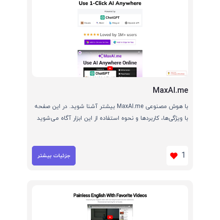
MaxAI.me
با هوش مصنوعی MaxAI.me بیشتر آشنا شوید. در این صفحه
با ویژگی‌ها، کاربردها و نحوه استفاده از این ابزار آگاه می‌شوید
1
جزئیات بیشتر