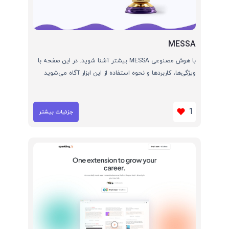
MESSA
با هوش مصنوعی MESSA بیشتر آشنا شوید. در این صفحه با
ویژگی‌ها، کاربردها و نحوه استفاده از این ابزار آگاه می‌شوید
1
جزئیات بیشتر