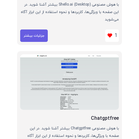
با هوش مصنوعی Shello.ai (Desktop) بیشتر آشنا شوید. در
این صفحه با ویژگی‌ها، کاربردها و نحوه استفاده از این ابزار آگاه
می‌شوید
1
جزئیات بیشتر
Chatgptfree
با هوش مصنوعی Chatgptfree بیشتر آشنا شوید. در این
صفحه با ویژگی‌ها، کاربردها و نحوه استفاده از این ابزار آگاه