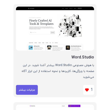
Word.Studio
با هوش مصنوعی Word.Studio بیشتر آشنا شوید. در این
صفحه با ویژگی‌ها، کاربردها و نحوه استفاده از این ابزار آگاه
می‌شوید
1
جزئیات بیشتر