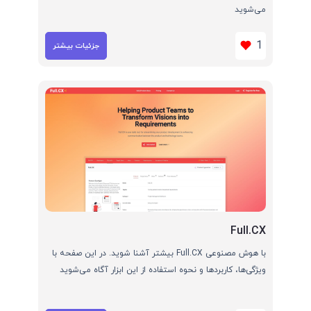
می‌شوید
1
جزئیات بیشتر
Full.CX
با هوش مصنوعی Full.CX بیشتر آشنا شوید. در این صفحه با
ویژگی‌ها، کاربردها و نحوه استفاده از این ابزار آگاه می‌شوید