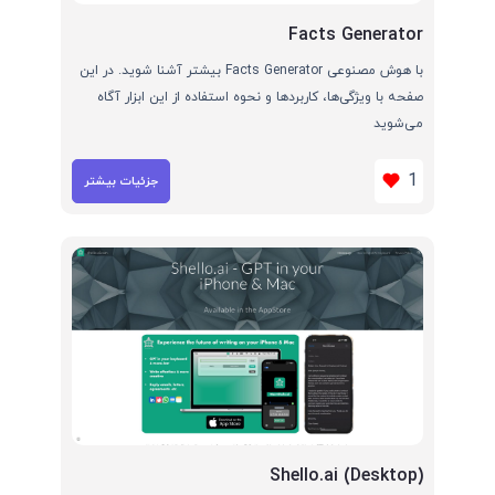
Facts Generator
با هوش مصنوعی Facts Generator بیشتر آشنا شوید. در این
صفحه با ویژگی‌ها، کاربردها و نحوه استفاده از این ابزار آگاه
می‌شوید
1
جزئیات بیشتر
Shello.ai (Desktop)