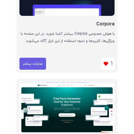
Corpora
با هوش مصنوعی Corpora بیشتر آشنا شوید. در این صفحه با
ویژگی‌ها، کاربردها و نحوه استفاده از این ابزار آگاه می‌شوید
1
جزئیات بیشتر