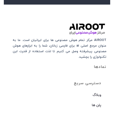
AIROOT مرکز تمام هوش مصنوعی‌‌‌ ها برای ایرانیان است. ما به
عنوان مرجع اصلی ai برای فارسی زبانان، شما را به ابزارهای هوش
مصنوعی پیشرفته وصل می کنیم تا لذت استفاده از قدرت این
تکنولوژی را بچشید.
نمادها
دسترسی سریع
وبلاگ
پلن ها