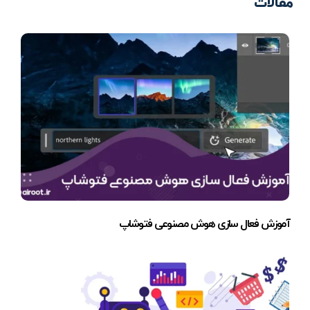
مقالات
آموزش فعال سازی هوش مصنوعی فتوشاپ