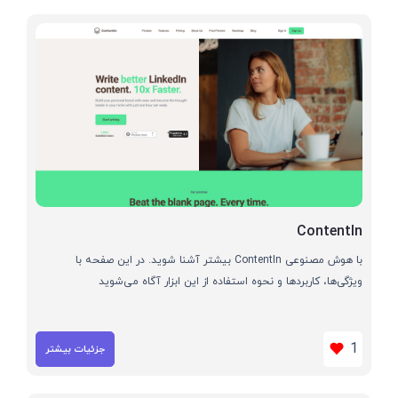
ContentIn
با هوش مصنوعی ContentIn بیشتر آشنا شوید. در این صفحه با
ویژگی‌ها، کاربردها و نحوه استفاده از این ابزار آگاه می‌شوید
1
جزئیات بیشتر