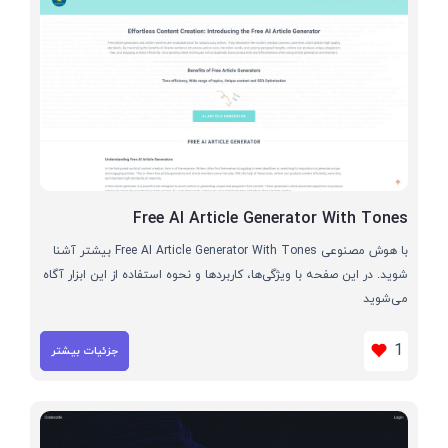
Free AI Article Generator With Tones
با هوش مصنوعی Free AI Article Generator With Tones بیشتر آشنا
شوید. در این صفحه با ویژگی‌ها، کاربردها و نحوه استفاده از این ابزار آگاه
می‌شوید
1
جزئیات بیشتر