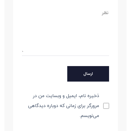
ذخیره نام، ایمیل و وبسایت من در
مرورگر برای زمانی که دوباره دیدگاهی
می‌نویسم.