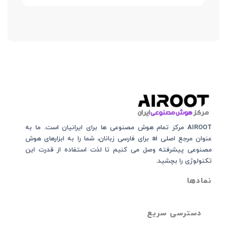
AIROOT مرکز تمام هوش مصنوعی‌‌‌ ها برای ایرانیان است. ما به
عنوان مرجع اصلی ai برای فارسی زبانان، شما را به ابزارهای هوش
مصنوعی پیشرفته وصل می کنیم تا لذت استفاده از قدرت این
تکنولوژی را بچشید.
نمادها
دسترسی سریع