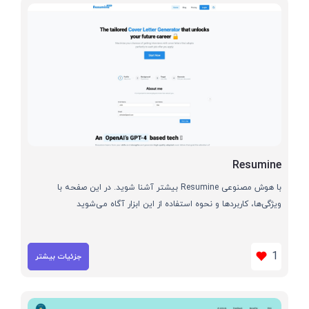
Resumine
با هوش مصنوعی Resumine بیشتر آشنا شوید. در این صفحه با
ویژگی‌ها، کاربردها و نحوه استفاده از این ابزار آگاه می‌شوید
1
جزئیات بیشتر