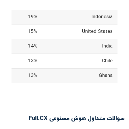
19%
Indonesia
15%
United States
14%
India
13%
Chile
13%
Ghana
سوالات متداول هوش مصنوعی Full.CX