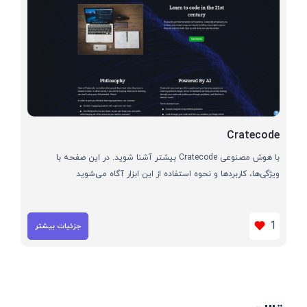
Cratecode
با هوش مصنوعی Cratecode بیشتر آشنا شوید. در این صفحه با
ویژگی‌ها، کاربردها و نحوه استفاده از این ابزار آگاه می‌شوید
1
جزئیات بیشتر