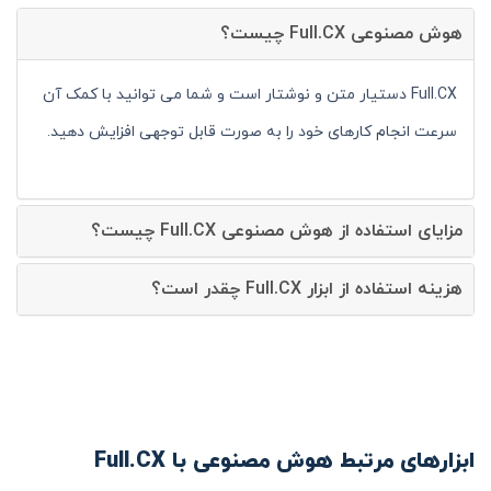
هوش مصنوعی Full.CX چیست؟
Full.CX دستیار متن و نوشتار است و شما می توانید با کمک آن
سرعت انجام کارهای خود را به صورت قابل توجهی افزایش دهید.
مزایای استفاده از هوش مصنوعی Full.CX چیست؟
هزینه استفاده از ابزار Full.CX چقدر است؟
ابزارهای مرتبط هوش مصنوعی با Full.CX