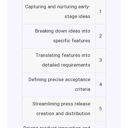
Capturing and nurturing early-
1
stage ideas
Breaking down ideas into
2
specific features
Translating features into
3
detailed requirements
Defining precise acceptance
4
criteria
Streamlining press release
5
creation and distribution