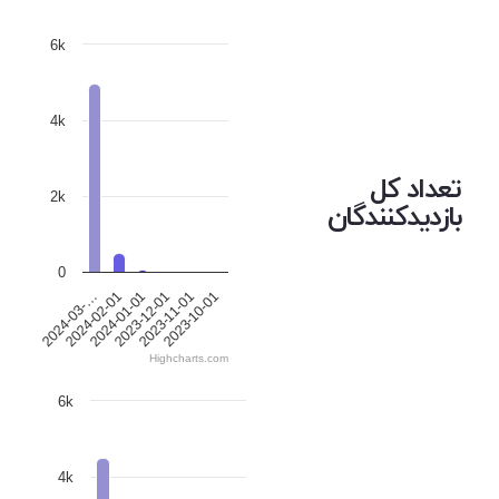
6k
4k
تعداد کل
2k
بازدیدکنندگان
0
2024-02-01
2023-11-01
2024-01-01
2023-10-01
2024-03-…
2023-12-01
Highcharts.com
6k
4k