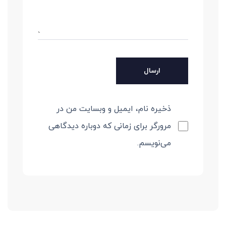
ذخیره نام، ایمیل و وبسایت من در
مرورگر برای زمانی که دوباره دیدگاهی
می‌نویسم.