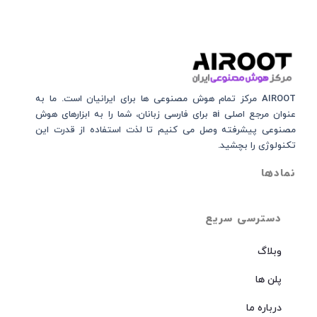
AIROOT مرکز تمام هوش مصنوعی‌‌‌ ها برای ایرانیان است. ما به
عنوان مرجع اصلی ai برای فارسی زبانان، شما را به ابزارهای هوش
مصنوعی پیشرفته وصل می کنیم تا لذت استفاده از قدرت این
تکنولوژی را بچشید.
نمادها
دسترسی سریع
وبلاگ
پلن ها
درباره ما