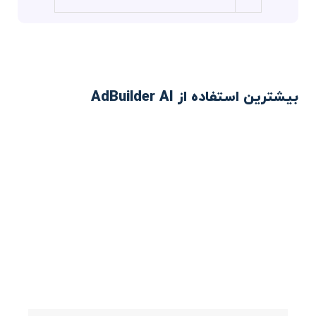
بیشترین استفاده از AdBuilder AI