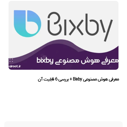
معرفی هوش مصنوعی Bixby + بررسی 6 قابلیت آن