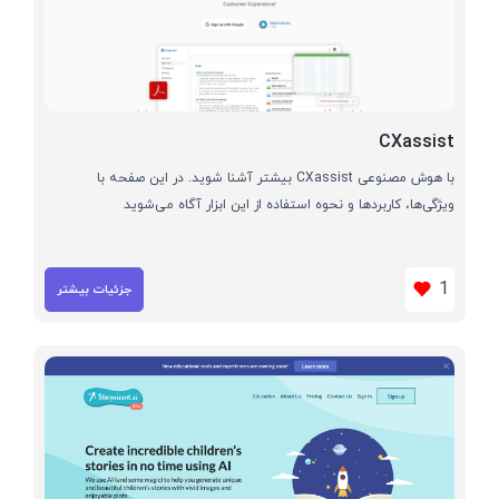
CXassist
با هوش مصنوعی CXassist بیشتر آشنا شوید. در این صفحه با
ویژگی‌ها، کاربردها و نحوه استفاده از این ابزار آگاه می‌شوید
1
جزئیات بیشتر