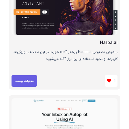
Harpa.ai
با هوش مصنوعی Harpa.ai بیشتر آشنا شوید. در این صفحه با ویژگی‌ها،
کاربردها و نحوه استفاده از این ابزار آگاه می‌شوید
1
جزئیات بیشتر