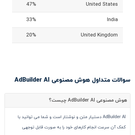
47%
United States
33%
India
20%
United Kingdom
سوالات متداول هوش مصنوعی AdBuilder AI
هوش مصنوعی AdBuilder AI چیست؟
AdBuilder AI دستیار متن و نوشتار است و شما می توانید با
کمک آن سرعت انجام کارهای خود را به صورت قابل توجهی