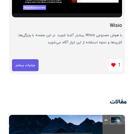
Wisio
با هوش مصنوعی Wisio بیشتر آشنا شوید. در این صفحه با ویژگی‌ها،
کاربردها و نحوه استفاده از این ابزار آگاه می‌شوید
1
جزئیات بیشتر
مقالات