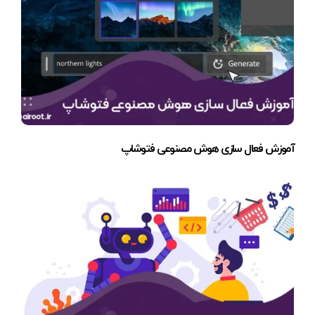
آموزش فعال سازی هوش مصنوعی فتوشاپ