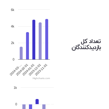
6k
4k
تعداد کل
2k
بازدیدکنندگان
0
2024-01-01
2024-02-01
2024-03-…
2023-11-01
2023-12-01
Highcharts.com
1k
0