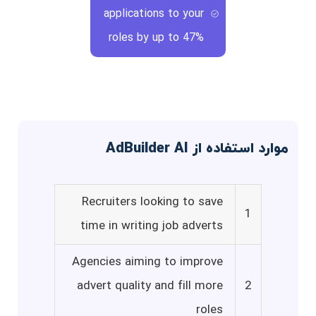
applications to your
roles by up to 47%
موارد استفاده از AdBuilder AI
Recruiters looking to save
1
time in writing job adverts
Agencies aiming to improve
advert quality and fill more
2
roles