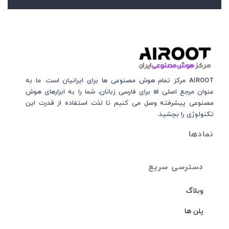
AIROOT مرکز تمام هوش مصنوعی‌‌‌ ها برای ایرانیان است. ما به
عنوان مرجع اصلی ai برای فارسی زبانان، شما را به ابزارهای هوش
مصنوعی پیشرفته وصل می کنیم تا لذت استفاده از قدرت این
تکنولوژی را بچشید.
نمادها
دسترسی سریع
وبلاگ
پلن ها