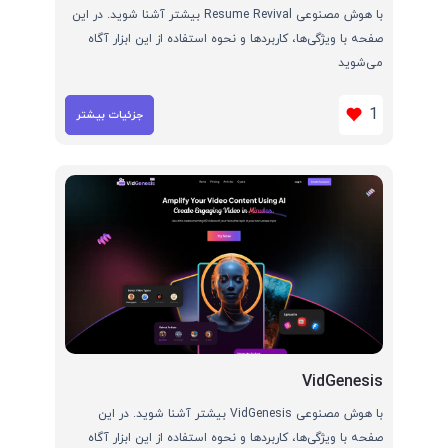
با هوش مصنوعی Resume Revival بیشتر آشنا شوید. در این
صفحه با ویژگی‌ها، کاربردها و نحوه استفاده از این ابزار آگاه
می‌شوید
1
جزئیات بیشتر
VidGenesis
با هوش مصنوعی VidGenesis بیشتر آشنا شوید. در این
صفحه با ویژگی‌ها، کاربردها و نحوه استفاده از این ابزار آگاه