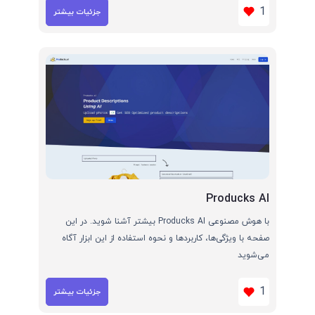
1
جزئیات بیشتر
Producks AI
با هوش مصنوعی Producks AI بیشتر آشنا شوید. در این
صفحه با ویژگی‌ها، کاربردها و نحوه استفاده از این ابزار آگاه
می‌شوید
1
جزئیات بیشتر