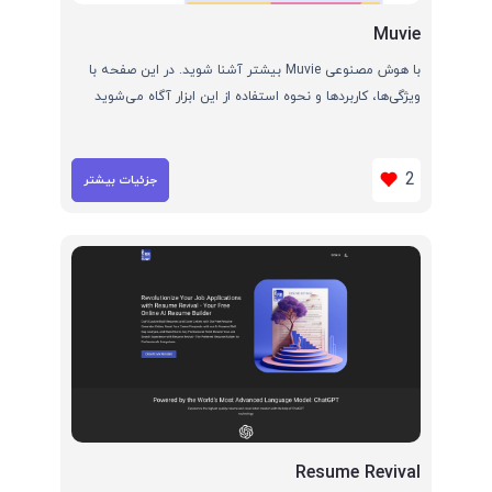
Muvie
با هوش مصنوعی Muvie بیشتر آشنا شوید. در این صفحه با
ویژگی‌ها، کاربردها و نحوه استفاده از این ابزار آگاه می‌شوید
2
جزئیات بیشتر
Resume Revival