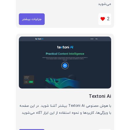
می‌شوید
2
جزئیات بیشتر
Textoni Ai
با هوش مصنوعی Textoni Ai بیشتر آشنا شوید. در این صفحه
با ویژگی‌ها، کاربردها و نحوه استفاده از این ابزار آگاه می‌شوید