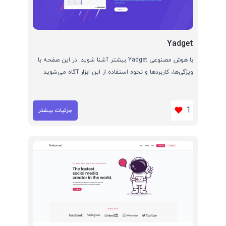
Yadget
با هوش مصنوعی Yadget بیشتر آشنا شوید. در این صفحه با
ویژگی‌ها، کاربردها و نحوه استفاده از این ابزار آگاه می‌شوید
1
جزئیات بیشتر