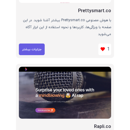
Prettysmart.co
با هوش مصنوعی Prettysmart.co بیشتر آشنا شوید. در این
صفحه با ویژگی‌ها، کاربردها و نحوه استفاده از این ابزار آگاه
می‌شوید
1
جزئیات بیشتر
Rapli.co