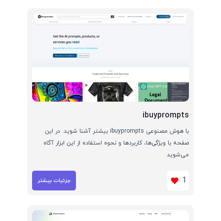
ibuyprompts
با هوش مصنوعی ibuyprompts بیشتر آشنا شوید. در این
صفحه با ویژگی‌ها، کاربردها و نحوه استفاده از این ابزار آگاه
می‌شوید
1
جزئیات بیشتر