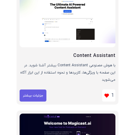
Content Assistant
با هوش مصنوعی Content Assistant بیشتر آشنا شوید. در
این صفحه با ویژگی‌ها، کاربردها و نحوه استفاده از این ابزار آگاه
می‌شوید
1
جزئیات بیشتر