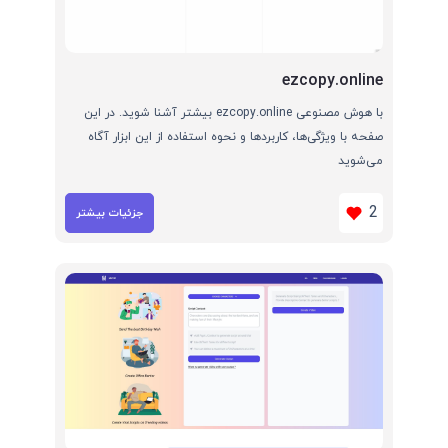
ezcopy.online
با هوش مصنوعی ezcopy.online بیشتر آشنا شوید. در این
صفحه با ویژگی‌ها، کاربردها و نحوه استفاده از این ابزار آگاه
می‌شوید
2
جزئیات بیشتر