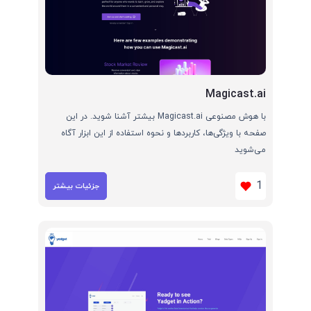
Magicast.ai
با هوش مصنوعی Magicast.ai بیشتر آشنا شوید. در این
صفحه با ویژگی‌ها، کاربردها و نحوه استفاده از این ابزار آگاه
می‌شوید
1
جزئیات بیشتر