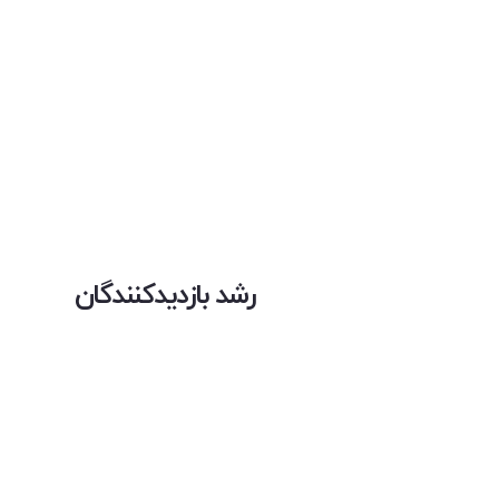
رشد بازدیدکنندگان