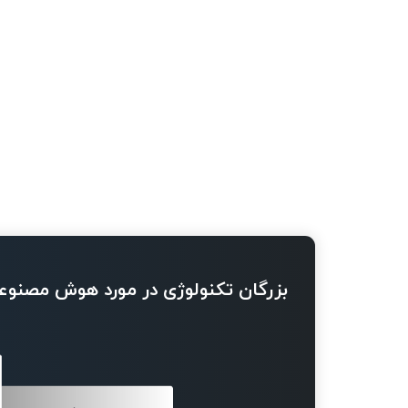
بزرگان تکنولوژی در مورد هوش مصنوع