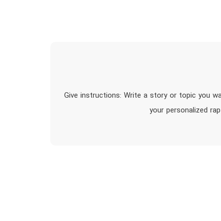
1. Give instructions: Write a story or topic you
your personalized ra