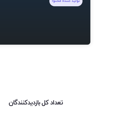
تولید کننده محتوا
تعداد کل بازدیدکنندگان