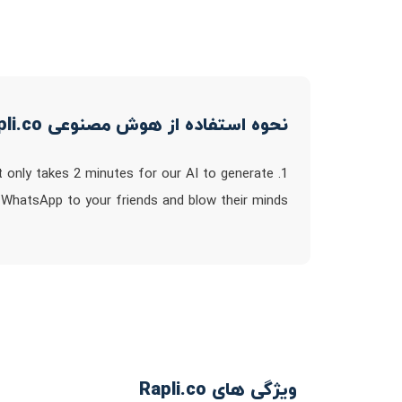
نحوه استفاده از هوش مصنوعی Rapli.co
 it only takes 2 minutes for our AI to generate
n WhatsApp to your friends and blow their minds
ویژگی های Rapli.co