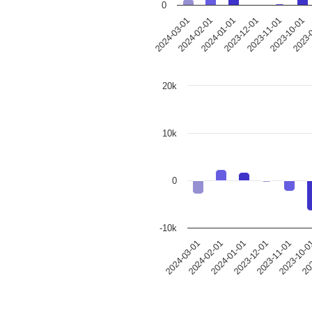
0
2023-12-01
2023-
2024-01-01
2023-10-01
2024-02-01
2023-11-01
2024-03-01
20k
10k
0
-10k
2024-02-01
2023-11-01
2024-03-01
2023-12-01
202
2024-01-01
2023-10-0