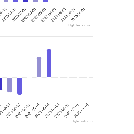
2023-08-01
2023-01-01
2023-05-01
09-01
2023-02-01
2023-06-01
2023-03-01
2023-07-01
2023-04-01
Highcharts.com
2023-08-01
2023-05-01
2023-02-01
3-09-01
2023-06-01
2023-03-01
1
2023-07-01
2023-04-01
2023-01-01
Highcharts.com