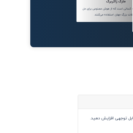
مارک زاکربرگ
به کسانی است که از هوش مصنوعی برای حل
ات بزرگ جهان استفاده می‌کنند.