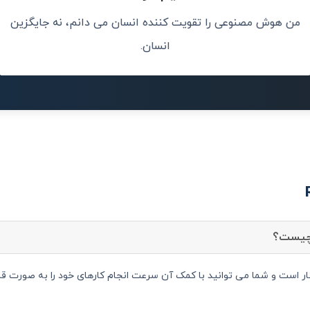
من هوش مصنوعی را تقویت کننده انسان می دانم، نه جایگزین
ریت باشد.
آینده متعلق 
مشکل
انسان.