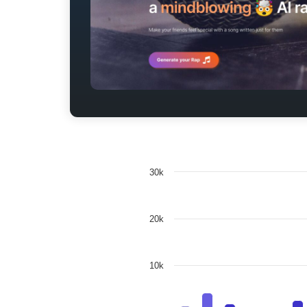
30k
20k
10k