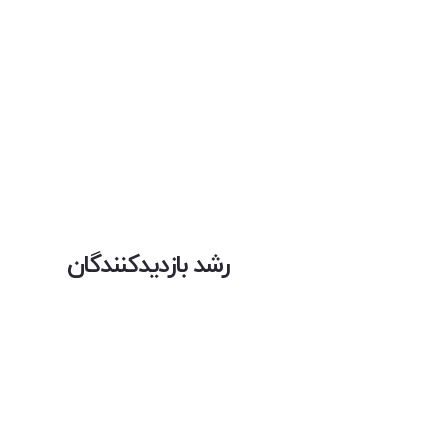
رشد بازدیدکنندگان