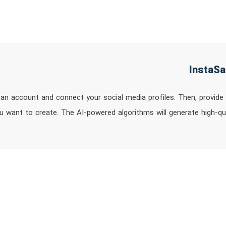
 an account and connect your social media profiles. Then, provide 
u want to create. The AI-powered algorithms will generate high-qu