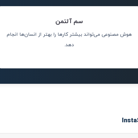
سم آلتمن
هوش مصنوعی می‌تواند بیشتر کارها را بهتر از انسان‌ها انجام
ا می دهد که
هوش مصن
ند و نتایج را
دهد.