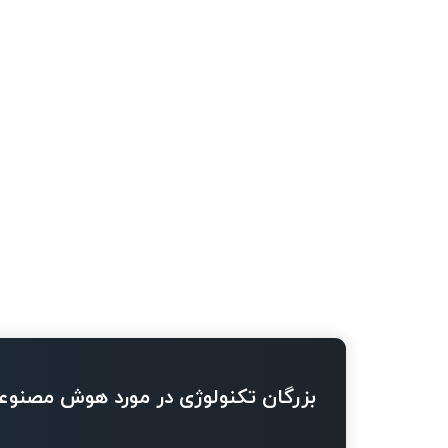
بزرگان تکنولوژی در مورد هوش مصنوع