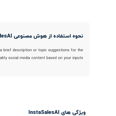
نحوه استفاده از هوش مصنوعی InstaSalesAI
a brief description or topic suggestions for the
ality social media content based on your inputs
ویژگی های InstaSalesAI