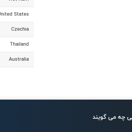
United States
Czechia
Thailand
Australia
ی چه می گویند