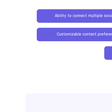
Ability to connect multiple soci
Customizable content prefere