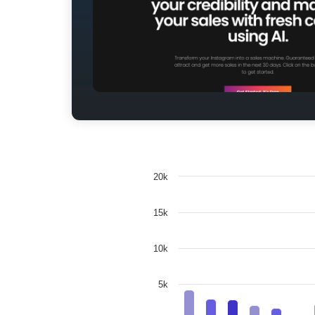
20k
15k
10k
5k