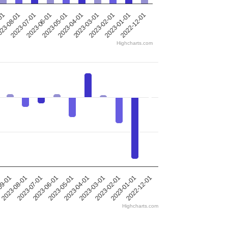
-01
23-08-01
2023-07-01
2023-06-01
2023-05-01
2023-04-01
2023-03-01
2023-02-01
2023-01-01
2022-12-01
Highcharts.com
09-01
2023-08-01
2023-07-01
2023-06-01
2023-05-01
2023-04-01
2023-03-01
2023-02-01
2023-01-01
2022-12-01
Highcharts.com