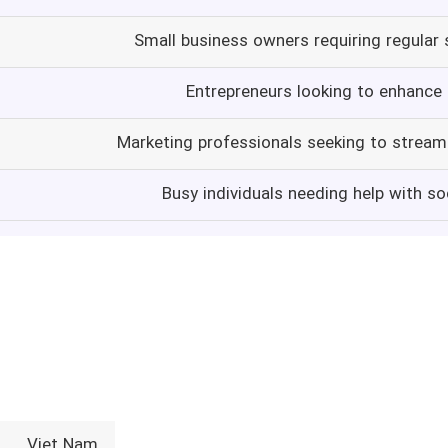
Small business owners requiring regular
Entrepreneurs looking to enhance 
Marketing professionals seeking to stream
Busy individuals needing help with s
Viet Nam