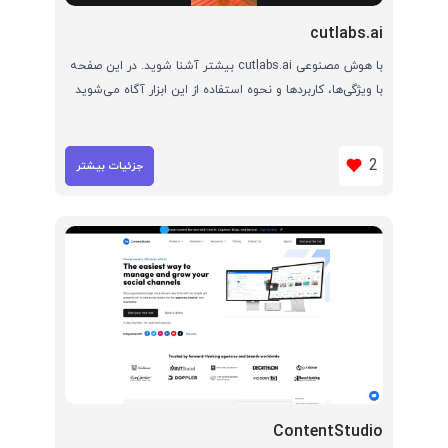
cutlabs.ai
با هوش مصنوعی cutlabs.ai بیشتر آشنا شوید. در این صفحه
با ویژگی‌ها، کاربردها و نحوه استفاده از این ابزار آگاه می‌شوید
2
جزئیات بیشتر
ContentStudio