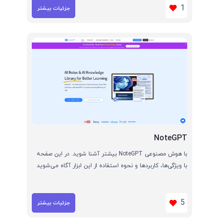
1
جزئیات بیشتر
NoteGPT
با هوش مصنوعی NoteGPT بیشتر آشنا شوید. در این صفحه
با ویژگی‌ها، کاربردها و نحوه استفاده از این ابزار آگاه می‌شوید
5
جزئیات بیشتر