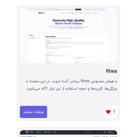
Rhea
با هوش مصنوعی Rhea بیشتر آشنا شوید. در این صفحه با
ویژگی‌ها، کاربردها و نحوه استفاده از این ابزار آگاه می‌شوید
1
جزئیات بیشتر