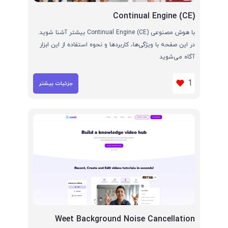
Continual Engine (CE)
با هوش مصنوعی Continual Engine (CE) بیشتر آشنا شوید.
در این صفحه با ویژگی‌ها، کاربردها و نحوه استفاده از این ابزار
آگاه می‌شوید
1
جزئیات بیشتر
Weet Background Noise Cancellation