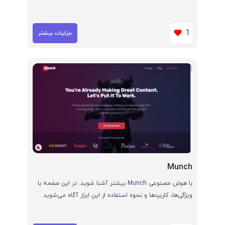
1
جزئیات بیشتر
Munch
با هوش مصنوعی Munch بیشتر آشنا شوید. در این صفحه با
ویژگی‌ها، کاربردها و نحوه استفاده از این ابزار آگاه می‌شوید