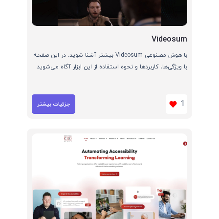
Videosum
با هوش مصنوعی Videosum بیشتر آشنا شوید. در این صفحه
با ویژگی‌ها، کاربردها و نحوه استفاده از این ابزار آگاه می‌شوید
1
جزئیات بیشتر