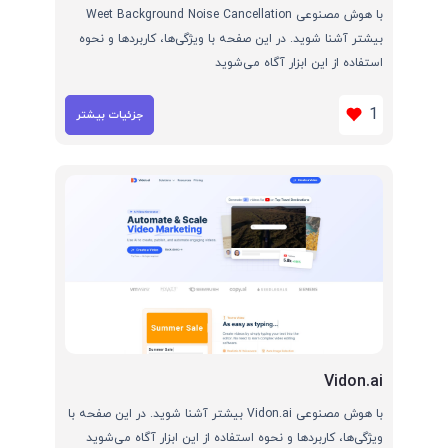
با هوش مصنوعی Weet Background Noise Cancellation
بیشتر آشنا شوید. در این صفحه با ویژگی‌ها، کاربردها و نحوه
استفاده از این ابزار آگاه می‌شوید
1
جزئیات بیشتر
Vidon.ai
با هوش مصنوعی Vidon.ai بیشتر آشنا شوید. در این صفحه با
ویژگی‌ها، کاربردها و نحوه استفاده از این ابزار آگاه می‌شوید