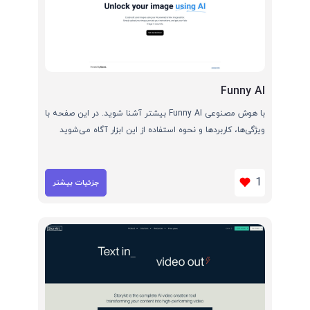
Funny AI
با هوش مصنوعی Funny AI بیشتر آشنا شوید. در این صفحه با
ویژگی‌ها، کاربردها و نحوه استفاده از این ابزار آگاه می‌شوید
1
جزئیات بیشتر