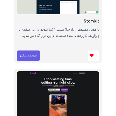
Storykit
با هوش مصنوعی Storykit بیشتر آشنا شوید. در این صفحه با
ویژگی‌ها، کاربردها و نحوه استفاده از این ابزار آگاه می‌شوید
1
جزئیات بیشتر