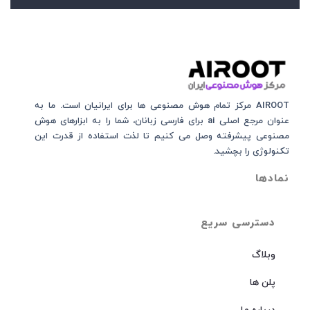
AIROOT مرکز تمام هوش مصنوعی‌‌‌ ها برای ایرانیان است. ما به
عنوان مرجع اصلی ai برای فارسی زبانان، شما را به ابزارهای هوش
مصنوعی پیشرفته وصل می کنیم تا لذت استفاده از قدرت این
تکنولوژی را بچشید.
نمادها
دسترسی سریع
وبلاگ
پلن ها