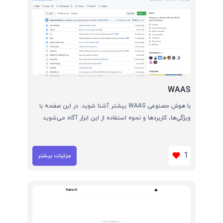
WAAS
با هوش مصنوعی WAAS بیشتر آشنا شوید. در این صفحه با
ویژگی‌ها، کاربردها و نحوه استفاده از این ابزار آگاه می‌شوید
1
جزئیات بیشتر