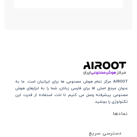
AIROOT مرکز تمام هوش مصنوعی‌‌‌ ها برای ایرانیان است. ما به
عنوان مرجع اصلی ai برای فارسی زبانان، شما را به ابزارهای هوش
مصنوعی پیشرفته وصل می کنیم تا لذت استفاده از قدرت این
تکنولوژی را بچشید.
نمادها
دسترسی سریع