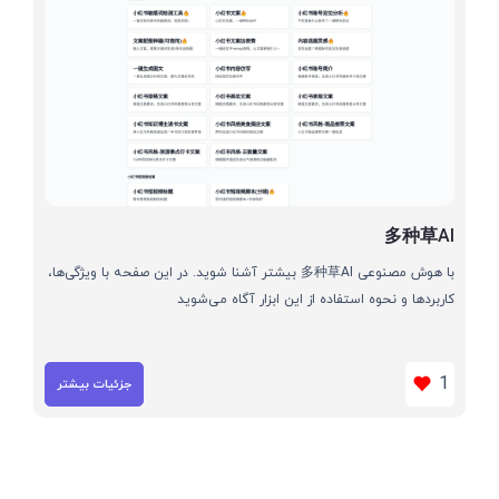
多种草AI
با هوش مصنوعی 多种草AI بیشتر آشنا شوید. در این صفحه با ویژگی‌ها،
کاربردها و نحوه استفاده از این ابزار آگاه می‌شوید
1
جزئیات بیشتر