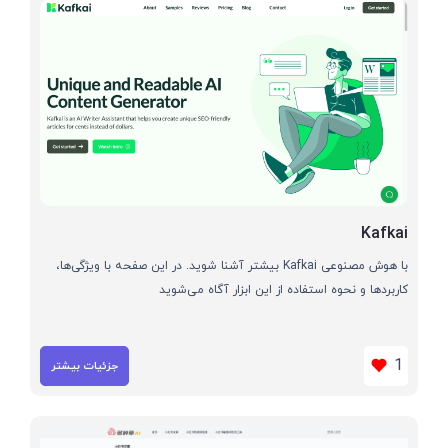
Kafkai
با هوش مصنوعی Kafkai بیشتر آشنا شوید. در این صفحه با ویژگی‌ها،
کاربردها و نحوه استفاده از این ابزار آگاه می‌شوید
1
جزئیات بیشتر