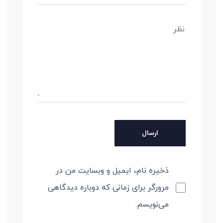
ذخیره نام، ایمیل و وبسایت من در
مرورگر برای زمانی که دوباره دیدگاهی
می‌نویسم.