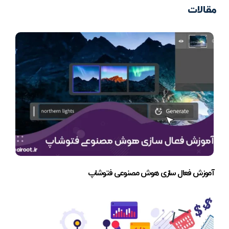
مقالات
آموزش فعال سازی هوش مصنوعی فتوشاپ