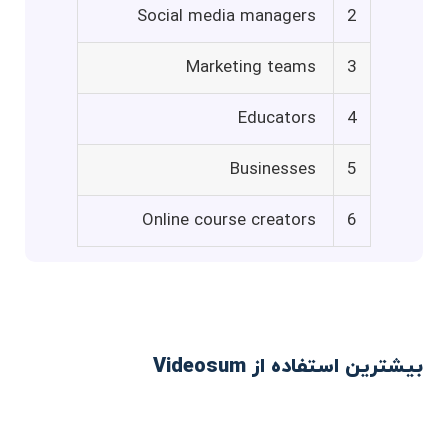
Social media managers
2
Marketing teams
3
Educators
4
Businesses
5
Online course creators
6
بیشترین استفاده از Videosum