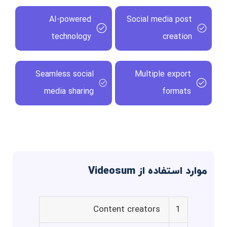
AI-powered
Social media post
technology
creation
Seamless social
Multiple export
media sharing
formats
موارد استفاده از Videosum
Content creators
1