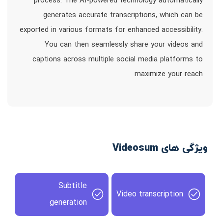
process. The AI-powered technology automatically
generates accurate transcriptions, which can be
exported in various formats for enhanced accessibility.
You can then seamlessly share your videos and
captions across multiple social media platforms to
maximize your reach
ویژگی های Videosum
Subtitle
Video transcription
generation