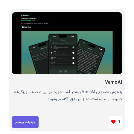
VemoAI
با هوش مصنوعی VemoAI بیشتر آشنا شوید. در این صفحه با ویژگی‌ها،
کاربردها و نحوه استفاده از این ابزار آگاه می‌شوید
1
جزئیات بیشتر