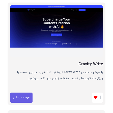
Gravity Write
با هوش مصنوعی Gravity Write بیشتر آشنا شوید. در این صفحه با
ویژگی‌ها، کاربردها و نحوه استفاده از این ابزار آگاه می‌شوید
1
جزئیات بیشتر