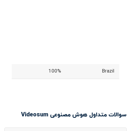
100%
Brazil
سوالات متداول هوش مصنوعی Videosum