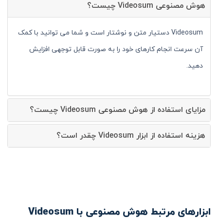
هوش مصنوعی Videosum چیست؟
Videosum دستیار متن و نوشتار است و شما می توانید با کمک
آن سرعت انجام کارهای خود را به صورت قابل توجهی افزایش
دهید.
مزایای استفاده از هوش مصنوعی Videosum چیست؟
هزینه استفاده از ابزار Videosum چقدر است؟
ابزارهای مرتبط هوش مصنوعی با Videosum