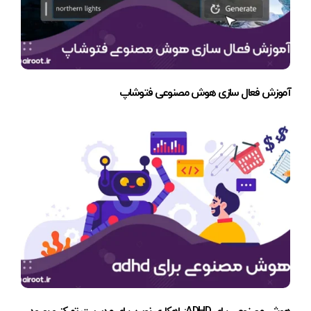
آموزش فعال سازی هوش مصنوعی فتوشاپ