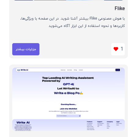
Flike
با هوش مصنوعی Flike بیشتر آشنا شوید. در این صفحه با ویژگی‌ها،
کاربردها و نحوه استفاده از این ابزار آگاه می‌شوید
1
جزئیات بیشتر