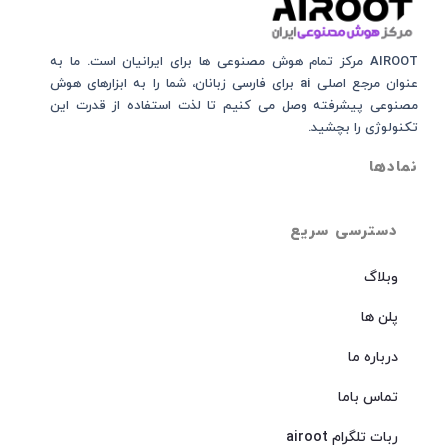
AIROOT مرکز تمام هوش مصنوعی‌‌‌ ها برای ایرانیان است. ما به
عنوان مرجع اصلی ai برای فارسی زبانان، شما را به ابزارهای هوش
مصنوعی پیشرفته وصل می کنیم تا لذت استفاده از قدرت این
تکنولوژی را بچشید.
نمادها
دسترسی سریع
وبلاگ
پلن ها
درباره ما
تماس باما
ربات تلگرام airoot