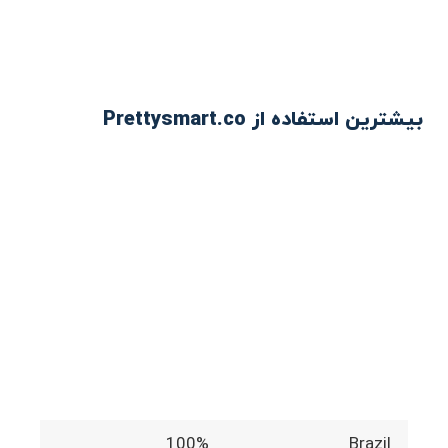
بیشترین استفاده از Prettysmart.co
100%
Brazil