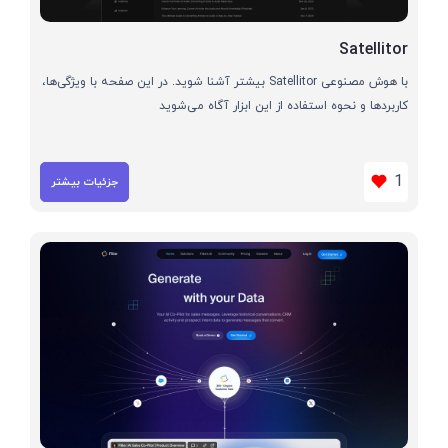
Satellitor
با هوش مصنوعی Satellitor بیشتر آشنا شوید. در این صفحه با ویژگی‌ها،
کاربردها و نحوه استفاده از این ابزار آگاه می‌شوید
1
جزئیات بیشتر