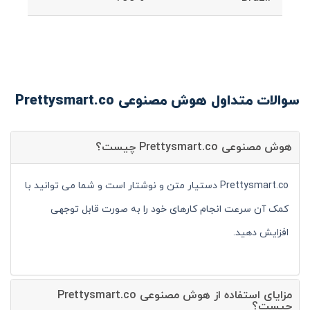
سوالات متداول هوش مصنوعی Prettysmart.co
هوش مصنوعی Prettysmart.co چیست؟
Prettysmart.co دستیار متن و نوشتار است و شما می توانید با
کمک آن سرعت انجام کارهای خود را به صورت قابل توجهی
افزایش دهید.
مزایای استفاده از هوش مصنوعی Prettysmart.co
چیست؟