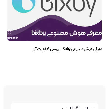
معرفی هوش مصنوعی Bixby + بررسی 6 قابلیت آن