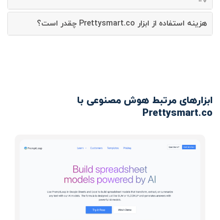
هزینه استفاده از ابزار Prettysmart.co چقدر است؟
ابزارهای مرتبط هوش مصنوعی با
Prettysmart.co