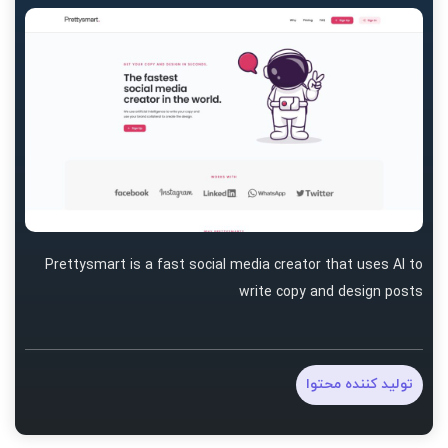
Prettysmart is a fast social media creator that uses AI to
write copy and design posts
تولید کننده محتوا