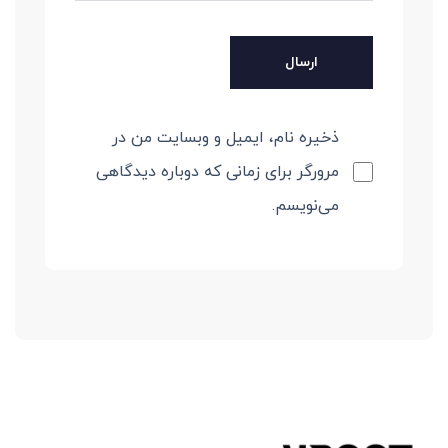
ذخیره نام، ایمیل و وبسایت من در
مرورگر برای زمانی که دوباره دیدگاهی
می‌نویسم.