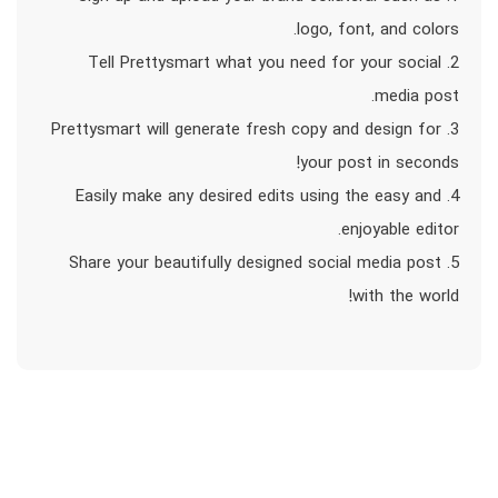
logo, font, and colors.
2. Tell Prettysmart what you need for your social
media post.
3. Prettysmart will generate fresh copy and design for
your post in seconds!
4. Easily make any desired edits using the easy and
enjoyable editor.
5. Share your beautifully designed social media post
with the world!