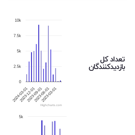
10k
7.5k
5k
تعداد کل
بازدیدکنندگان
2.5k
0
2024-03-01
2023-12-01
2023-09-01
2023-06-01
2023-03-01
Highcharts.com
5k