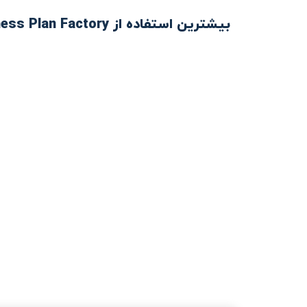
بیشترین استفاده از Business Plan Factory