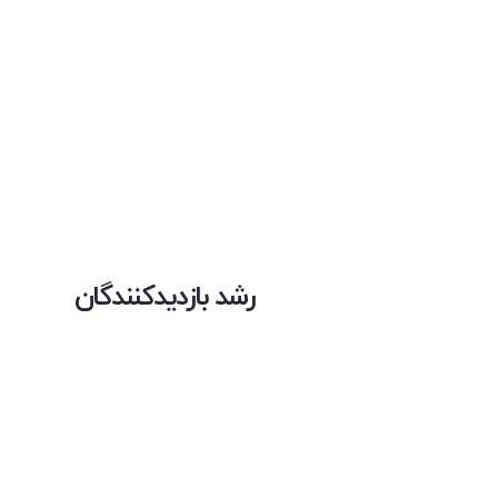
رشد بازدیدکنندگان