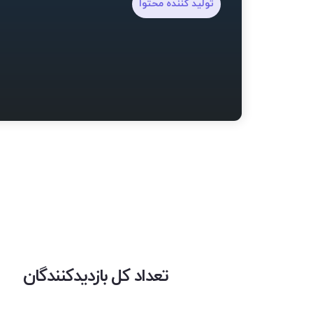
تولید کننده محتوا
تعداد کل بازدیدکنندگان