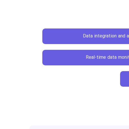
Data integration and a
Real-time data moni