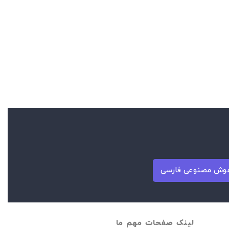
وش مصنوعی فارسی
لینک صفحات مهم ما