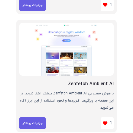
1
جزئیات بیشتر
Zenfetch Ambient AI
با هوش مصنوعی Zenfetch Ambient AI بیشتر آشنا شوید. در
این صفحه با ویژگی‌ها، کاربردها و نحوه استفاده از این ابزار آگاه
می‌شوید
1
جزئیات بیشتر