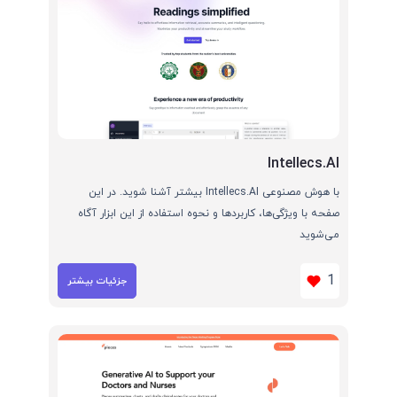
Intellecs.AI
با هوش مصنوعی Intellecs.AI بیشتر آشنا شوید. در این
صفحه با ویژگی‌ها، کاربردها و نحوه استفاده از این ابزار آگاه
می‌شوید
1
جزئیات بیشتر