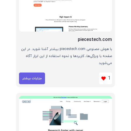
piecestech.com
با هوش مصنوعی piecestech.com بیشتر آشنا شوید. در این
صفحه با ویژگی‌ها، کاربردها و نحوه استفاده از این ابزار آگاه
می‌شوید
1
جزئیات بیشتر