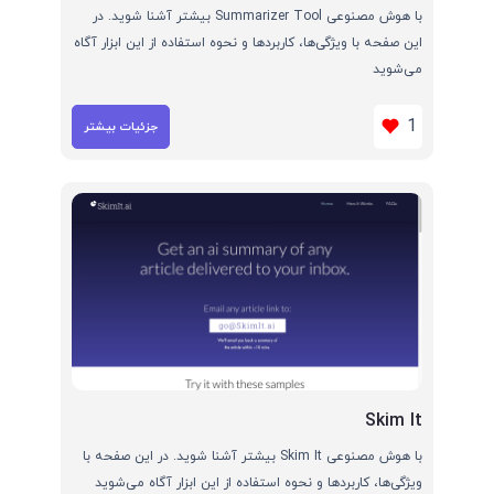
با هوش مصنوعی Summarizer Tool بیشتر آشنا شوید. در
این صفحه با ویژگی‌ها، کاربردها و نحوه استفاده از این ابزار آگاه
می‌شوید
1
جزئیات بیشتر
Skim It
با هوش مصنوعی Skim It بیشتر آشنا شوید. در این صفحه با
ویژگی‌ها، کاربردها و نحوه استفاده از این ابزار آگاه می‌شوید