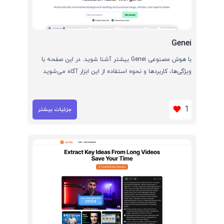
Genei
با هوش مصنوعی Genei بیشتر آشنا شوید. در این صفحه با
ویژگی‌ها، کاربردها و نحوه استفاده از این ابزار آگاه می‌شوید
1
جزئیات بیشتر