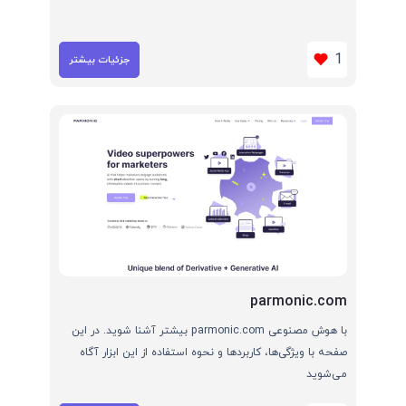
1
جزئیات بیشتر
parmonic.com
با هوش مصنوعی parmonic.com بیشتر آشنا شوید. در این
صفحه با ویژگی‌ها، کاربردها و نحوه استفاده از این ابزار آگاه
می‌شوید