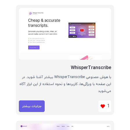
WhisperTranscribe
با هوش مصنوعی WhisperTranscribe بیشتر آشنا شوید. در
این صفحه با ویژگی‌ها، کاربردها و نحوه استفاده از این ابزار آگاه
می‌شوید
1
جزئیات بیشتر