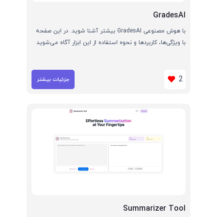
GradesAI
با هوش مصنوعی GradesAI بیشتر آشنا شوید. در این صفحه
با ویژگی‌ها، کاربردها و نحوه استفاده از این ابزار آگاه می‌شوید
2
جزئیات بیشتر
Summarizer Tool