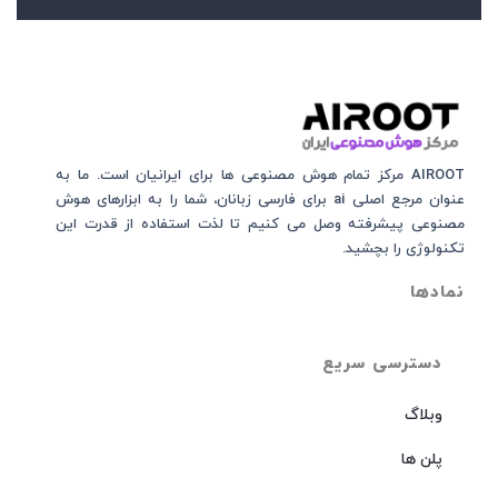
AIROOT مرکز تمام هوش مصنوعی‌‌‌ ها برای ایرانیان است. ما به
عنوان مرجع اصلی ai برای فارسی زبانان، شما را به ابزارهای هوش
مصنوعی پیشرفته وصل می کنیم تا لذت استفاده از قدرت این
تکنولوژی را بچشید.
نمادها
دسترسی سریع
وبلاگ
پلن ها