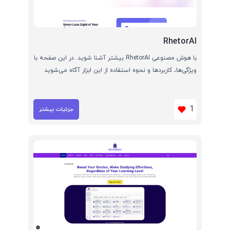
RhetorAI
با هوش مصنوعی RhetorAI بیشتر آشنا شوید. در این صفحه با
ویژگی‌ها، کاربردها و نحوه استفاده از این ابزار آگاه می‌شوید
1
جزئیات بیشتر