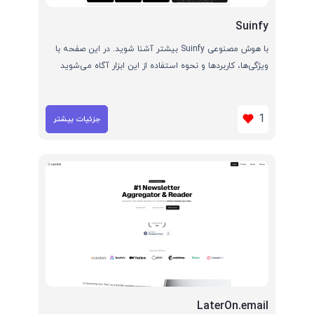
Suinfy
با هوش مصنوعی Suinfy بیشتر آشنا شوید. در این صفحه با
ویژگی‌ها، کاربردها و نحوه استفاده از این ابزار آگاه می‌شوید
1
جزئیات بیشتر
LaterOn.email