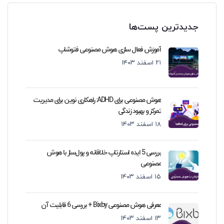
جدیدترین پست‌ها
آموزش فعال سازی هوش مصنوعی فتوشاپ
۲۱ اسفند ۱۴۰۳
هوش مصنوعی برای ADHD: راهکاری نوین برای مدیریت
تمرکز و بهبود زندگی
۱۸ اسفند ۱۴۰۳
بررسی 5 ایده استارتاپ خلاقانه و پول‌ساز با هوش
مصنوعی
۱۵ اسفند ۱۴۰۳
معرفی هوش مصنوعی Bixby + بررسی 6 قابلیت آن
۱۳ اسفند ۱۴۰۳