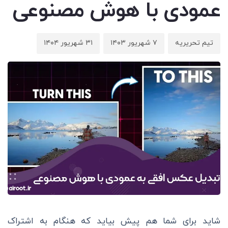
عمودی با هوش مصنوعی
تیم تحریریه
۷ شهریور ۱۴۰۳
۳۱ شهریور ۱۴۰۴
شاید برای شما هم پیش بیاید که هنگام به اشتراک