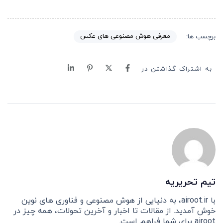
معرفی هوش مصنوعی های عکس
برچسب ها:
به اشتراک گذاشتن در
تیم تحریریه
با airoot.ir، به دنیایی از هوش مصنوعی و فناوری های نوین
خوش آمدید. از مقالات تا اخبار و آخرین تحولات، همه چیز در
airoot برای شما فراهم است.