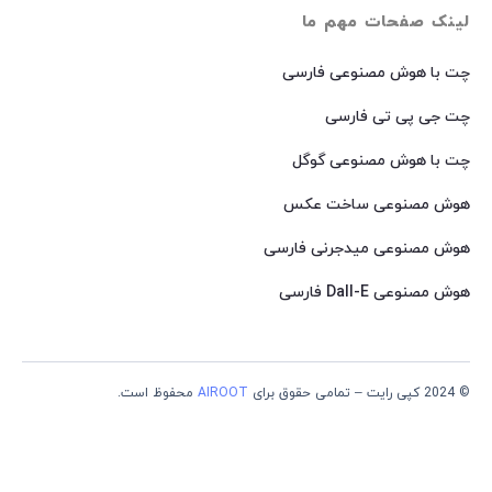
لینک صفحات مهم ما
چت با هوش مصنوعی فارسی
چت جی پی تی فارسی
چت با هوش مصنوعی گوگل
هوش مصنوعی ساخت عکس
هوش مصنوعی میدجرنی فارسی
هوش مصنوعی Dall-E فارسی
© 2024 کپی رایت – تمامی حقوق برای
AIROOT
محفوظ است.