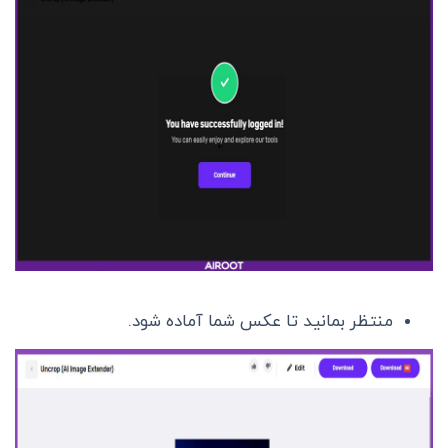
منتظر بمانید تا عکس شما آماده شود.