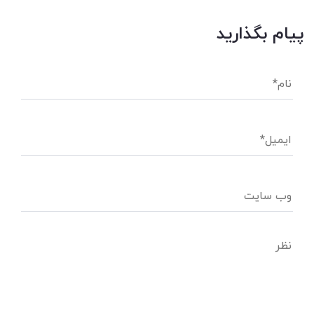
پیام بگذارید