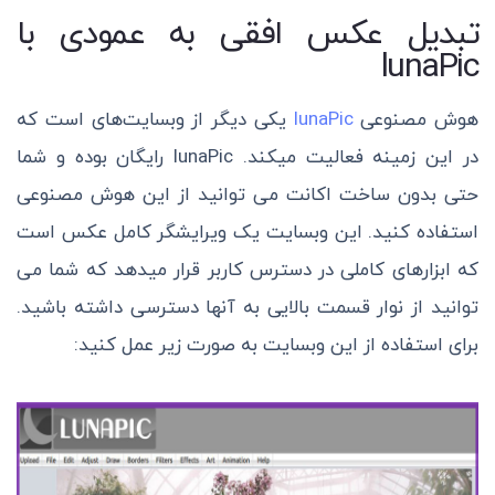
تبدیل عکس افقی به عمودی با
lunaPic
هوش مصنوعی
lunaPic
یکی دیگر از وبسایت‌های است که
در این زمینه فعالیت میکند.
lunaPic
رایگان بوده و شما
حتی بدون ساخت اکانت می توانید از این هوش مصنوعی
استفاده کنید.
این وبسایت یک ویرایشگر کامل عکس است
که ابزارهای کاملی در دسترس کاربر قرار میدهد که شما می
توانید از نوار قسمت بالایی به آنها دسترسی داشته باشید.
برای استفاده از این وبسایت به صورت زیر عمل کنید: