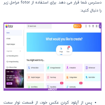
دسترس شما قرار می دهد. برای استفاده از fotor مراحل زیر
را دنبال کنید:
پس از آپلود کردن عکس خود، از قسمت نوار سمت