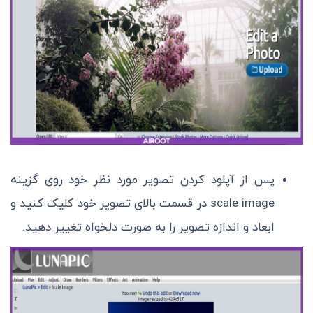
پس از آپلود کردن تصویر مورد نظر خود روی گزینه
scale image در قسمت بالای تصویر خود کلیک کنید و
ابعاد و اندازه تصویر را به صورت دلخواه تغییر دهید.