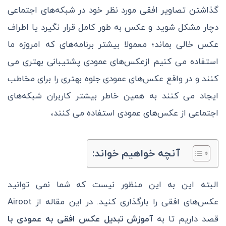
گذاشتن تصاویر افقی مورد نظر خود در شبکه‌های اجتماعی
دچار مشکل شوید و عکس به طور کامل قرار نگیرد یا اطراف
عکس خالی بماند؛
معمولا بیشتر برنامه‌های که امروزه ما
استفاده می کنیم ازعکس‌های عمودی پشتیبانی بهتری می
کنند و در واقع عکس‌های عمودی جلوه بهتری را برای مخاطب
ایجاد می کنند به همین خاطر بیشتر کاربران شبکه‌های
اجتماعی از عکس‌های عمودی استفاده می کنند،
آنچه خواهیم خواند:
البته این به این منظور نیست که شما نمی توانید
عکس‌های افقی را بارگذاری کنید. در این مقاله از Airoot
قصد داریم تا به
آموزش
تبدیل عکس افقی به عمودی با