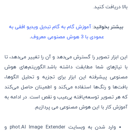
بالا دریافت کنید.
بیشتر بخوانید:
آموزش گام به گام تبدیل ویدیو افقی به
عمودی با 3 هوش مصنوعی معروف
.
این ابزار تصویر را گسترش می‌دهد و آن را تغییر می‌دهد، تا
با نیازهای شما مطابقت داشته باشد.الگوریتم‌های هوش
مصنوعی پیشرفته این ابزار برای تجزیه و تحلیل الگوها،
بافت‌ها و رنگ‌ها استفاده می‌کند و اطمینان حاصل می‌کند
که هر تصویر توسعه‌یافته بی‌عیب و نقص است. در ادامه به
آموزش کار با این هوش مصنوعی می پردازیم.
وارد شدن به وبسایت phot.AI Image Extender و