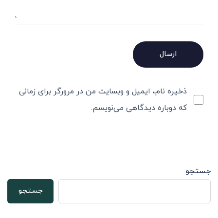
ذخیره نام، ایمیل و وبسایت من در مرورگر برای زمانی
که دوباره دیدگاهی می‌نویسم.
جستجو
جستجو