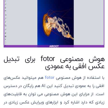
هوش مصنوعی fotor برای تبدیل
عکس افقی به عمودی
با استفاده از هوش مصنوعی
fotor
هم میتوانید عکس‌های
افقی را به عمودی تبدیل کنید این AI هم رایگان در دسترس
است. از مزایای این هوش مصنوعی می توان به قابلیت‌های
زیادی که دارد اشاره کرد و ابزارهای ویرایش عکس زیادی در