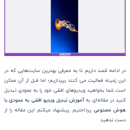
در ادامه قصد داریم تا به معرفی بهترین سایت‌هایی که در
این زمینه‌ فعالیت می کنند بپردازیم؛ اما قبل از آن ممکن
است شما بخواهید ویدیو‌های افقی خود را به عمودی تبدیل
کنید در مقاله‌ای به
آموزش تبدیل ویدیو افقی به عمودی با
هوش مصنوعی
پرداختیم. پیشنهاد میکنم این مقاله را از
دست ندهید.