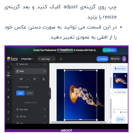
چپ روی گزینه‌ی adjust کلیک کنید و بعد گزینه‌ی
resize را بزنید.
در این قسمت می توانید به صورت دستی عکس خود
را از افقی به عمودی تغییر دهید.