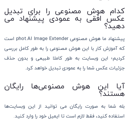
کدام هوش مصنوعی را برای تبدیل
عکس افقی به عمودی پیشنهاد می
دهید؟
پیشنهاد ما هوش مصنوعی phot.AI Image Extender است
که آموزش کار با این هوش مصنوعی را به طور کامل بررسی
کردیم؛
این وبسایت به طور کاملا طبیعی و بدون حذف
جزئیات عکس شما را به عمودی تبدیل خواهد کرد.
آیا این هوش مصنوعی‌ها رایگان
هستند؟
بله شما به صورت رایگان می توانید از این وبسایت‌ها
استفاده کنید، فقط لازم است تا ایمیل خود را وارد کنید.