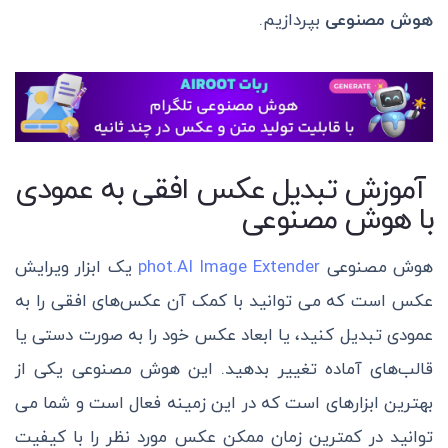
هوش مصنوعی
بپردازیم.
آموزش
تبدیل عکس افقی به عمودی
با هوش مصنوعی
هوش مصنوعی
phot.AI Image Extender
یک ابزار ویرایش
عکس است که می توانید با کمک آن عکس‌های افقی را به
عمودی تبدیل کنید، یا ابعاد عکس خود را به صورت دستی یا
قالب‌های آماده تغییر بدهید.
این هوش مصنوعی یکی از
بهترین ابزار‌های است که در این زمینه فعال است و شما می
توانید در کمترین زمان ممکن عکس مورد نظر را با کیفیت