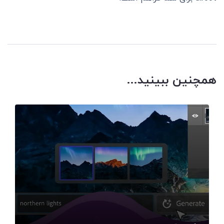
همچنین ببینید...