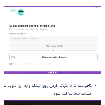
کافیست تا با کلیک کردن روی لینک وارد آن شوید تا
حساب شما ساخته شود.