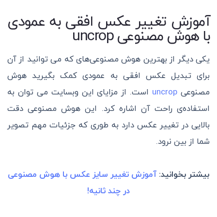
آموزش تغییر عکس افقی به عمودی
با هوش مصنوعی uncrop
یکی دیگر از بهترین هوش مصنوعی‌های که می توانید از آن
برای تبدیل عکس افقی به عمودی کمک بگیرید هوش
مصنوعی
uncrop
است. از مزایای این وبسایت می توان به
استفاده‌ی راحت آن اشاره کرد.
این هوش مصنوعی دقت
بالایی در تغییر عکس دارد به طوری که جزئیات مهم تصویر
شما از بین نرود.
بیشتر بخوانید:
آموزش تغییر سایز عکس با هوش مصنوعی
در چند ثانیه!