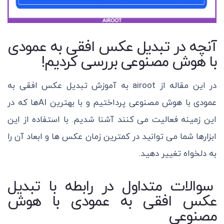
آنچه در تبدیل عکس افقی به عمودی
با هوش مصنوعی بررسی کردیم!
در این مقاله از airoot به آموزش تبدیل عکس افقی به
عمودی با هوش مصنوعی پرداختیم و با بهترین AIها که در
این زمینه فعالیت می کنند آشنا شدیم.
با استفاده از این
ابزارها شما می توانید در کمترین زمان عکس ها و ابعاد آن را
به دلخواه تغییر دهید.
سوالات متداول در رابطه با تبدیل
عکس افقی به عمودی با هوش
مصنوعی