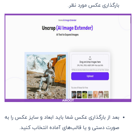
بارگذاری عکس مورد نظر.
بعد از بارگذاری عکس شما باید ابعاد و سایز عکس را به
صورت دستی و یا قالب‌های آماده انتخاب کنید.