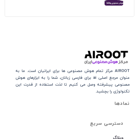
AIROOT مرکز تمام هوش مصنوعی‌‌‌ ها برای ایرانیان است. ما به
عنوان مرجع اصلی ai برای فارسی زبانان، شما را به ابزارهای هوش
مصنوعی پیشرفته وصل می کنیم تا لذت استفاده از قدرت این
تکنولوژی را بچشید.
نمادها
دسترسی سریع
وبلاگ