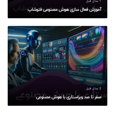
1 سال قبل
آموزش فعال سازی هوش مصنوعی فتوشاپ
2 سال قبل
صفر تا صد ویراستاری با هوش مصنوعی