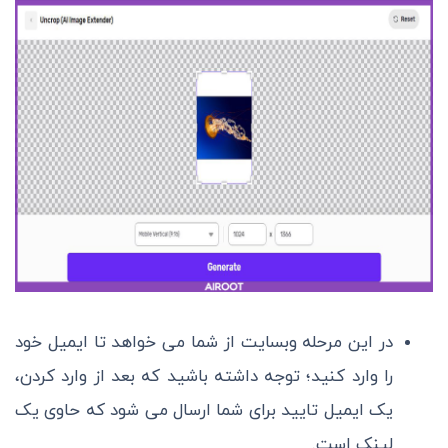
در این مرحله وبسایت از شما می خواهد تا ایمیل خود
را وارد کنید؛ توجه داشته باشید که بعد از وارد کردن،
یک ایمیل تایید برای شما ارسال می شود که حاوی یک
لینک است.