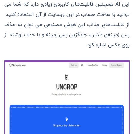
این AI همچنین قابلیت‌های کاربردی زیادی دارد که شما می
توانید با ساخت حساب در این وبسایت از آن استفاده کنید.
از قابلیت‌های جذاب این هوش مصنوعی می توان به حذف
پس زمینه‌ی عکس، جایگزین پس زمینه و یا حذف نوشته از
روی عکس اشاره کرد.