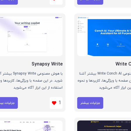
Synapsy Write
Write 
با هوش مصنوعی Write Conch AI بیشتر آشنا
با هوش مصنوعی Synapsy Write
 صفحه با ویژگی‌ها، کاربردها و نحوه
شوید. در این صفحه با ویژگی‌ها، کاربردها و
ین ابزار آگاه می‌شوید
استفاده از این ابزار آگاه می‌شوید
1
جزئیات بیشتر
جزئیات بی