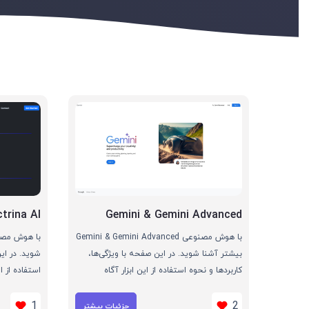
trina AI
Gemini & Gemini Advanced
با هوش مصنوعی Gemini & Gemini Advanced
بیشتر آشنا شوید. در این صفحه با ویژگی‌ها،
شوید. در این
کاربردها و نحوه استفاده از این ابزار آگاه
استفاده از ا
می‌شوید
1
2
جزئیات بیشتر