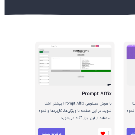
Prompt Affix
 آشنا
با هوش مصنوعی Prompt Affix بیشتر آشنا
 نحوه
شوید. در این صفحه با ویژگی‌ها، کاربردها و نحوه
استفاده از این ابزار آگاه می‌شوید
1
شتر
جزئیات بیشتر