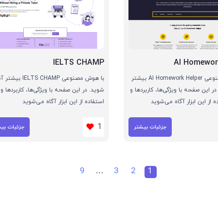
IELTS CHAMP
AI Homewor
با هوش مصنوعی AI Homework Helper بیشتر
با هوش مصنوعی IELTS CHAMP ب
ر این صفحه با ویژگی‌ها، کاربردها و
شوید. در این صفحه با ویژگی‌ها، کاربردها و
 از این ابزار آگاه می‌شوید
استفاده از این ابزار آگاه می‌شوید
1
جزئیات بیشتر
جزئیات بی
9
…
3
2
1