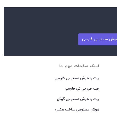
وش مصنوعی فارسی
لینک صفحات مهم ما
چت با هوش مصنوعی فارسی
چت جی پی تی فارسی
چت با هوش مصنوعی گوگل
هوش مصنوعی ساخت عکس