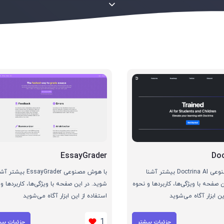
EssayGrader
Doc
با هوش مصنوعی Doctrina AI بیشتر آشنا
با هوش مصنوعی EssayGrader بیشتر
 صفحه با ویژگی‌ها، کاربردها و نحوه
شوید. در این صفحه با ویژگی‌ها، کاربردها و
ین ابزار آگاه می‌شوید
استفاده از این ابزار آگاه می‌شوید
1
جزئیات بیشتر
جزئیات بی