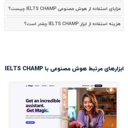
مزایای استفاده از هوش مصنوعی IELTS CHAMP چیست؟
هزینه استفاده از ابزار IELTS CHAMP چقدر است؟
ابزارهای مرتبط هوش مصنوعی با IELTS CHAMP