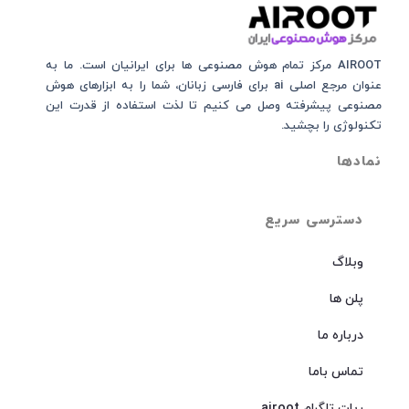
AIROOT مرکز تمام هوش مصنوعی‌‌‌ ها برای ایرانیان است. ما به
عنوان مرجع اصلی ai برای فارسی زبانان، شما را به ابزارهای هوش
مصنوعی پیشرفته وصل می کنیم تا لذت استفاده از قدرت این
تکنولوژی را بچشید.
نمادها
دسترسی سریع
وبلاگ
پلن ها
درباره ما
تماس باما
ربات تلگرام airoot