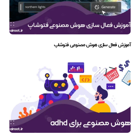
آموزش فعال سازی هوش مصنوعی فتوشاپ