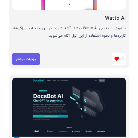
Watto AI
با هوش مصنوعی Watto AI بیشتر آشنا شوید. در این صفحه با ویژگی‌ها،
کاربردها و نحوه استفاده از این ابزار آگاه می‌شوید
1
جزئیات بیشتر