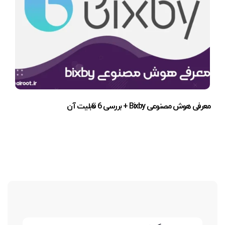
معرفی هوش مصنوعی Bixby + بررسی 6 قابلیت آن