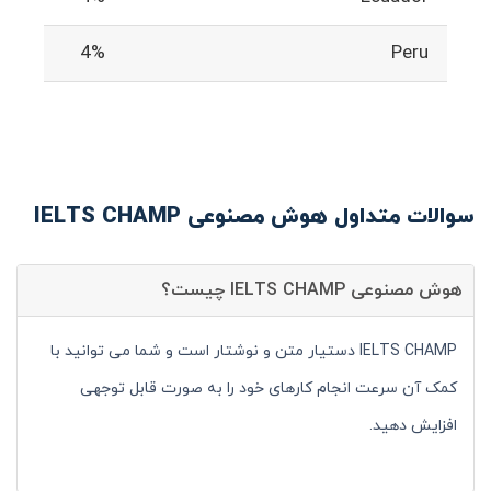
4%
Peru
سوالات متداول هوش مصنوعی IELTS CHAMP
هوش مصنوعی IELTS CHAMP چیست؟
IELTS CHAMP دستیار متن و نوشتار است و شما می توانید با
کمک آن سرعت انجام کارهای خود را به صورت قابل توجهی
افزایش دهید.