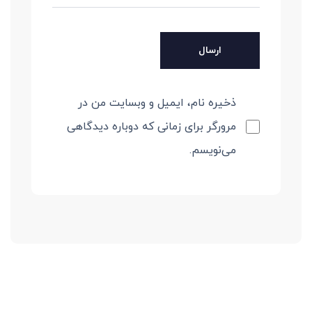
ذخیره نام، ایمیل و وبسایت من در
مرورگر برای زمانی که دوباره دیدگاهی
می‌نویسم.