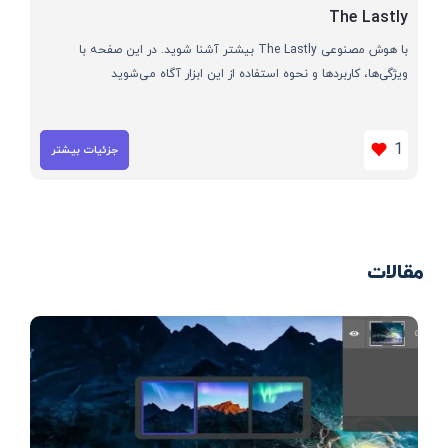
The Lastly
با هوش مصنوعی The Lastly بیشتر آشنا شوید. در این صفحه با
ویژگی‌ها، کاربردها و نحوه استفاده از این ابزار آگاه می‌شوید
1
جزئیات بیشتر
مقالات