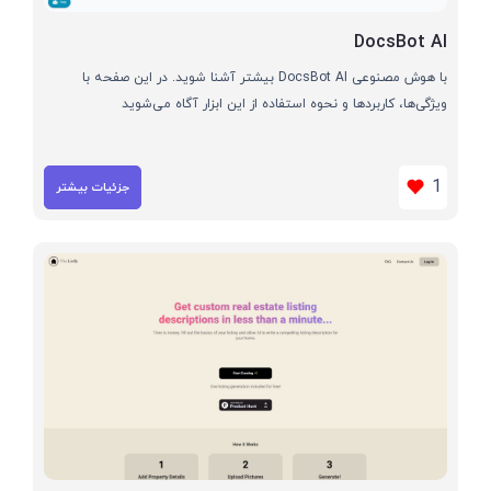
DocsBot AI
با هوش مصنوعی DocsBot AI بیشتر آشنا شوید. در این صفحه با
ویژگی‌ها، کاربردها و نحوه استفاده از این ابزار آگاه می‌شوید
1
جزئیات بیشتر