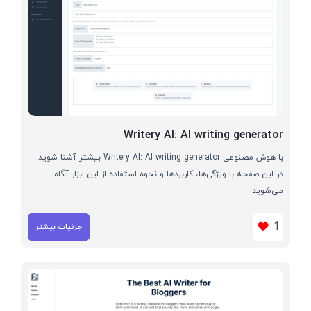
Writery AI: AI writing generator
با هوش مصنوعی Writery AI: AI writing generator بیشتر آشنا شوید.
در این صفحه با ویژگی‌ها، کاربردها و نحوه استفاده از این ابزار آگاه
می‌شوید
1
جزئیات بیشتر