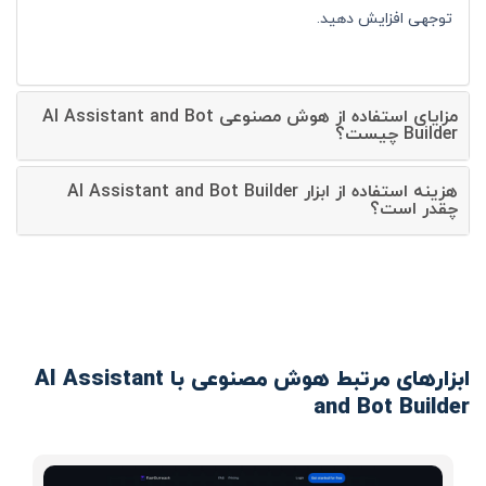
توجهی افزایش دهید.
مزایای استفاده از هوش مصنوعی AI Assistant and Bot
Builder چیست؟
هزینه استفاده از ابزار AI Assistant and Bot Builder
چقدر است؟
ابزارهای مرتبط هوش مصنوعی با AI Assistant
and Bot Builder