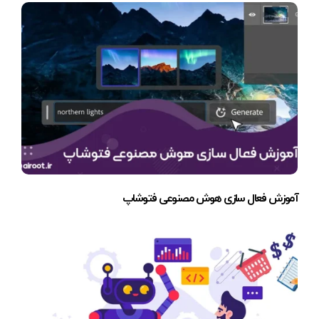
آموزش فعال سازی هوش مصنوعی فتوشاپ