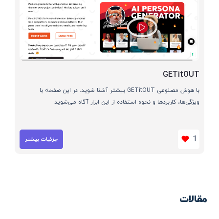
GETitOUT
با هوش مصنوعی GETitOUT بیشتر آشنا شوید. در این صفحه با
ویژگی‌ها، کاربردها و نحوه استفاده از این ابزار آگاه می‌شوید
1
جزئیات بیشتر
مقالات