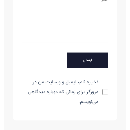
ذخیره نام، ایمیل و وبسایت من در
مرورگر برای زمانی که دوباره دیدگاهی
می‌نویسم.