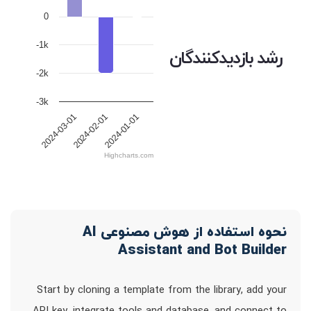
0
-1k
رشد بازدیدکنندگان
-2k
-3k
2024-02-01
2024-01-01
2024-03-01
Highcharts.com
نحوه استفاده از هوش مصنوعی AI
Assistant and Bot Builder
Start by cloning a template from the library, add your