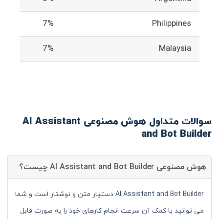
7%
Philippines
7%
Malaysia
سوالات متداول هوش مصنوعی AI Assistant
and Bot Builder
هوش مصنوعی AI Assistant and Bot Builder چیست؟
AI Assistant and Bot Builder دستیار متن و نوشتار است و شما
می توانید با کمک آن سرعت انجام کارهای خود را به صورت قابل