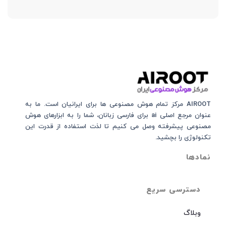
AIROOT مرکز تمام هوش مصنوعی‌‌‌ ها برای ایرانیان است. ما به
عنوان مرجع اصلی ai برای فارسی زبانان، شما را به ابزارهای هوش
مصنوعی پیشرفته وصل می کنیم تا لذت استفاده از قدرت این
تکنولوژی را بچشید.
نمادها
دسترسی سریع
وبلاگ