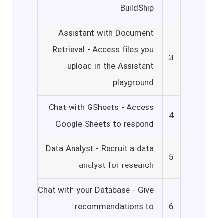
BuildShip
Assistant with Document
Retrieval - Access files you
3
upload in the Assistant
playground
Chat with GSheets - Access
4
Google Sheets to respond
Data Analyst - Recruit a data
5
analyst for research
Chat with your Database - Give
recommendations to
6