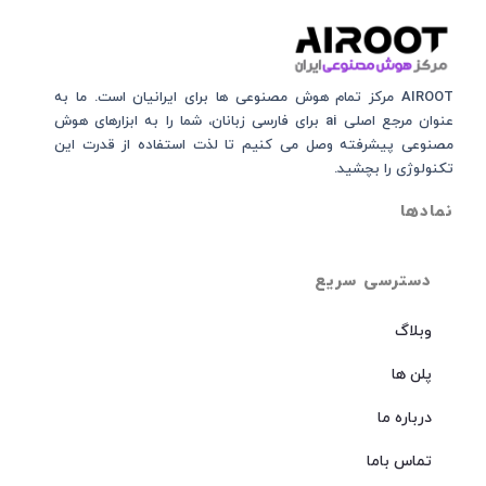
AIROOT مرکز تمام هوش مصنوعی‌‌‌ ها برای ایرانیان است. ما به
عنوان مرجع اصلی ai برای فارسی زبانان، شما را به ابزارهای هوش
مصنوعی پیشرفته وصل می کنیم تا لذت استفاده از قدرت این
تکنولوژی را بچشید.
نمادها
دسترسی سریع
وبلاگ
پلن ها
درباره ما
تماس باما