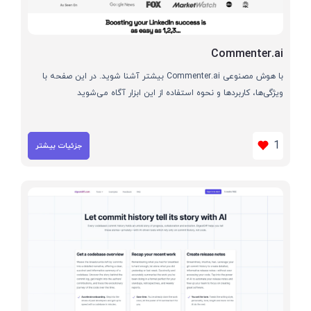
Commenter.ai
با هوش مصنوعی Commenter.ai بیشتر آشنا شوید. در این صفحه با
ویژگی‌ها، کاربردها و نحوه استفاده از این ابزار آگاه می‌شوید
1
جزئیات بیشتر