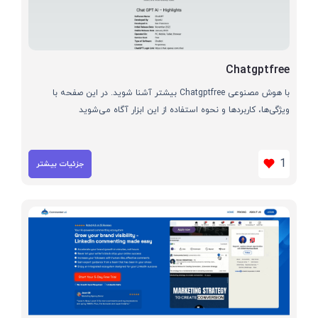
Chatgptfree
با هوش مصنوعی Chatgptfree بیشتر آشنا شوید. در این صفحه با
ویژگی‌ها، کاربردها و نحوه استفاده از این ابزار آگاه می‌شوید
1
جزئیات بیشتر