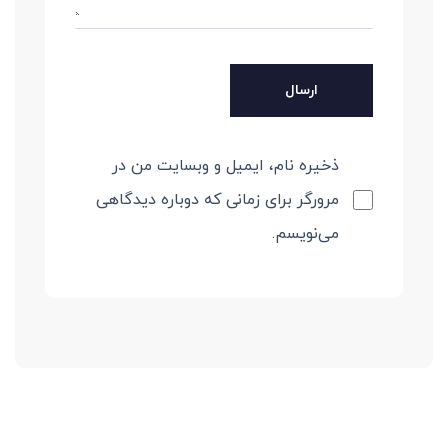
ذخیره نام، ایمیل و وبسایت من در
مرورگر برای زمانی که دوباره دیدگاهی
می‌نویسم.