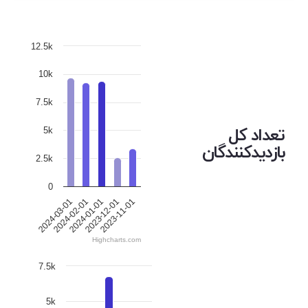
12.5k
10k
7.5k
تعداد کل
5k
بازدیدکنندگان
2.5k
0
2024-01-01
2024-03-01
2023-12-01
2024-02-01
2023-11-01
Highcharts.com
7.5k
5k