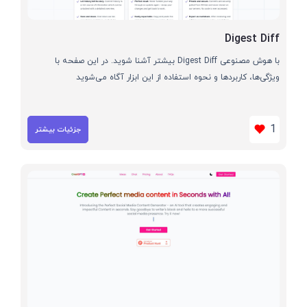
Digest Diff
با هوش مصنوعی Digest Diff بیشتر آشنا شوید. در این صفحه با
ویژگی‌ها، کاربردها و نحوه استفاده از این ابزار آگاه می‌شوید
1
جزئیات بیشتر