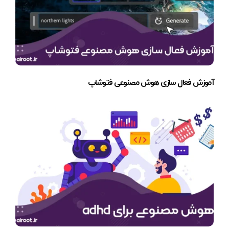
آموزش فعال سازی هوش مصنوعی فتوشاپ