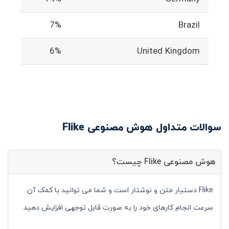
7%
Brazil
6%
United Kingdom
سوالات متداول هوش مصنوعی Flike
هوش مصنوعی Flike چیست؟
Flike دستیار متن و نوشتار است و شما می توانید با کمک آن
سرعت انجام کارهای خود را به صورت قابل توجهی افزایش دهید.