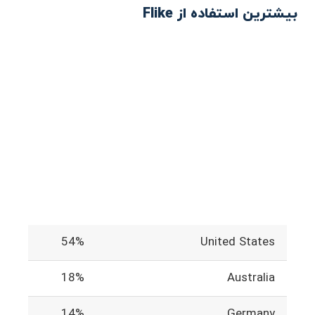
بیشترین استفاده از Flike
54%
United States
18%
Australia
14%
Germany