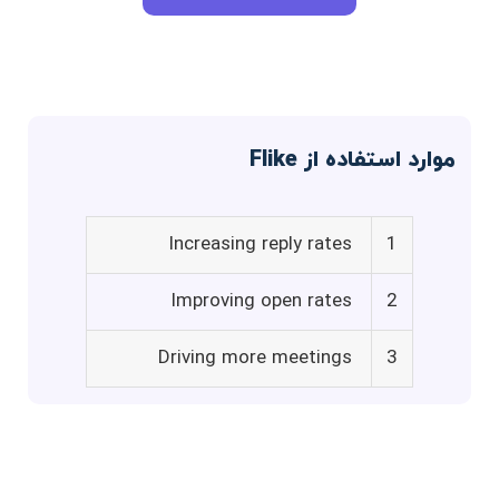
موارد استفاده از Flike
Increasing reply rates
1
Improving open rates
2
Driving more meetings
3