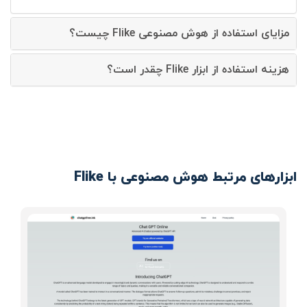
مزایای استفاده از هوش مصنوعی Flike چیست؟
هزینه استفاده از ابزار Flike چقدر است؟
ابزارهای مرتبط هوش مصنوعی با Flike