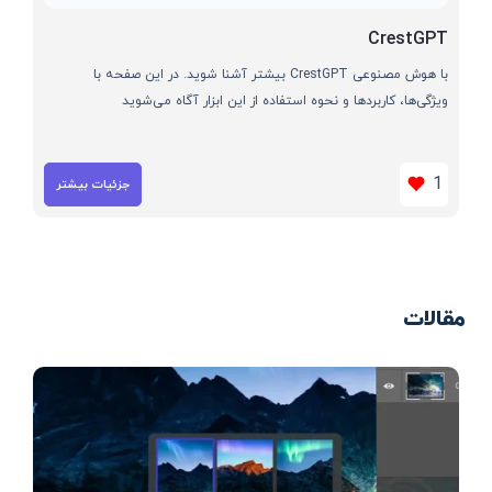
CrestGPT
با هوش مصنوعی CrestGPT بیشتر آشنا شوید. در این صفحه با
ویژگی‌ها، کاربردها و نحوه استفاده از این ابزار آگاه می‌شوید
1
جزئیات بیشتر
مقالات