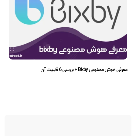
معرفی هوش مصنوعی Bixby + بررسی 6 قابلیت آن