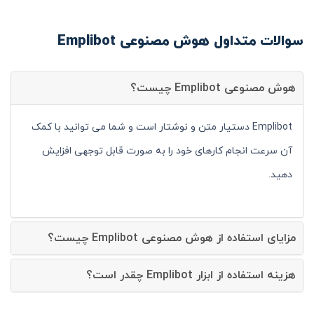
سوالات متداول هوش مصنوعی Emplibot
هوش مصنوعی Emplibot چیست؟
Emplibot دستیار متن و نوشتار است و شما می توانید با کمک
آن سرعت انجام کارهای خود را به صورت قابل توجهی افزایش
دهید.
مزایای استفاده از هوش مصنوعی Emplibot چیست؟
هزینه استفاده از ابزار Emplibot چقدر است؟