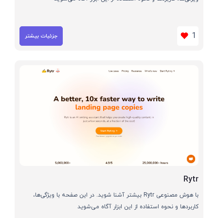
1
جزئیات بیشتر
Rytr
با هوش مصنوعی Rytr بیشتر آشنا شوید. در این صفحه با ویژگی‌ها،
کاربردها و نحوه استفاده از این ابزار آگاه می‌شوید