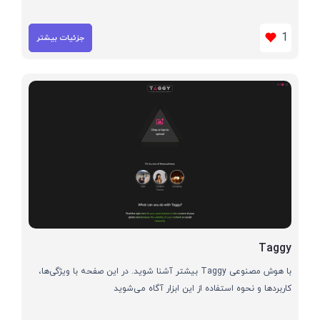
1
جزئیات بیشتر
Taggy
با هوش مصنوعی Taggy بیشتر آشنا شوید. در این صفحه با ویژگی‌ها،
کاربردها و نحوه استفاده از این ابزار آگاه می‌شوید