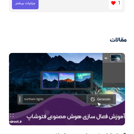
1
جزئیات بیشتر
مقالات