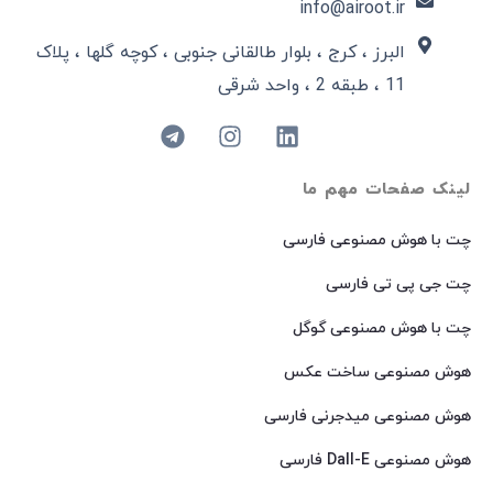
info@airoot.ir
البرز ، کرج ، بلوار طالقانی جنوبی ، کوچه گلها ، پلاک
11 ، طبقه 2 ، واحد شرقی
لینک صفحات مهم ما
چت با هوش مصنوعی فارسی
چت جی پی تی فارسی
چت با هوش مصنوعی گوگل
هوش مصنوعی ساخت عکس
هوش مصنوعی میدجرنی فارسی
هوش مصنوعی Dall-E فارسی