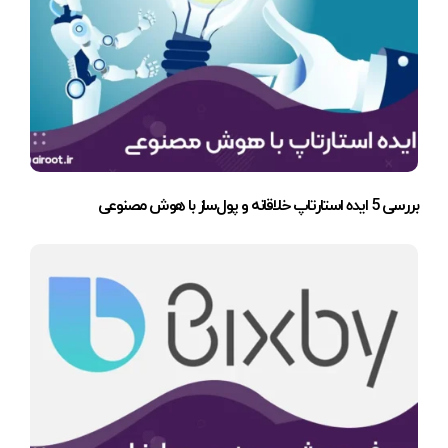
بررسی 5 ایده استارتاپ خلاقانه و پول‌ساز با هوش مصنوعی