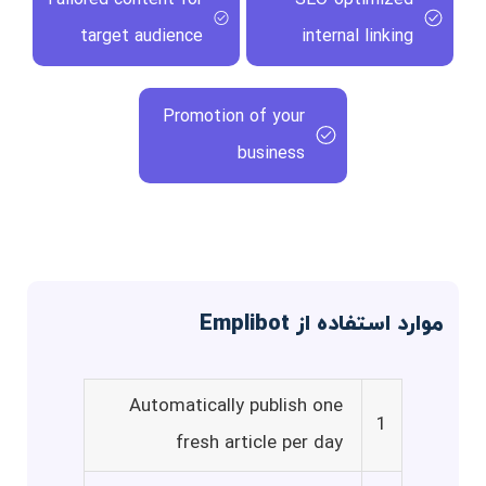
target audience
internal linking
Promotion of your
business
موارد استفاده از Emplibot
Automatically publish one
1
fresh article per day