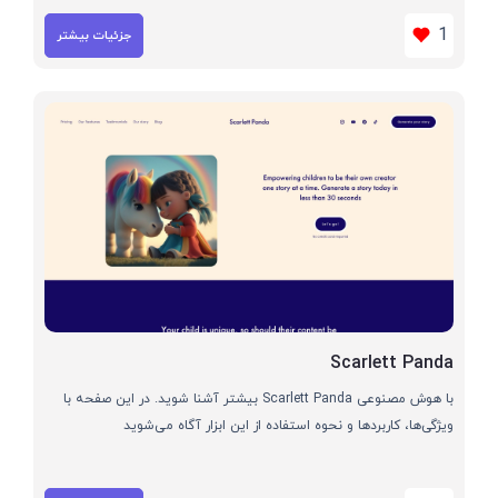
1
جزئیات بیشتر
Scarlett Panda
با هوش مصنوعی Scarlett Panda بیشتر آشنا شوید. در این صفحه با
ویژگی‌ها، کاربردها و نحوه استفاده از این ابزار آگاه می‌شوید