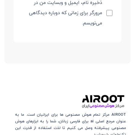
ذخیره نام، ایمیل و وبسایت من در
مرورگر برای زمانی که دوباره دیدگاهی
می‌نویسم.
AIROOT مرکز تمام هوش مصنوعی‌‌‌ ها برای ایرانیان است. ما به
عنوان مرجع اصلی ai برای فارسی زبانان، شما را به ابزارهای هوش
مصنوعی پیشرفته وصل می کنیم تا لذت استفاده از قدرت این
تکنولوژی را بچشید.