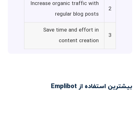
Increase organic traffic with
2
regular blog posts
Save time and effort in
3
content creation
بیشترین استفاده از Emplibot