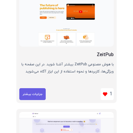
ZeitPub
با هوش مصنوعی ZeitPub بیشتر آشنا شوید. در این صفحه با
ویژگی‌ها، کاربردها و نحوه استفاده از این ابزار آگاه می‌شوید
1
جزئیات بیشتر