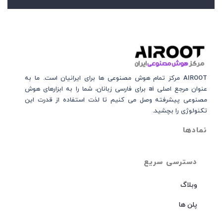
AIROOT مرکز تمام هوش مصنوعی‌‌‌ ها برای ایرانیان است. ما به
عنوان مرجع اصلی ai برای فارسی زبانان، شما را به ابزارهای هوش
مصنوعی پیشرفته وصل می کنیم تا لذت استفاده از قدرت این
تکنولوژی را بچشید.
نمادها
دسترسی سریع
وبلاگ
پلن ها