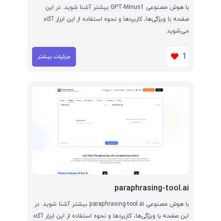
با هوش مصنوعی GPT-Minus1 بیشتر آشنا شوید. در این
صفحه با ویژگی‌ها، کاربردها و نحوه استفاده از این ابزار آگاه
می‌شوید
1
جزئیات بیشتر
paraphrasing-tool.ai
با هوش مصنوعی paraphrasing-tool.ai بیشتر آشنا شوید. در
این صفحه با ویژگی‌ها، کاربردها و نحوه استفاده از این ابزار آگاه