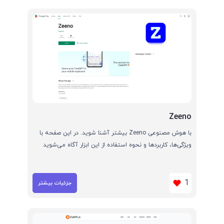
Zeeno
با هوش مصنوعی Zeeno بیشتر آشنا شوید. در این صفحه با
ویژگی‌ها، کاربردها و نحوه استفاده از این ابزار آگاه می‌شوید
1
جزئیات بیشتر