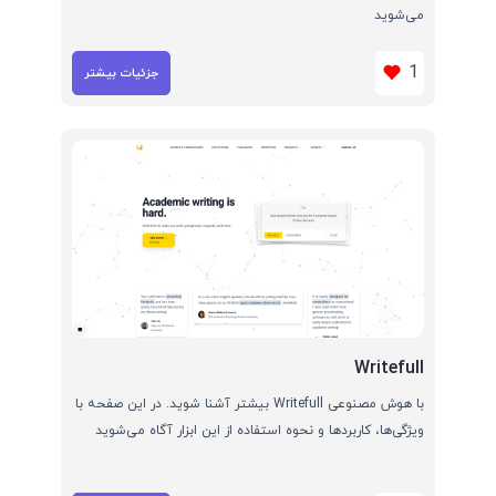
می‌شوید
1
جزئیات بیشتر
Writefull
با هوش مصنوعی Writefull بیشتر آشنا شوید. در این صفحه با
ویژگی‌ها، کاربردها و نحوه استفاده از این ابزار آگاه می‌شوید