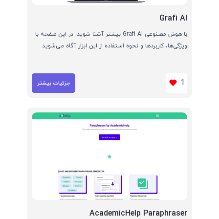
Grafi AI
با هوش مصنوعی Grafi AI بیشتر آشنا شوید. در این صفحه با
ویژگی‌ها، کاربردها و نحوه استفاده از این ابزار آگاه می‌شوید
1
جزئیات بیشتر
AcademicHelp Paraphraser