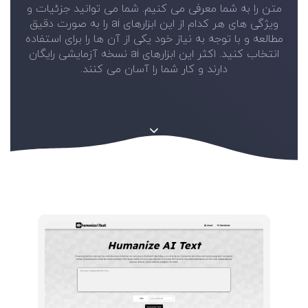
متن را به شما معرفی می کنیم. شما می توانید جزئیات و
ویژگی های هر کدام از این ابزارهای ai را به صورت دقیق
مطالعه و با توجه به نیاز خود یکی از آن ها را برای استفاده
انتخاب کنید. اکثر این ابزارهای ai نسخه آزمایشی رایگان
دارند و کار شما را آسان می کنند.