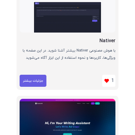
Nativer
با هوش مصنوعی Nativer بیشتر آشنا شوید. در این صفحه با
ویژگی‌ها، کاربردها و نحوه استفاده از این ابزار آگاه می‌شوید
1
جزئیات بیشتر