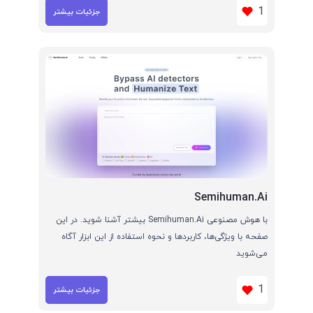
1
جزئیات بیشتر
Semihuman.Ai
با هوش مصنوعی Semihuman.Ai بیشتر آشنا شوید. در این
صفحه با ویژگی‌ها، کاربردها و نحوه استفاده از این ابزار آگاه
می‌شوید
1
جزئیات بیشتر