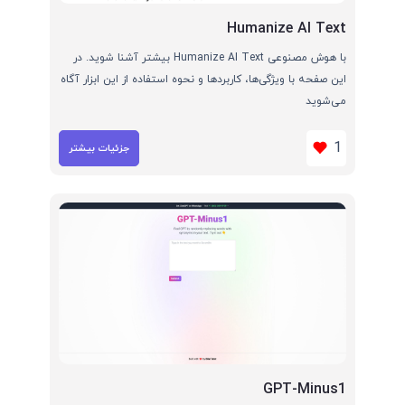
Humanize AI Text
با هوش مصنوعی Humanize AI Text بیشتر آشنا شوید. در
این صفحه با ویژگی‌ها، کاربردها و نحوه استفاده از این ابزار آگاه
می‌شوید
1
جزئیات بیشتر
GPT-Minus1