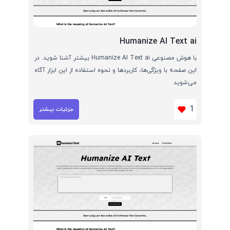
Humanize AI Text ai
با هوش مصنوعی Humanize AI Text ai بیشتر آشنا شوید. در
این صفحه با ویژگی‌ها، کاربردها و نحوه استفاده از این ابزار آگاه
می‌شوید
1
جزئیات بیشتر