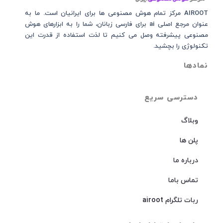
AIROOT مرکز تمام هوش مصنوعی‌‌‌ ها برای ایرانیان است. ما به
عنوان مرجع اصلی ai برای فارسی زبانان، شما را به ابزارهای هوش
مصنوعی پیشرفته وصل می کنیم تا لذت استفاده از قدرت این
تکنولوژی را بچشید.
نمادها
دسترسی سریع
وبلاگ
پلن ها
درباره ما
تماس باما
ربات تلگرام airoot