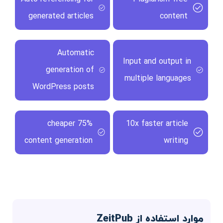
generated articles
content
Automatic
Input and output in
generation of
multiple languages
WordPress posts
75% cheaper
10x faster article
content generation
writing
موارد استفاده از ZeitPub