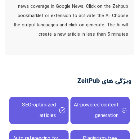
news coverage in Google News. Click on the Zeitpub
bookmarklet or extension to activate the Ai. Choose
the output languages and click on generate. The Ai will
create a new article in less than 5 minutes
ویژگی های ZeitPub
SEO-optimized
AI-powered content
articles
generation
Auto referencing for
Plagiarism-free