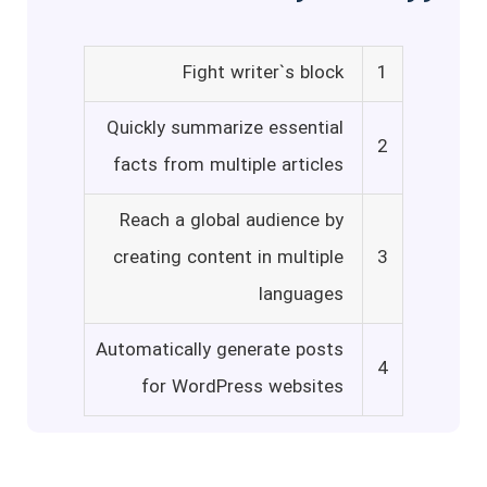
Fight writer`s block
1
Quickly summarize essential
2
facts from multiple articles
Reach a global audience by
creating content in multiple
3
languages
Automatically generate posts
4
for WordPress websites