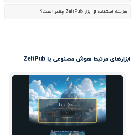
هزینه استفاده از ابزار ZeitPub چقدر است؟
ابزارهای مرتبط هوش مصنوعی با ZeitPub