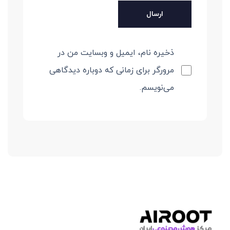
ذخیره نام، ایمیل و وبسایت من در
مرورگر برای زمانی که دوباره دیدگاهی
می‌نویسم.