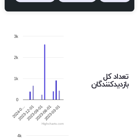
3k
2k
تعداد کل
1k
بازدیدکنندگان
0
2023-12-01
2023-06-01
2024-0…
2023-09-01
2023-03-01
Highcharts.com
4k