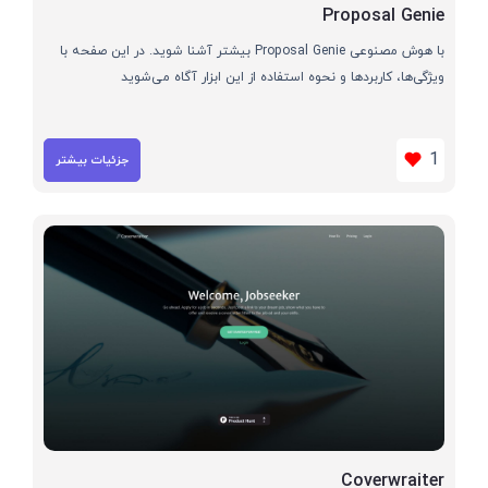
Proposal Genie
با هوش مصنوعی Proposal Genie بیشتر آشنا شوید. در این صفحه با
ویژگی‌ها، کاربردها و نحوه استفاده از این ابزار آگاه می‌شوید
1
جزئیات بیشتر
Coverwraiter