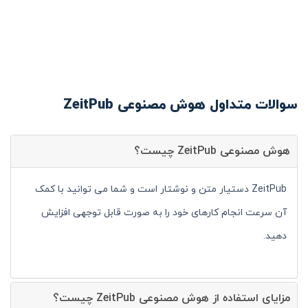
سوالات متداول هوش مصنوعی ZeitPub
هوش مصنوعی ZeitPub چیست؟
ZeitPub دستیار متن و نوشتار است و شما می توانید با کمک
آن سرعت انجام کارهای خود را به صورت قابل توجهی افزایش
دهید.
مزایای استفاده از هوش مصنوعی ZeitPub چیست؟