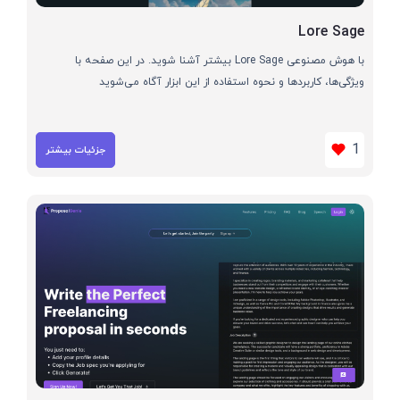
Lore Sage
با هوش مصنوعی Lore Sage بیشتر آشنا شوید. در این صفحه با
ویژگی‌ها، کاربردها و نحوه استفاده از این ابزار آگاه می‌شوید
1
جزئیات بیشتر