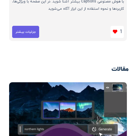
با هوش مصنوعی Captions بیشتر آشنا شوید. در این صفحه با ویژگی‌ها،
کاربردها و نحوه استفاده از این ابزار آگاه می‌شوید
1
جزئیات بیشتر
مقالات