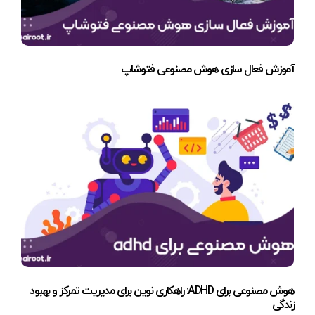
آموزش فعال سازی هوش مصنوعی فتوشاپ
هوش مصنوعی برای ADHD: راهکاری نوین برای مدیریت تمرکز و بهبود
زندگی