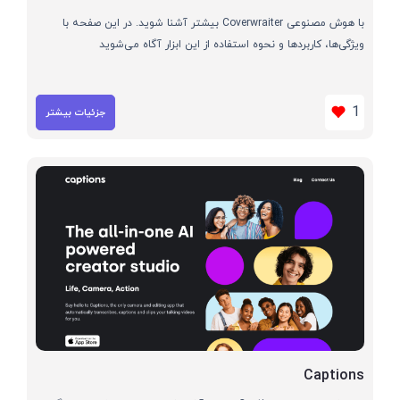
با هوش مصنوعی Coverwraiter بیشتر آشنا شوید. در این صفحه با
ویژگی‌ها، کاربردها و نحوه استفاده از این ابزار آگاه می‌شوید
1
جزئیات بیشتر
Captions