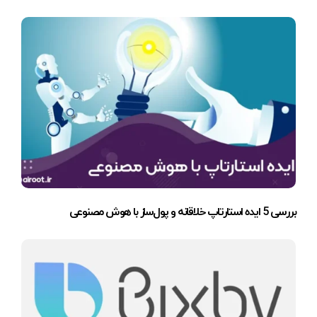
بررسی 5 ایده استارتاپ خلاقانه و پول‌ساز با هوش مصنوعی