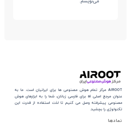
می‌نویسم.
AIROOT مرکز تمام هوش مصنوعی‌‌‌ ها برای ایرانیان است. ما به
عنوان مرجع اصلی ai برای فارسی زبانان، شما را به ابزارهای هوش
مصنوعی پیشرفته وصل می کنیم تا لذت استفاده از قدرت این
تکنولوژی را بچشید.
نمادها