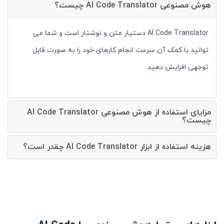
هوش مصنوعی AI Code Translator چیست؟
AI Code Translator دستیار متن و نوشتار است و شما می
توانید با کمک آن سرعت انجام کارهای خود را به صورت قابل
توجهی افزایش دهید.
مزایای استفاده از هوش مصنوعی AI Code Translator
چیست؟
هزینه استفاده از ابزار AI Code Translator چقدر است؟