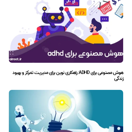
هوش مصنوعی برای ADHD: راهکاری نوین برای مدیریت تمرکز و بهبود
زندگی