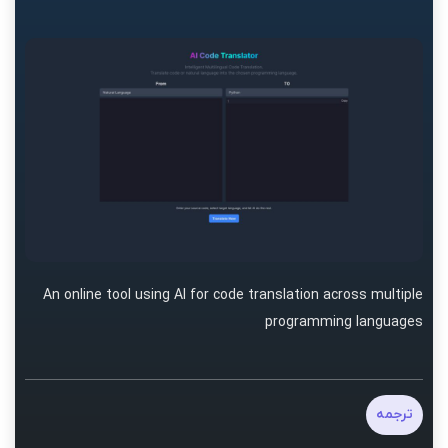
An online tool using AI for code translation across multiple
programming languages
ترجمه