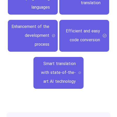
translation
languages
Enhancement of the
Efficient and easy
development
code conversion
process
Smart translation
with state-of-the-
art AI technology