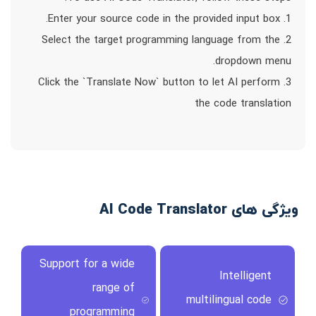
1. Enter your source code in the provided input box.
2. Select the target programming language from the
dropdown menu.
3. Click the `Translate Now` button to let AI perform
the code translation
ویژگی های AI Code Translator
Support for a wide
Intelligent
range of
multilingual code
programming