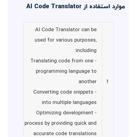
موارد استفاده از AI Code Translator
AI Code Translator can be
used for various purposes,
including:
- Translating code from one
programming language to
another
1
- Converting code snippets
into multiple languages
- Optimizing development
process by providing quick and
accurate code translations