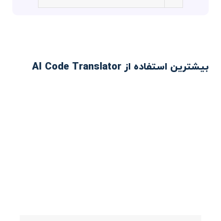
بیشترین استفاده از AI Code Translator