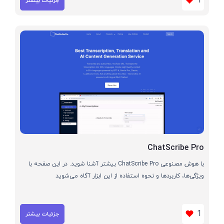
1
جزئیات بیشتر
ChatScribe Pro
با هوش مصنوعی ChatScribe Pro بیشتر آشنا شوید. در این صفحه با
ویژگی‌ها، کاربردها و نحوه استفاده از این ابزار آگاه می‌شوید
1
جزئیات بیشتر