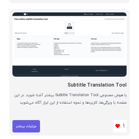
Subtitle Translation Tool
با هوش مصنوعی Subtitle Translation Tool بیشتر آشنا شوید. در این
صفحه با ویژگی‌ها، کاربردها و نحوه استفاده از این ابزار آگاه می‌شوید
1
جزئیات بیشتر