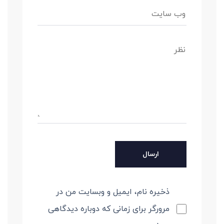
ذخیره نام، ایمیل و وبسایت من در
مرورگر برای زمانی که دوباره دیدگاهی