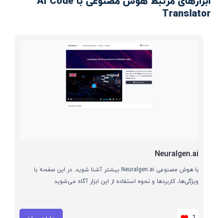
ابزارهای مرتبط هوش مصنوعی با AI Code
Translator
Neuralgen.ai
با هوش مصنوعی Neuralgen.ai بیشتر آشنا شوید. در این صفحه با
ویژگی‌ها، کاربردها و نحوه استفاده از این ابزار آگاه می‌شوید