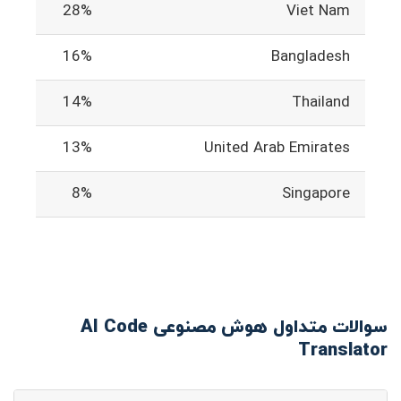
28%
Viet Nam
16%
Bangladesh
14%
Thailand
13%
United Arab Emirates
8%
Singapore
سوالات متداول هوش مصنوعی AI Code
Translator