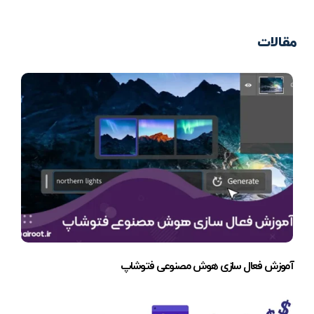
مقالات
آموزش فعال سازی هوش مصنوعی فتوشاپ