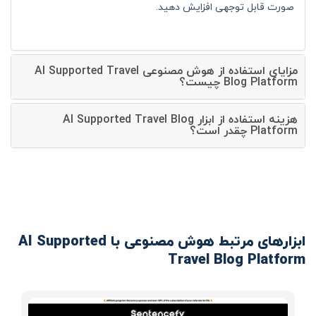
صورت قابل توجهی افزایش دهید.
مزایای استفاده از هوش مصنوعی AI Supported Travel
Blog Platform چیست؟
هزینه استفاده از ابزار AI Supported Travel Blog
Platform چقدر است؟
ابزارهای مرتبط هوش مصنوعی با AI Supported
Travel Blog Platform