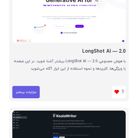
LongShot AI — 2.0
با هوش مصنوعی LongShot AI — 2.0 بیشتر آشنا شوید. در این صفحه
با ویژگی‌ها، کاربردها و نحوه استفاده از این ابزار آگاه می‌شوید
1
جزئیات بیشتر