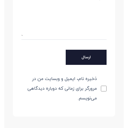
ذخیره نام، ایمیل و وبسایت من در
مرورگر برای زمانی که دوباره دیدگاهی
می‌نویسم.