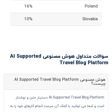
16%
Poland
10%
Slovakia
سوالات متداول هوش مصنوعی AI Supported
Travel Blog Platform
هوش مصنوعی AI Supported Travel Blog Platform
چیست؟
AI Supported Travel Blog Platform دستیار متن و نوشتار
است و شما می توانید با کمک آن سرعت انجام کارهای خود را به