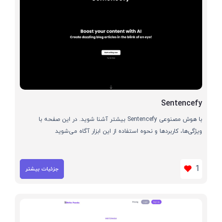
Sentencefy
با هوش مصنوعی Sentencefy بیشتر آشنا شوید. در این صفحه با
ویژگی‌ها، کاربردها و نحوه استفاده از این ابزار آگاه می‌شوید
1
جزئیات بیشتر