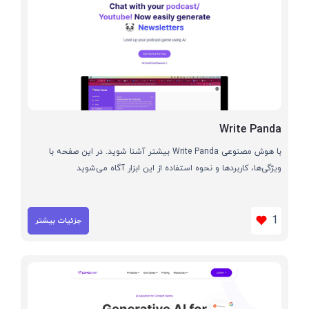
Write Panda
با هوش مصنوعی Write Panda بیشتر آشنا شوید. در این صفحه با
ویژگی‌ها، کاربردها و نحوه استفاده از این ابزار آگاه می‌شوید
1
جزئیات بیشتر