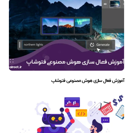
آموزش فعال سازی هوش مصنوعی فتوشاپ