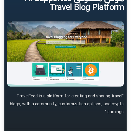
Travel Blog Platform
"TravelFeed is a platform for creating and sharing travel
blogs, with a community, customization options, and crypto
earnings."