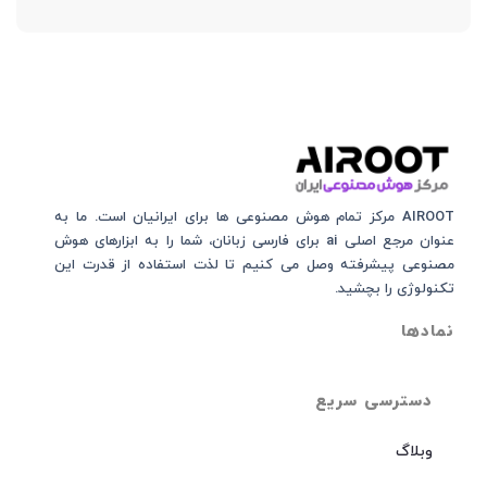
AIROOT مرکز تمام هوش مصنوعی‌‌‌ ها برای ایرانیان است. ما به
عنوان مرجع اصلی ai برای فارسی زبانان، شما را به ابزارهای هوش
مصنوعی پیشرفته وصل می کنیم تا لذت استفاده از قدرت این
تکنولوژی را بچشید.
نمادها
دسترسی سریع
وبلاگ