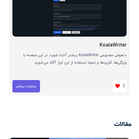
KoalaWriter
با هوش مصنوعی KoalaWriter بیشتر آشنا شوید. در این صفحه با
ویژگی‌ها، کاربردها و نحوه استفاده از این ابزار آگاه می‌شوید
1
جزئیات بیشتر
مقالات