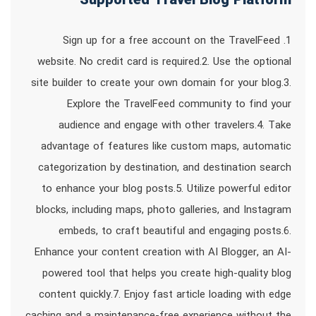
Supported Travel Blog Platform
1. Sign up for a free account on the TravelFeed
website. No credit card is required.2. Use the optional
site builder to create your own domain for your blog.3.
Explore the TravelFeed community to find your
audience and engage with other travelers.4. Take
advantage of features like custom maps, automatic
categorization by destination, and destination search
to enhance your blog posts.5. Utilize powerful editor
blocks, including maps, photo galleries, and Instagram
embeds, to craft beautiful and engaging posts.6.
Enhance your content creation with AI Blogger, an AI-
powered tool that helps you create high-quality blog
content quickly.7. Enjoy fast article loading with edge