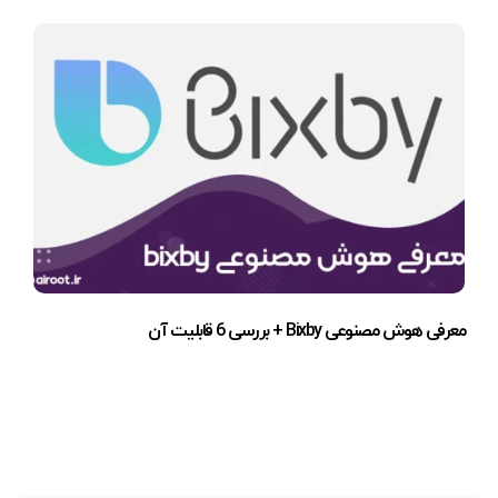
معرفی هوش مصنوعی Bixby + بررسی 6 قابلیت آن