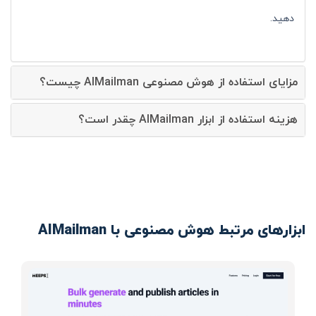
دهید.
مزایای استفاده از هوش مصنوعی AIMailman چیست؟
هزینه استفاده از ابزار AIMailman چقدر است؟
ابزارهای مرتبط هوش مصنوعی با AIMailman