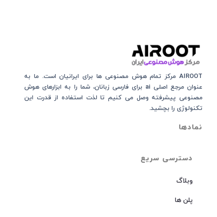
AIROOT مرکز تمام هوش مصنوعی‌‌‌ ها برای ایرانیان است. ما به
عنوان مرجع اصلی ai برای فارسی زبانان، شما را به ابزارهای هوش
مصنوعی پیشرفته وصل می کنیم تا لذت استفاده از قدرت این
تکنولوژی را بچشید.
نمادها
دسترسی سریع
وبلاگ
پلن ها