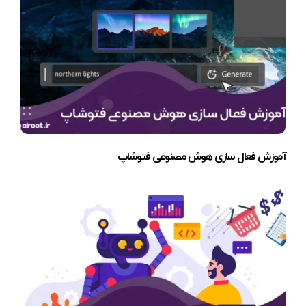
آموزش فعال سازی هوش مصنوعی فتوشاپ