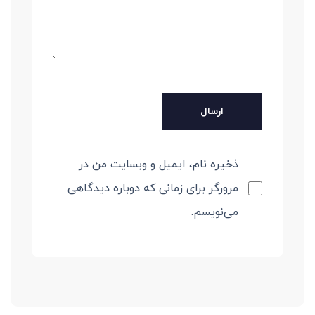
ذخیره نام، ایمیل و وبسایت من در
مرورگر برای زمانی که دوباره دیدگاهی
می‌نویسم.