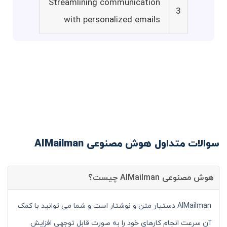
Streamlining communication
3
with personalized emails
سوالات متداول هوش مصنوعی AIMailman
هوش مصنوعی AIMailman چیست؟
AIMailman دستیار متن و نوشتار است و شما می توانید با کمک
آن سرعت انجام کارهای خود را به صورت قابل توجهی افزایش