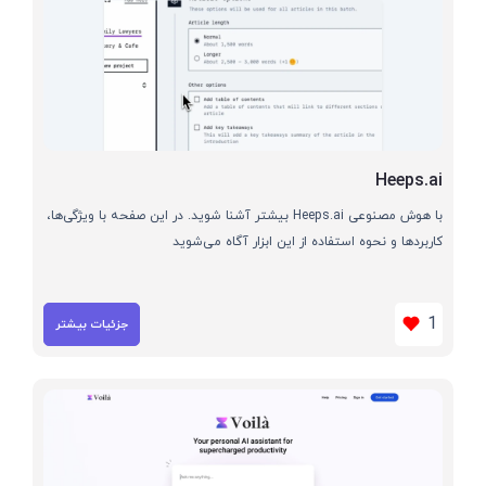
Heeps.ai
با هوش مصنوعی Heeps.ai بیشتر آشنا شوید. در این صفحه با ویژگی‌ها،
کاربردها و نحوه استفاده از این ابزار آگاه می‌شوید
1
جزئیات بیشتر