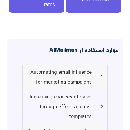
rates
موارد استفاده از AIMailman
Automating email influence
1
for marketing campaigns
Increasing chances of sales
through effective email
2
templates