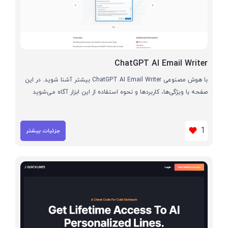
ChatGPT AI Email Writer
با هوش مصنوعی ChatGPT AI Email Writer بیشتر آشنا شوید. در این
صفحه با ویژگی‌ها، کاربردها و نحوه استفاده از این ابزار آگاه می‌شوید
1
جزئیات بیشتر