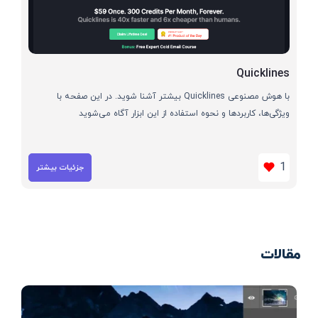
Quicklines
با هوش مصنوعی Quicklines بیشتر آشنا شوید. در این صفحه با
ویژگی‌ها، کاربردها و نحوه استفاده از این ابزار آگاه می‌شوید
1
جزئیات بیشتر
مقالات