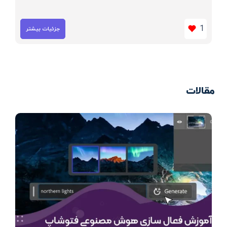
1
جزئیات بیشتر
مقالات