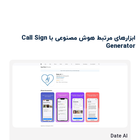
ابزارهای مرتبط هوش مصنوعی با Call Sign
Generator
Date AI