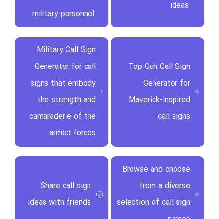
ideas
military personnel
Military Call Sign
Generator for call
Top Gun Call Sign
signs that embody
Generator for
the strength and
Maverick-inspired
camaraderie of the
call signs
armed forces
Browse and choose
Share call sign
from a diverse
ideas with friends
selection of call sign