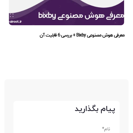
معرفی هوش مصنوعی Bixby + بررسی 6 قابلیت آن
پیام بگذارید