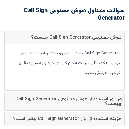
سوالات متداول هوش مصنوعی Call Sign
Generator
هوش مصنوعی Call Sign Generator چیست؟
Call Sign Generator دستیار متن و نوشتار است و شما می
توانید با کمک آن سرعت انجام کارهای خود را به صورت قابل
توجهی افزایش دهید.
مزایای استفاده از هوش مصنوعی Call Sign Generator
چیست؟
هزینه استفاده از ابزار Call Sign Generator چقدر است؟