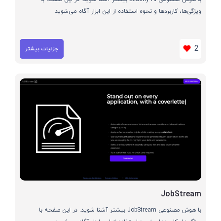
ویژگی‌ها، کاربردها و نحوه استفاده از این ابزار آگاه می‌شوید
2
جزئیات بیشتر
JobStream
با هوش مصنوعی JobStream بیشتر آشنا شوید. در این صفحه با