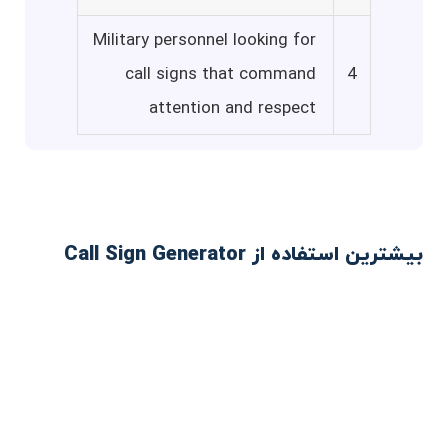
Military personnel looking for
call signs that command
4
attention and respect
بیشترین استفاده از Call Sign Generator