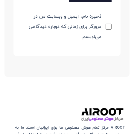
ذخیره نام، ایمیل و وبسایت من در
مرورگر برای زمانی که دوباره دیدگاهی
می‌نویسم.
AIROOT مرکز تمام هوش مصنوعی‌‌‌ ها برای ایرانیان است. ما به