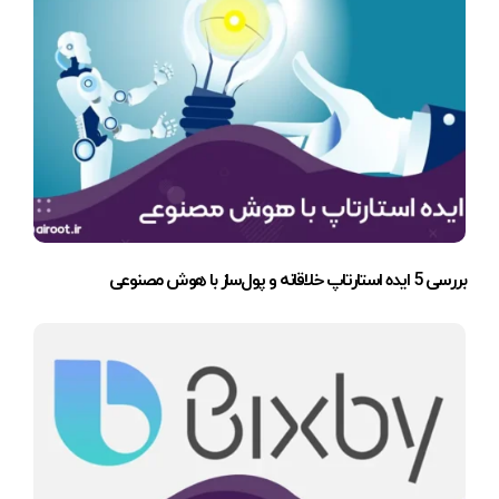
بررسی 5 ایده استارتاپ خلاقانه و پول‌ساز با هوش مصنوعی