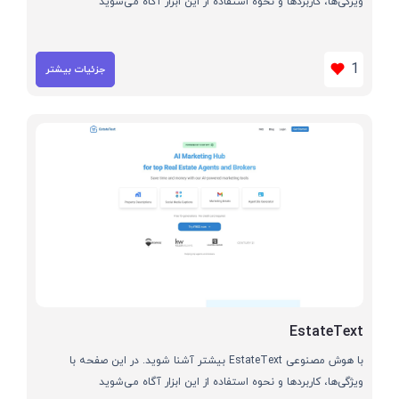
ویژگی‌ها، کاربردها و نحوه استفاده از این ابزار آگاه می‌شوید
1
جزئیات بیشتر
EstateText
با هوش مصنوعی EstateText بیشتر آشنا شوید. در این صفحه با
ویژگی‌ها، کاربردها و نحوه استفاده از این ابزار آگاه می‌شوید