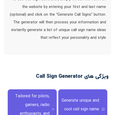
the website by entering your first and last name
(optional) and click on the “Generate Call Signs” button.
The generator will then process your information and
instantly generate a list of unique call sign name ideas
that reflect your personality and style
ویژگی های Call Sign Generator
Tailored for pilots,
Generate unique and
gamers, radio
cool call sign name
enthusiasts, and