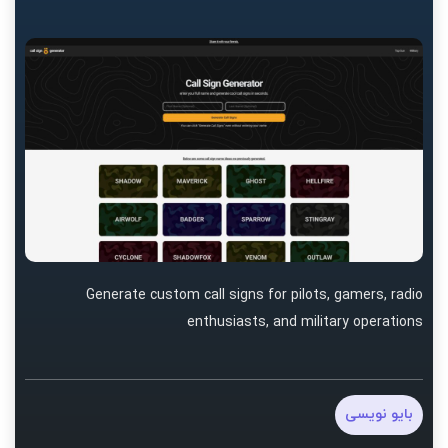
Generate custom call signs for pilots, gamers, radio
enthusiasts, and military operations
بایو نویسی