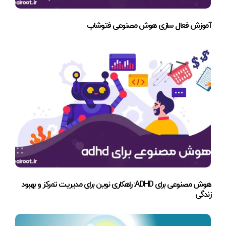
آموزش فعال سازی هوش مصنوعی فتوشاپ
هوش مصنوعی برای ADHD: راهکاری نوین برای مدیریت تمرکز و بهبود
زندگی