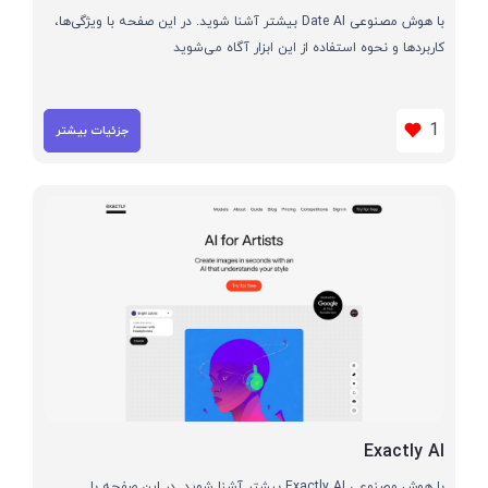
با هوش مصنوعی Date AI بیشتر آشنا شوید. در این صفحه با ویژگی‌ها،
کاربردها و نحوه استفاده از این ابزار آگاه می‌شوید
1
جزئیات بیشتر
Exactly AI
با هوش مصنوعی Exactly AI بیشتر آشنا شوید. در این صفحه با