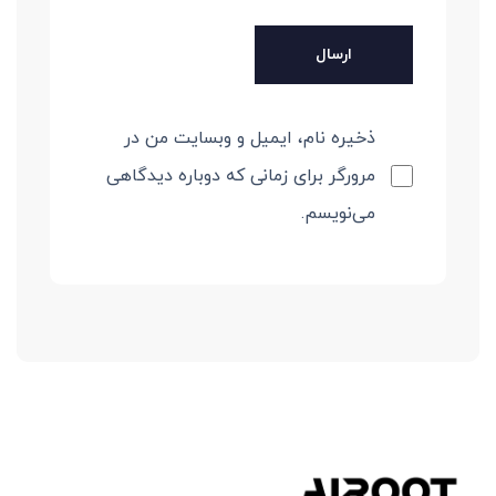
ذخیره نام، ایمیل و وبسایت من در
مرورگر برای زمانی که دوباره دیدگاهی
می‌نویسم.