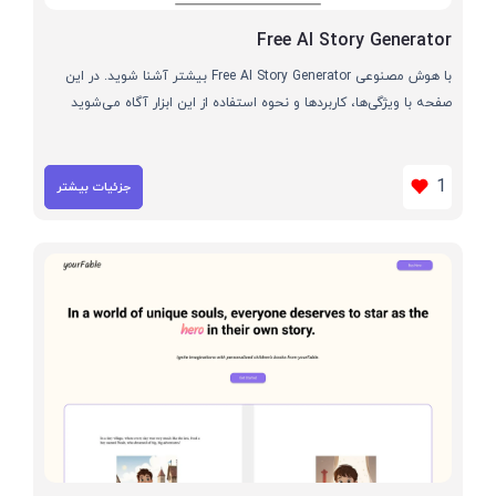
Free AI Story Generator
با هوش مصنوعی Free AI Story Generator بیشتر آشنا شوید. در این
صفحه با ویژگی‌ها، کاربردها و نحوه استفاده از این ابزار آگاه می‌شوید
1
جزئیات بیشتر