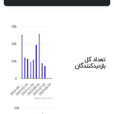
30k
20k
تعداد کل
10k
بازدیدکنندگان
0
2023-05-01
2023-07-01
2023-09-01
2023-11-01
2024-01-01
2024-03-…
Highcharts.com
20k