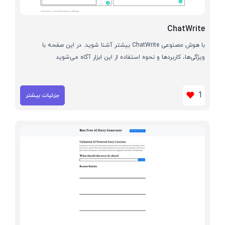
ChatWrite
با هوش مصنوعی ChatWrite بیشتر آشنا شوید. در این صفحه با
ویژگی‌ها، کاربردها و نحوه استفاده از این ابزار آگاه می‌شوید
1
جزئیات بیشتر