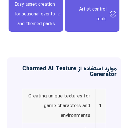
Easy asset creation
Artist control
for seasonal events
tools
and themed packs
موارد استفاده از Charmed AI Texture
Generator
Creating unique textures for
game characters and
1
environments