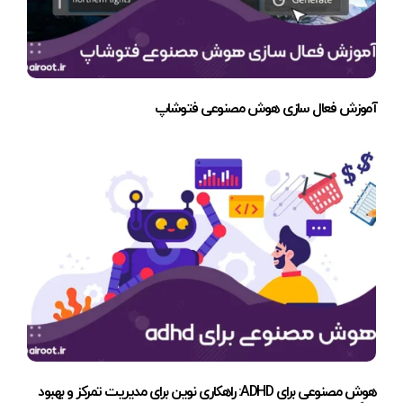
آموزش فعال سازی هوش مصنوعی فتوشاپ
هوش مصنوعی برای ADHD: راهکاری نوین برای مدیریت تمرکز و بهبود