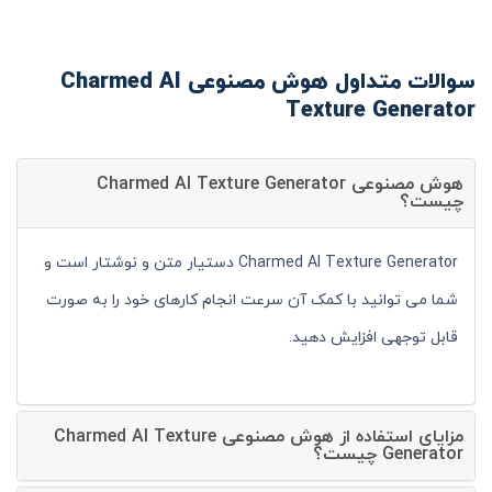
سوالات متداول هوش مصنوعی Charmed AI
Texture Generator
هوش مصنوعی Charmed AI Texture Generator
چیست؟
Charmed AI Texture Generator دستیار متن و نوشتار است و
شما می توانید با کمک آن سرعت انجام کارهای خود را به صورت
قابل توجهی افزایش دهید.
مزایای استفاده از هوش مصنوعی Charmed AI Texture
Generator چیست؟