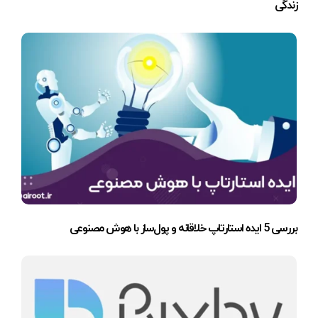
زندگی
بررسی 5 ایده استارتاپ خلاقانه و پول‌ساز با هوش مصنوعی