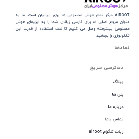
AIROOT مرکز تمام هوش مصنوعی‌‌‌ ها برای ایرانیان است. ما به
عنوان مرجع اصلی ai برای فارسی زبانان، شما را به ابزارهای هوش
مصنوعی پیشرفته وصل می کنیم تا لذت استفاده از قدرت این
تکنولوژی را بچشید.
نمادها
دسترسی سریع
وبلاگ
پلن ها
درباره ما
تماس باما
ربات تلگرام airoot