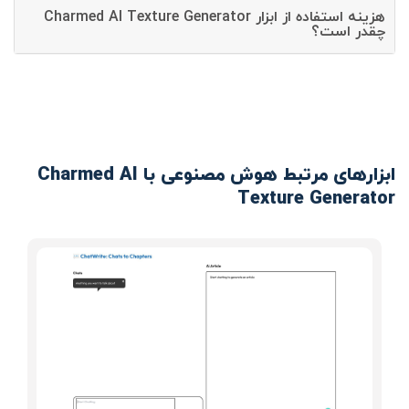
هزینه استفاده از ابزار Charmed AI Texture Generator
چقدر است؟
ابزارهای مرتبط هوش مصنوعی با Charmed AI
Texture Generator