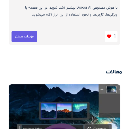
با هوش مصنوعی Dorosi AI بیشتر آشنا شوید. در این صفحه با
ویژگی‌ها، کاربردها و نحوه استفاده از این ابزار آگاه می‌شوید
1
جزئیات بیشتر
مقالات