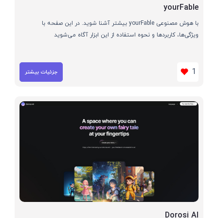
yourFable
با هوش مصنوعی yourFable بیشتر آشنا شوید. در این صفحه با
ویژگی‌ها، کاربردها و نحوه استفاده از این ابزار آگاه می‌شوید
1
جزئیات بیشتر
Dorosi AI