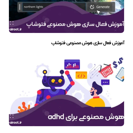
آموزش فعال سازی هوش مصنوعی فتوشاپ