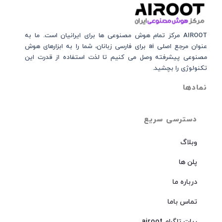
AIROOT مرکز تمام هوش مصنوعی‌‌‌ ها برای ایرانیان است. ما به
عنوان مرجع اصلی ai برای فارسی زبانان، شما را به ابزارهای هوش
مصنوعی پیشرفته وصل می کنیم تا لذت استفاده از قدرت این
تکنولوژی را بچشید.
نمادها
دسترسی سریع
وبلاگ
پلن ها
درباره ما
تماس باما
ربات تلگرام airoot