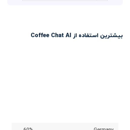
بیشترین استفاده از Coffee Chat AI
60%
Germany