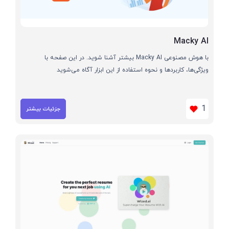
Macky AI
با هوش مصنوعی Macky AI بیشتر آشنا شوید. در این صفحه با
ویژگی‌ها، کاربردها و نحوه استفاده از این ابزار آگاه می‌شوید
1
جزئیات بیشتر