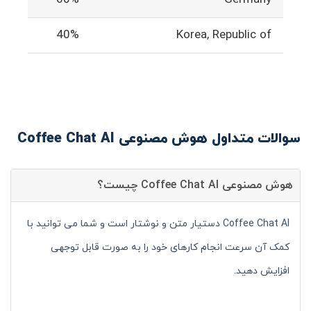
40%
Korea, Republic of
سوالات متداول هوش مصنوعی Coffee Chat AI
هوش مصنوعی Coffee Chat AI چیست؟
Coffee Chat AI دستیار متن و نوشتار است و شما می توانید با
کمک آن سرعت انجام کارهای خود را به صورت قابل توجهی
افزایش دهید.