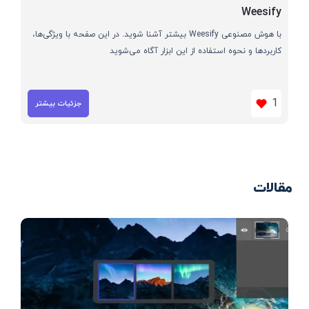
Weesify
با هوش مصنوعی Weesify بیشتر آشنا شوید. در این صفحه با ویژگی‌ها،
کاربردها و نحوه استفاده از این ابزار آگاه می‌شوید
1
جزئیات بیشتر
مقالات