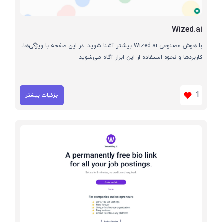
Wized.ai
با هوش مصنوعی Wized.ai بیشتر آشنا شوید. در این صفحه با ویژگی‌ها،
کاربردها و نحوه استفاده از این ابزار آگاه می‌شوید
1
جزئیات بیشتر