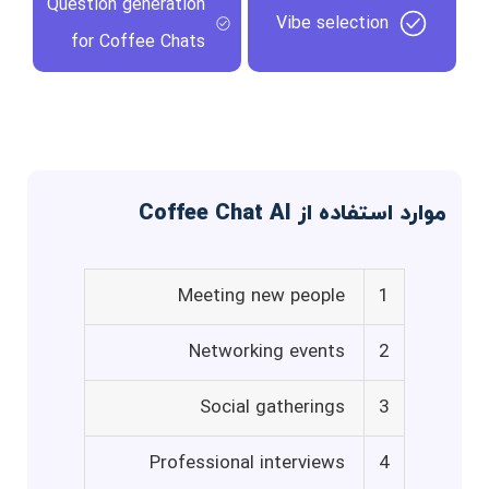
Question generation
Vibe selection
for Coffee Chats
موارد استفاده از Coffee Chat AI
Meeting new people
1
Networking events
2
Social gatherings
3
Professional interviews
4