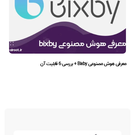
معرفی هوش مصنوعی Bixby + بررسی 6 قابلیت آن