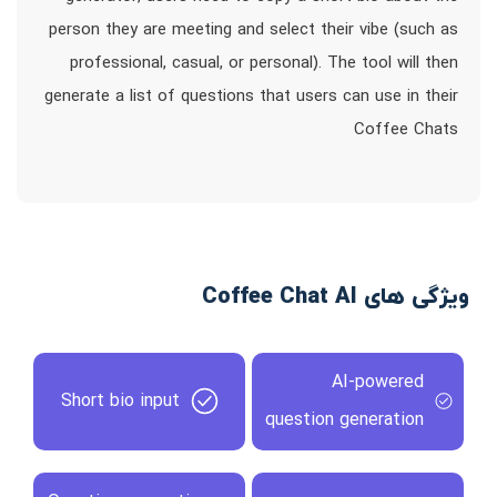
person they are meeting and select their vibe (such as
professional, casual, or personal). The tool will then
generate a list of questions that users can use in their
Coffee Chats
ویژگی های Coffee Chat AI
AI-powered
Short bio input
question generation