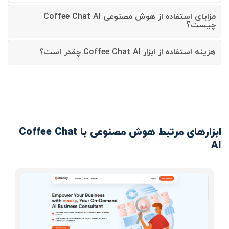
مزایای استفاده از هوش مصنوعی Coffee Chat AI
چیست؟
هزینه استفاده از ابزار Coffee Chat AI چقدر است؟
ابزارهای مرتبط هوش مصنوعی با Coffee Chat
AI