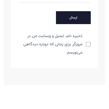
ذخیره نام، ایمیل و وبسایت من در
مرورگر برای زمانی که دوباره دیدگاهی
می‌نویسم.