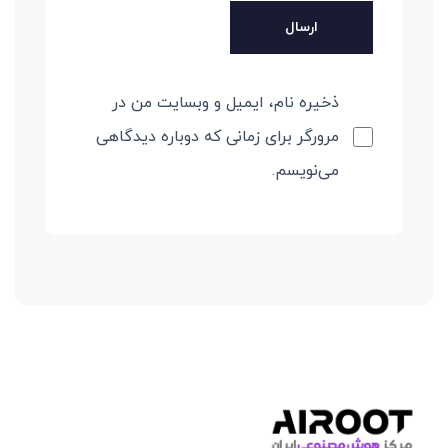
ذخیره نام، ایمیل و وبسایت من در
مرورگر برای زمانی که دوباره دیدگاهی
می‌نویسم.