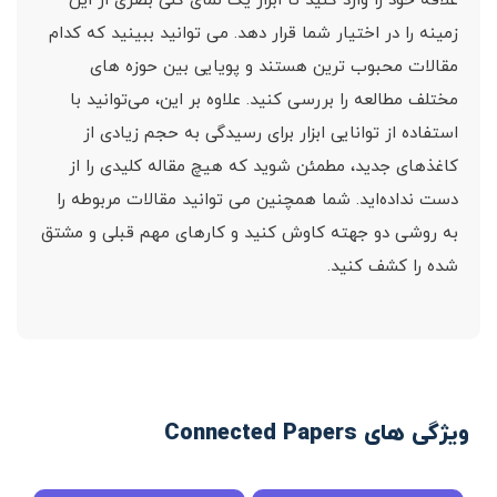
علاقه خود را وارد کنید تا ابزار یک نمای کلی بصری از این
زمینه را در اختیار شما قرار دهد. می توانید ببینید که کدام
مقالات محبوب ترین هستند و پویایی بین حوزه های
مختلف مطالعه را بررسی کنید. علاوه بر این، می‌توانید با
استفاده از توانایی ابزار برای رسیدگی به حجم زیادی از
کاغذهای جدید، مطمئن شوید که هیچ مقاله کلیدی را از
دست نداده‌اید. شما همچنین می توانید مقالات مربوطه را
به روشی دو جهته کاوش کنید و کارهای مهم قبلی و مشتق
شده را کشف کنید.
ویژگی های Connected Papers