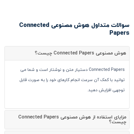
سوالات متداول هوش مصنوعی Connected
Papers
هوش مصنوعی Connected Papers چیست؟
Connected Papers دستیار متن و نوشتار است و شما می
توانید با کمک آن سرعت انجام کارهای خود را به صورت قابل
توجهی افزایش دهید.
مزایای استفاده از هوش مصنوعی Connected Papers
چیست؟