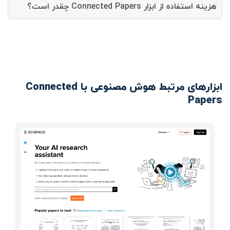
هزینه استفاده از ابزار Connected Papers چقدر است؟
ابزارهای مرتبط هوش مصنوعی با Connected
Papers