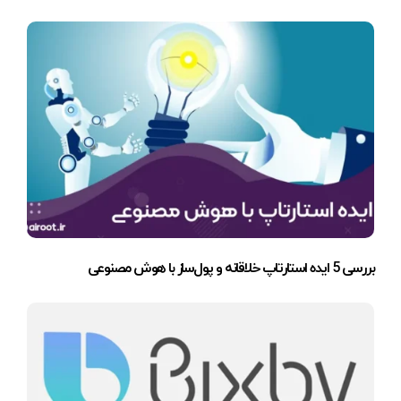
بررسی 5 ایده استارتاپ خلاقانه و پول‌ساز با هوش مصنوعی