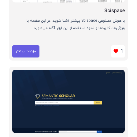
Scispace
با هوش مصنوعی Scispace بیشتر آشنا شوید. در این صفحه با
ویژگی‌ها، کاربردها و نحوه استفاده از این ابزار آگاه می‌شوید
1
جزئیات بیشتر