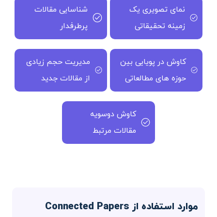
نمای تصویری یک
شناسایی مقالات
زمینه تحقیقاتی
پرطرفدار
کاوش در پویایی بین
مدیریت حجم زیادی
حوزه های مطالعاتی
از مقالات جدید
کاوش دوسویه
مقالات مرتبط
موارد استفاده از Connected Papers