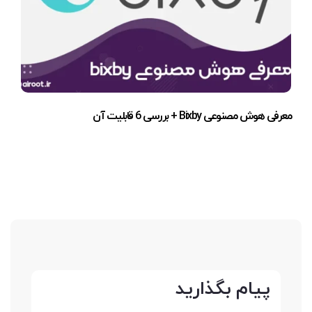
معرفی هوش مصنوعی Bixby + بررسی 6 قابلیت آن
پیام بگذارید