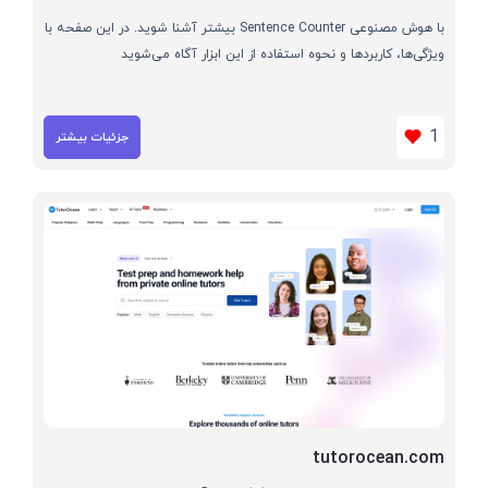
با هوش مصنوعی Sentence Counter بیشتر آشنا شوید. در این صفحه با
ویژگی‌ها، کاربردها و نحوه استفاده از این ابزار آگاه می‌شوید
1
جزئیات بیشتر
tutorocean.com