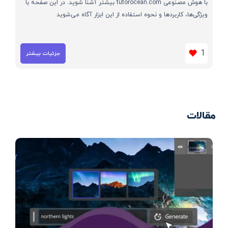
با هوش مصنوعی tutorocean.com بیشتر آشنا شوید. در این صفحه با
ویژگی‌ها، کاربردها و نحوه استفاده از این ابزار آگاه می‌شوید
1
جزئیات بیشتر
مقالات