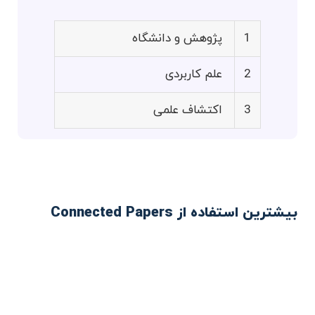
1
پژوهش و دانشگاه
2
علم کاربردی
3
اکتشاف علمی
بیشترین استفاده از Connected Papers