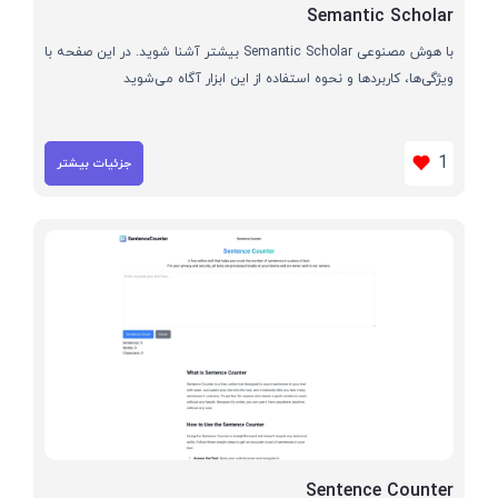
Semantic Scholar
با هوش مصنوعی Semantic Scholar بیشتر آشنا شوید. در این صفحه با
ویژگی‌ها، کاربردها و نحوه استفاده از این ابزار آگاه می‌شوید
1
جزئیات بیشتر
Sentence Counter