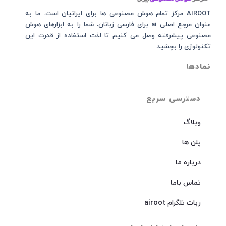
AIROOT مرکز تمام هوش مصنوعی‌‌‌ ها برای ایرانیان است. ما به
عنوان مرجع اصلی ai برای فارسی زبانان، شما را به ابزارهای هوش
مصنوعی پیشرفته وصل می کنیم تا لذت استفاده از قدرت این
تکنولوژی را بچشید.
نمادها
دسترسی سریع
وبلاگ
پلن ها
درباره ما
تماس باما
ربات تلگرام airoot