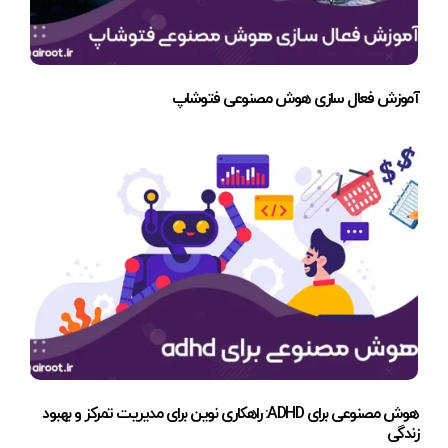
آموزش فعال سازی هوش مصنوعی فتوشاپ
هوش مصنوعی برای ADHD: راهکاری نوین برای مدیریت تمرکز و بهبود
زندگی