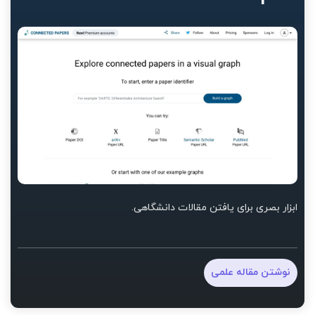
ابزار بصری برای یافتن مقالات دانشگاهی.
نوشتن مقاله علمی