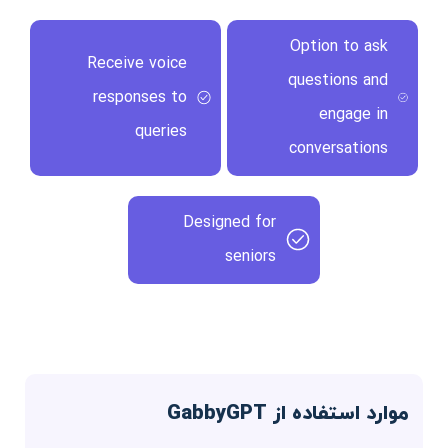
Option to ask
Receive voice
questions and
responses to
engage in
queries
conversations
Designed for
seniors
موارد استفاده از GabbyGPT