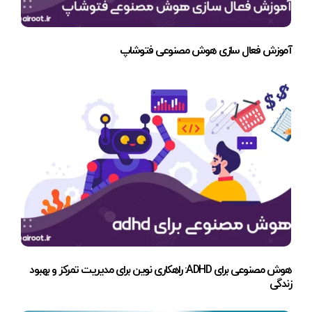
آموزش فعال سازی هوش مصنوعی فتوشاپ
هوش مصنوعی برای ADHD: راهکاری نوین برای مدیریت تمرکز و بهبود
زندگی