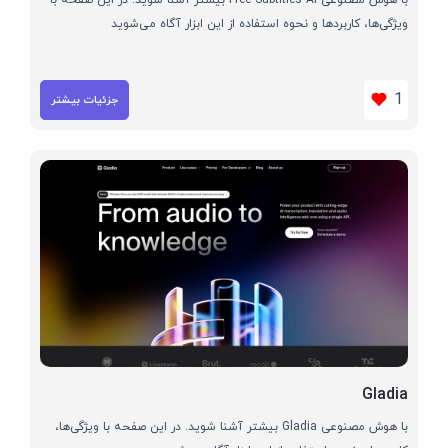
ویژگی‌ها، کاربردها و نحوه استفاده از این ابزار آگاه می‌شوید
1
جزئیات بیشتر
Gladia
با هوش مصنوعی Gladia بیشتر آشنا شوید. در این صفحه با ویژگی‌ها،