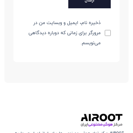
ذخیره نام، ایمیل و وبسایت من در
مرورگر برای زمانی که دوباره دیدگاهی
می‌نویسم.