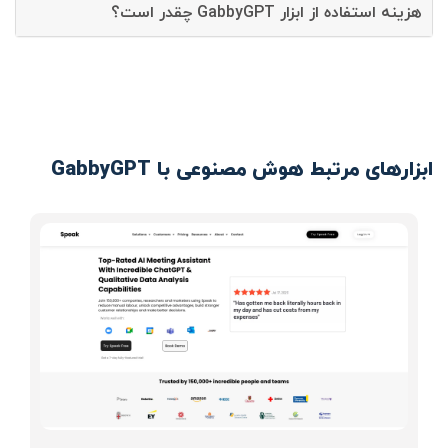
هزینه استفاده از ابزار GabbyGPT چقدر است؟
ابزارهای مرتبط هوش مصنوعی با GabbyGPT