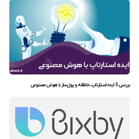
بررسی 5 ایده استارتاپ خلاقانه و پول‌ساز با هوش مصنوعی