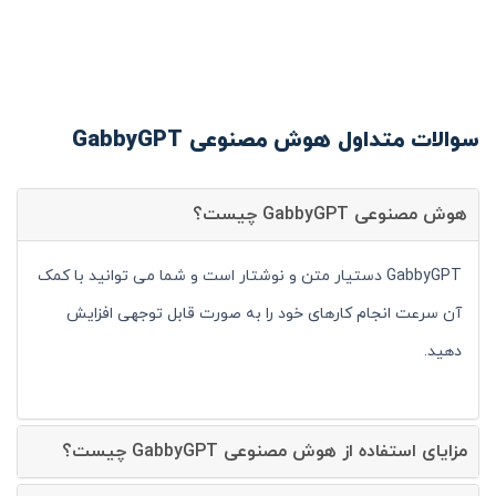
سوالات متداول هوش مصنوعی GabbyGPT
هوش مصنوعی GabbyGPT چیست؟
GabbyGPT دستیار متن و نوشتار است و شما می توانید با کمک
آن سرعت انجام کارهای خود را به صورت قابل توجهی افزایش
دهید.
مزایای استفاده از هوش مصنوعی GabbyGPT چیست؟