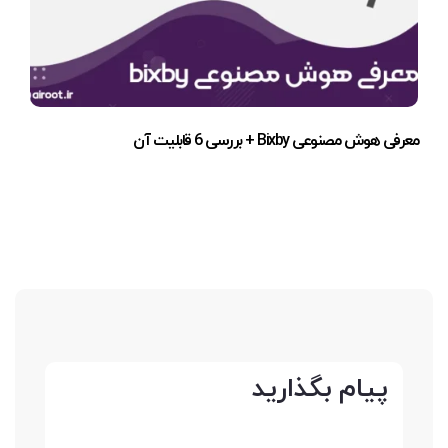
معرفی هوش مصنوعی Bixby + بررسی 6 قابلیت آن
پیام بگذارید