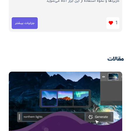
کاربردها و نحوه استفاده از این ابزار آگاه می‌شوید
1
جزئیات بیشتر
مقالات