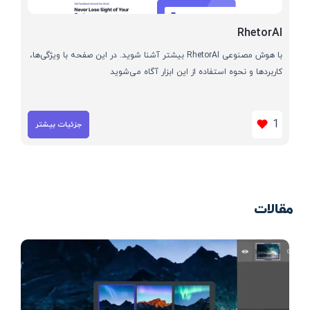
RhetorAI
با هوش مصنوعی RhetorAI بیشتر آشنا شوید. در این صفحه با ویژگی‌ها،
کاربردها و نحوه استفاده از این ابزار آگاه می‌شوید
1
جزئیات بیشتر
مقالات