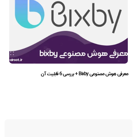
معرفی هوش مصنوعی Bixby + بررسی 6 قابلیت آن