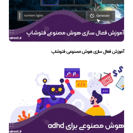
آموزش فعال سازی هوش مصنوعی فتوشاپ