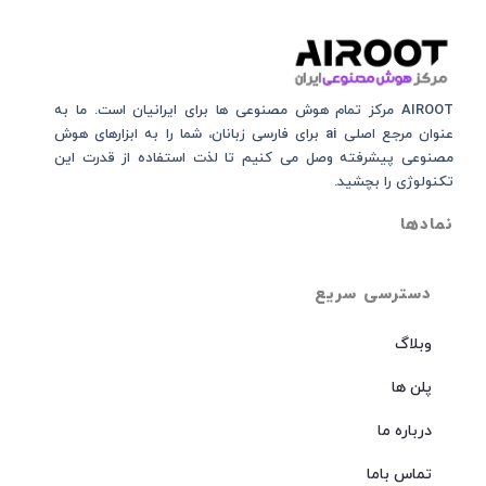
AIROOT مرکز تمام هوش مصنوعی‌‌‌ ها برای ایرانیان است. ما به
عنوان مرجع اصلی ai برای فارسی زبانان، شما را به ابزارهای هوش
مصنوعی پیشرفته وصل می کنیم تا لذت استفاده از قدرت این
تکنولوژی را بچشید.
نمادها
دسترسی سریع
وبلاگ
پلن ها
درباره ما
تماس باما