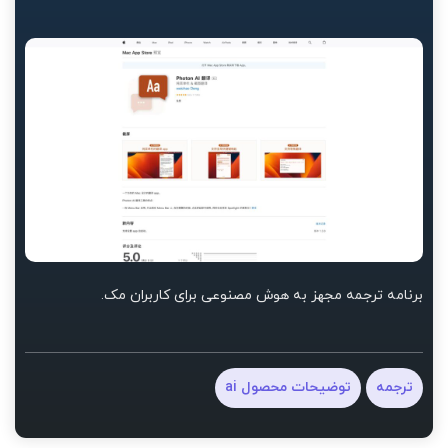
برنامه ترجمه مجهز به هوش مصنوعی برای کاربران مک.
ترجمه
توضیحات محصول ai