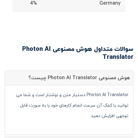
4%
Germany
سوالات متداول هوش مصنوعی Photon AI
Translator
هوش مصنوعی Photon AI Translator چیست؟
Photon AI Translator دستیار متن و نوشتار است و شما می
توانید با کمک آن سرعت انجام کارهای خود را به صورت قابل
توجهی افزایش دهید.