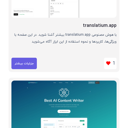
translatium.app
با هوش مصنوعی translatium.app بیشتر آشنا شوید. در این صفحه با
ویژگی‌ها، کاربردها و نحوه استفاده از این ابزار آگاه می‌شوید
1
جزئیات بیشتر