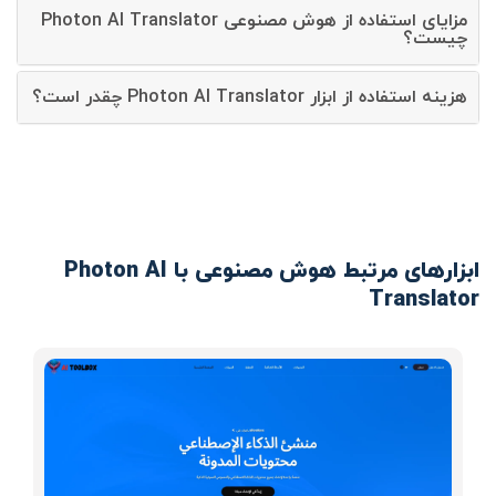
مزایای استفاده از هوش مصنوعی Photon AI Translator
چیست؟
هزینه استفاده از ابزار Photon AI Translator چقدر است؟
ابزارهای مرتبط هوش مصنوعی با Photon AI
Translator