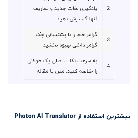
2
یادگیری لغات جدید و تعاریف
آنها گسترش دهید
گرامر خود را با پشتیبانی چک
3
گرامر داخلی بهبود بخشید
به سرعت نکات اصلی یک طولانی
4
را خلاصه کنید. متن یا مقاله
بیشترین استفاده از Photon AI Translator