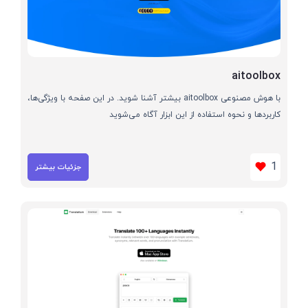
aitoolbox
با هوش مصنوعی aitoolbox بیشتر آشنا شوید. در این صفحه با ویژگی‌ها،
کاربردها و نحوه استفاده از این ابزار آگاه می‌شوید
1
جزئیات بیشتر