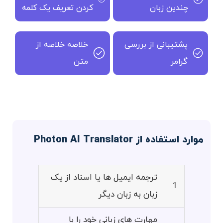
چندین زبان
کردن تعریف یک کلمه
پشتیبانی از بررسی
خلاصه خلاصه از
گرامر
متن
موارد استفاده از Photon AI Translator
ترجمه ایمیل ها یا اسناد از یک
1
زبان به زبان دیگر
مهارت های زبانی خود را با