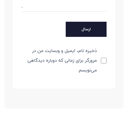
ذخیره نام، ایمیل و وبسایت من در
مرورگر برای زمانی که دوباره دیدگاهی
می‌نویسم.