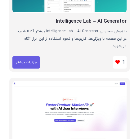
Intelligence Lab – AI Generator
با هوش مصنوعی Intelligence Lab – AI Generator بیشتر آشنا شوید.
در این صفحه با ویژگی‌ها، کاربردها و نحوه استفاده از این ابزار آگاه
می‌شوید
1
جزئیات بیشتر