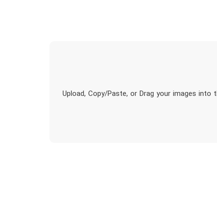
Upload, Copy/Paste, or Drag your images into t