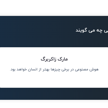
ی چه می گویند
مارک زاکربرگ
هوش مصنوعی در برخی چیزها بهتر از انسان خواهد بود.
انسان‌ها انجام
هو