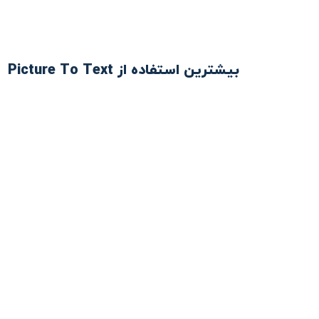
بیشترین استفاده از Picture To Text