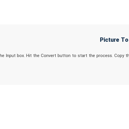
he Input box. Hit the Convert button to start the process. Copy t