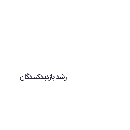
رشد بازدیدکنندگان