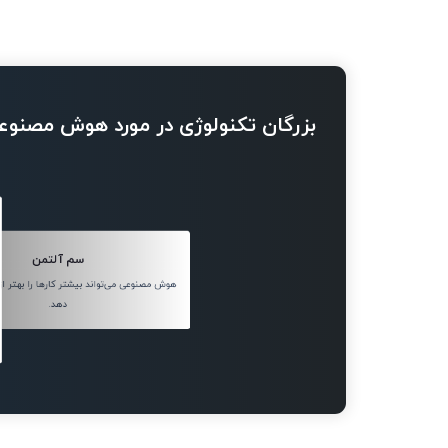
بزرگان تکنولوژی در مورد هوش مصنوع
سم آلتمن
هوش مصنوعی می‌تواند بیشتر کارها را بهتر از 
دهد.