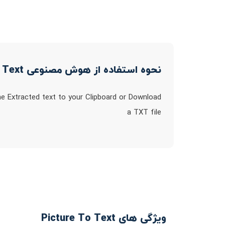
نحوه استفاده از هوش مصنوعی Picture To Text
he Extracted text to your Clipboard or Download
a TXT file
ویژگی های Picture To Text