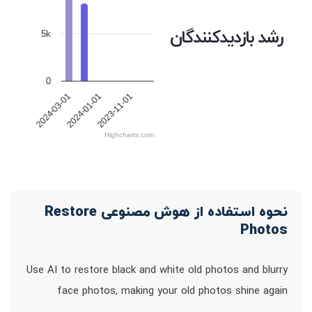
رشد بازدیدکنندگان
5k
0
2023-11-01
2024-03-01
2024-01-01
Highcharts.com
نحوه استفاده از هوش مصنوعی Restore
Photos
Use AI to restore black and white old photos and blurry
face photos, making your old photos shine again