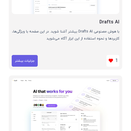
Drafts AI
با هوش مصنوعی Drafts AI بیشتر آشنا شوید. در این صفحه با ویژگی‌ها،
کاربردها و نحوه استفاده از این ابزار آگاه می‌شوید
1
جزئیات بیشتر