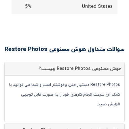
5%
United States
سوالات متداول هوش مصنوعی Restore Photos
هوش مصنوعی Restore Photos چیست؟
Restore Photos دستیار متن و نوشتار است و شما می توانید با
کمک آن سرعت انجام کارهای خود را به صورت قابل توجهی
افزایش دهید.