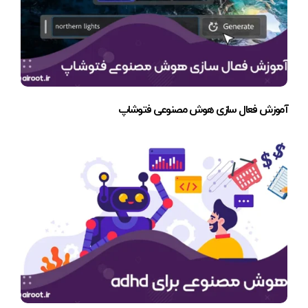
آموزش فعال سازی هوش مصنوعی فتوشاپ