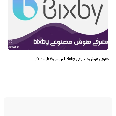
معرفی هوش مصنوعی Bixby + بررسی 6 قابلیت آن