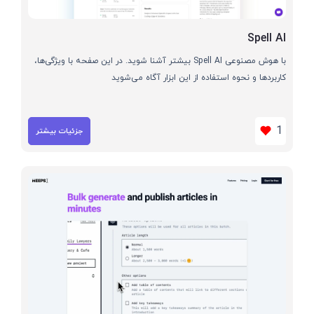
Spell AI
با هوش مصنوعی Spell AI بیشتر آشنا شوید. در این صفحه با ویژگی‌ها،
کاربردها و نحوه استفاده از این ابزار آگاه می‌شوید
1
جزئیات بیشتر