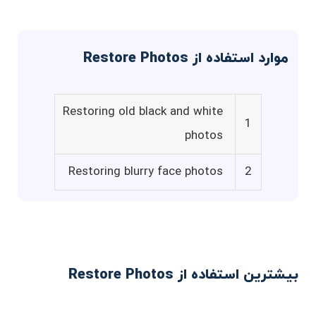
موارد استفاده از Restore Photos
Restoring old black and white
1
photos
Restoring blurry face photos
2
بیشترین استفاده از Restore Photos