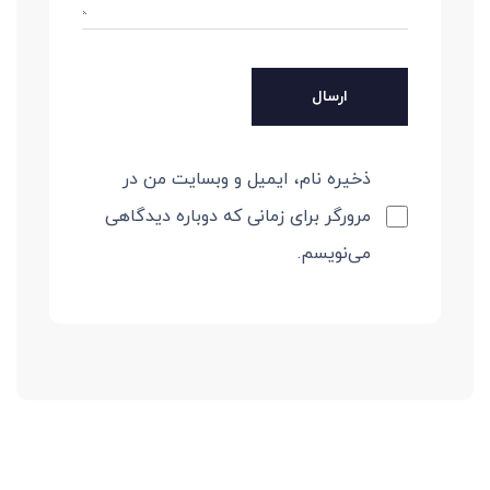
ذخیره نام، ایمیل و وبسایت من در
مرورگر برای زمانی که دوباره دیدگاهی
می‌نویسم.