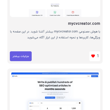
mycvcreator.com
با هوش مصنوعی mycvcreator.com بیشتر آشنا شوید. در این صفحه با
ویژگی‌ها، کاربردها و نحوه استفاده از این ابزار آگاه می‌شوید
1
جزئیات بیشتر