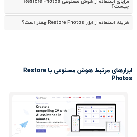
مزایای استفاده از هوش مصنوعی Restore Photos
چیست؟
هزینه استفاده از ابزار Restore Photos چقدر است؟
ابزارهای مرتبط هوش مصنوعی با Restore
Photos