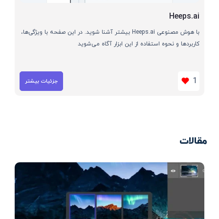
Heeps.ai
با هوش مصنوعی Heeps.ai بیشتر آشنا شوید. در این صفحه با ویژگی‌ها،
کاربردها و نحوه استفاده از این ابزار آگاه می‌شوید
1
جزئیات بیشتر
مقالات