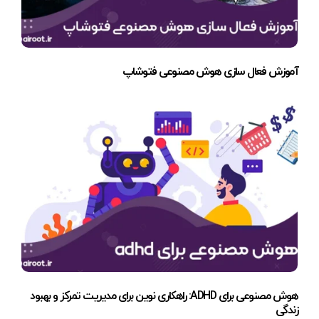
آموزش فعال سازی هوش مصنوعی فتوشاپ
هوش مصنوعی برای ADHD: راهکاری نوین برای مدیریت تمرکز و بهبود
زندگی