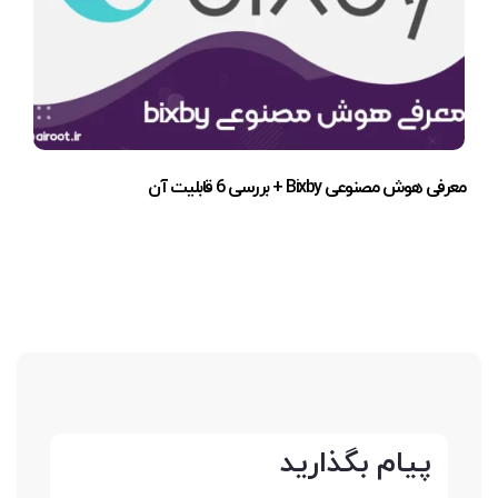
معرفی هوش مصنوعی Bixby + بررسی 6 قابلیت آن
پیام بگذارید