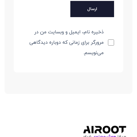
ذخیره نام، ایمیل و وبسایت من در
مرورگر برای زمانی که دوباره دیدگاهی
می‌نویسم.