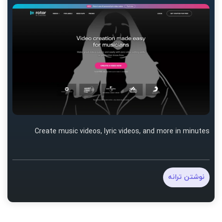
Create music videos, lyric videos, and more in minutes
نوشتن ترانه