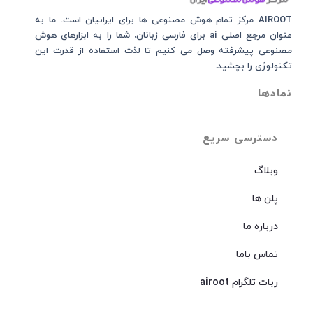
AIROOT مرکز تمام هوش مصنوعی‌‌‌ ها برای ایرانیان است. ما به
عنوان مرجع اصلی ai برای فارسی زبانان، شما را به ابزارهای هوش
مصنوعی پیشرفته وصل می کنیم تا لذت استفاده از قدرت این
تکنولوژی را بچشید.
نمادها
دسترسی سریع
وبلاگ
پلن ها
درباره ما
تماس باما
ربات تلگرام airoot