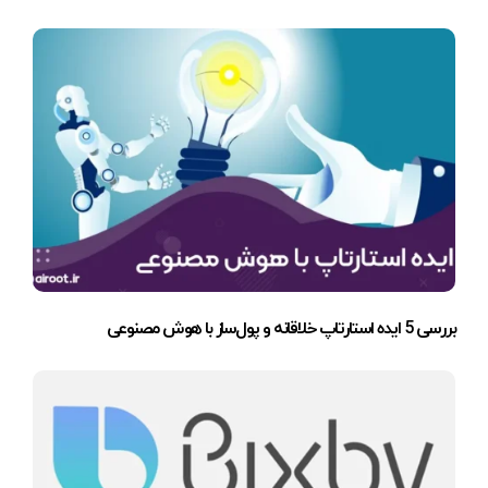
بررسی 5 ایده استارتاپ خلاقانه و پول‌ساز با هوش مصنوعی