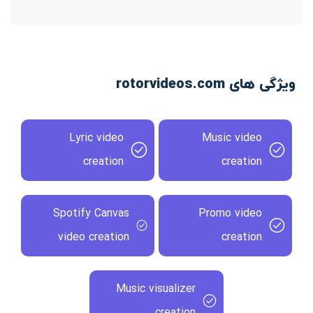
ویژگی های rotorvideos.com
Lyric video
Music video
creation
creation
Spotify Canvas
Promo video
video creation
creation
Music visualizer
creation