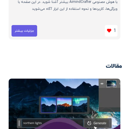
با هوش مصنوعی AimindCrafter بیشتر آشنا شوید. در این صفحه با
ویژگی‌ها، کاربردها و نحوه استفاده از این ابزار آگاه می‌شوید
1
جزئیات بیشتر
مقالات