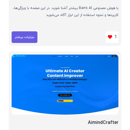
با هوش مصنوعی Barrs AI بیشتر آشنا شوید. در این صفحه با ویژگی‌ها،
کاربردها و نحوه استفاده از این ابزار آگاه می‌شوید
1
جزئیات بیشتر
AimindCrafter