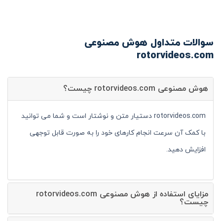
سوالات متداول هوش مصنوعی
rotorvideos.com
هوش مصنوعی rotorvideos.com چیست؟
rotorvideos.com دستیار متن و نوشتار است و شما می توانید
با کمک آن سرعت انجام کارهای خود را به صورت قابل توجهی
افزایش دهید.
مزایای استفاده از هوش مصنوعی rotorvideos.com
چیست؟