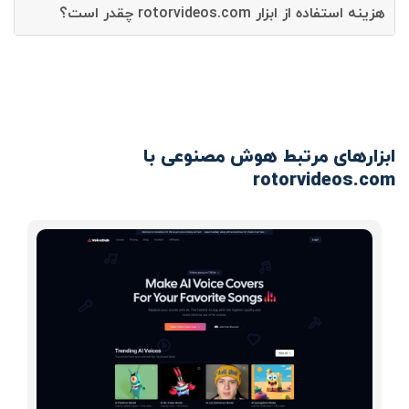
هزینه استفاده از ابزار rotorvideos.com چقدر است؟
ابزارهای مرتبط هوش مصنوعی با
rotorvideos.com