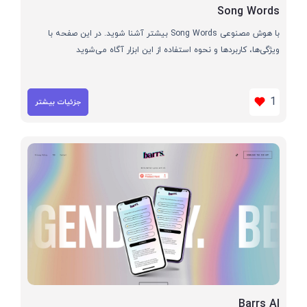
Song Words
با هوش مصنوعی Song Words بیشتر آشنا شوید. در این صفحه با
ویژگی‌ها، کاربردها و نحوه استفاده از این ابزار آگاه می‌شوید
1
جزئیات بیشتر
Barrs AI