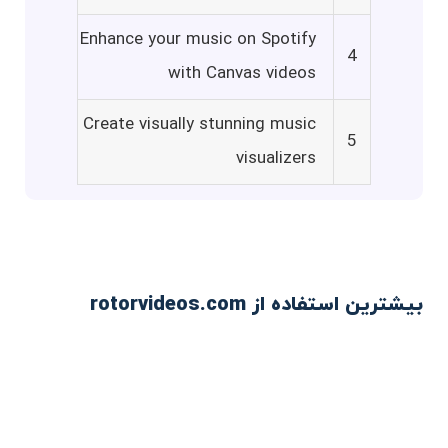
Enhance your music on Spotify
4
with Canvas videos
Create visually stunning music
5
visualizers
بیشترین استفاده از rotorvideos.com