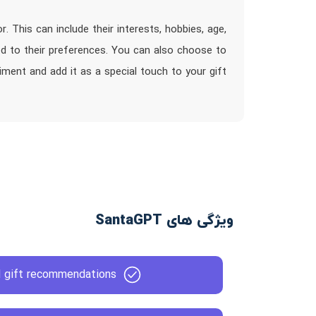
This can include their interests, hobbies, age,
red to their preferences. You can also choose to
ment and add it as a special touch to your gift
ویژگی های SantaGPT
d gift recommendations