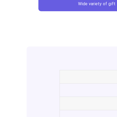
Wide variety of gift