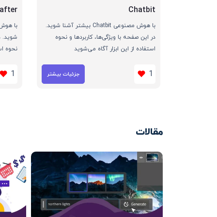
after
Chatbit
با هوش مصنوعی Chatbit بیشتر آشنا شوید.
در این صفحه با ویژگی‌ها، کاربردها و نحوه
شوید. د
استفاده از این ابزار آگاه می‌شوید
نحوه اس
1
1
جزئیات بیشتر
مقالات