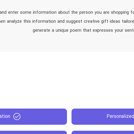
and enter some information about the person you are shopping for. 
hen analyze this information and suggest creative gift ideas tailo
generate a unique poem that expresses your senti
ation
Personalize