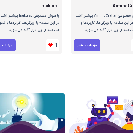
haikuist
AimindCr
با هوش مصنوعی AimindCrafter بیشتر آشنا
با هوش مصنوعی haikuist بیش
ر این صفحه با ویژگی‌ها، کاربردها و
در این صفحه با ویژگی‌ها، کاربردها و نحو
تفاده از این ابزار آگاه می‌شوید
استفاده از این ابزار آگاه می‌شوید
1
جزئیات بیشتر
جزئیات ب