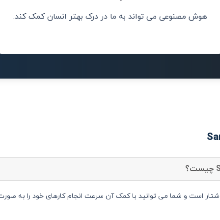
هوش مصنوعی می تواند به ما در درک بهتر انسان کمک کند.
.
تا