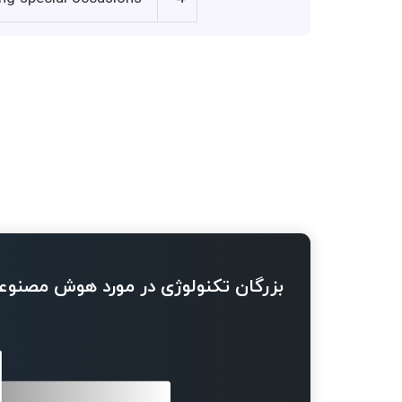
بزرگان تکنولوژی در مورد هوش مصنوع