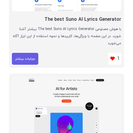
The best Suno AI Lyrics Generator
با هوش مصنوعی The best Suno AI Lyrics Generator بیشتر آشنا
شوید. در این صفحه با ویژگی‌ها، کاربردها و نحوه استفاده از این ابزار آگاه
می‌شوید
1
جزئیات بیشتر