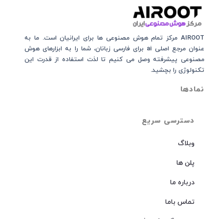
AIROOT مرکز تمام هوش مصنوعی‌‌‌ ها برای ایرانیان است. ما به
عنوان مرجع اصلی ai برای فارسی زبانان، شما را به ابزارهای هوش
مصنوعی پیشرفته وصل می کنیم تا لذت استفاده از قدرت این
تکنولوژی را بچشید.
نمادها
دسترسی سریع
وبلاگ
پلن ها
درباره ما
تماس باما