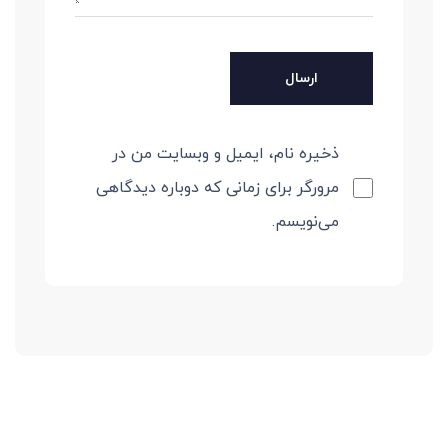
ذخیره نام، ایمیل و وبسایت من در
مرورگر برای زمانی که دوباره دیدگاهی
می‌نویسم.