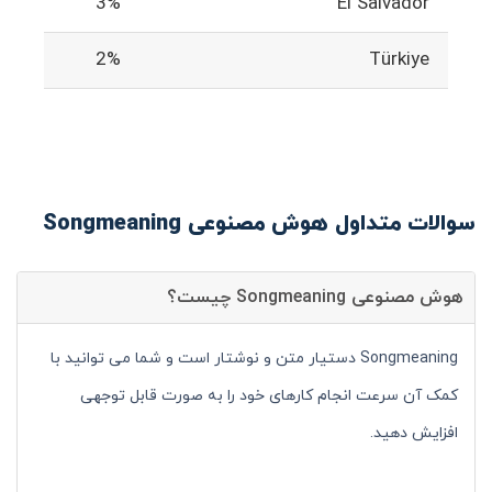
3%
El Salvador
2%
Türkiye
سوالات متداول هوش مصنوعی Songmeaning
هوش مصنوعی Songmeaning چیست؟
Songmeaning دستیار متن و نوشتار است و شما می توانید با
کمک آن سرعت انجام کارهای خود را به صورت قابل توجهی
افزایش دهید.