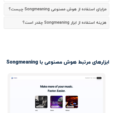
مزایای استفاده از هوش مصنوعی Songmeaning چیست؟
هزینه استفاده از ابزار Songmeaning چقدر است؟
ابزارهای مرتبط هوش مصنوعی با Songmeaning