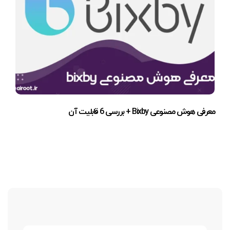
معرفی هوش مصنوعی Bixby + بررسی 6 قابلیت آن