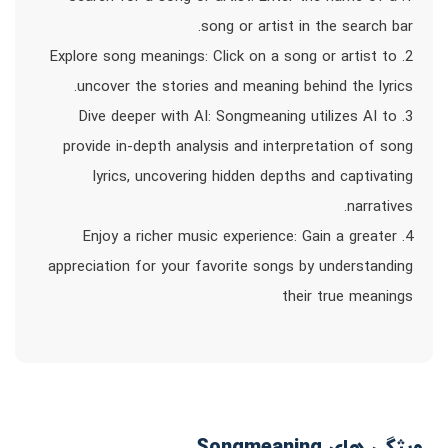
song or artist in the search bar.
2. Explore song meanings: Click on a song or artist to
uncover the stories and meaning behind the lyrics.
3. Dive deeper with AI: Songmeaning utilizes AI to
provide in-depth analysis and interpretation of song
lyrics, uncovering hidden depths and captivating
narratives.
4. Enjoy a richer music experience: Gain a greater
appreciation for your favorite songs by understanding
their true meanings
ویژگی های Songmeaning