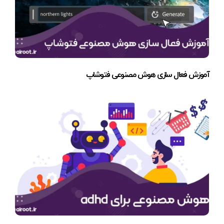
آموزش فعال سازی هوش مصنوعی فتوشاپ