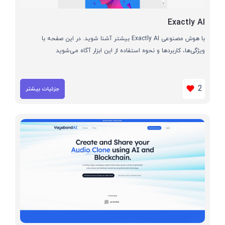
Exactly AI
با هوش مصنوعی Exactly AI بیشتر آشنا شوید. در این صفحه با
ویژگی‌ها، کاربردها و نحوه استفاده از این ابزار آگاه می‌شوید
2
جزئیات بیشتر