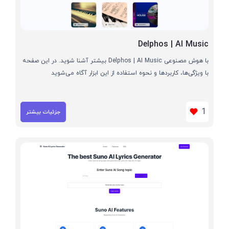
Delphos | AI Music
با هوش مصنوعی Delphos | AI Music بیشتر آشنا شوید. در این صفحه
با ویژگی‌ها، کاربردها و نحوه استفاده از این ابزار آگاه می‌شوید
1
جزئیات بیشتر