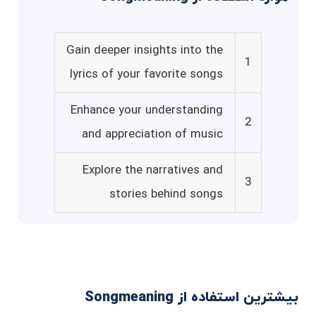
Gain deeper insights into the
1
lyrics of your favorite songs
Enhance your understanding
2
and appreciation of music
Explore the narratives and
3
stories behind songs
بیشترین استفاده از Songmeaning