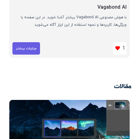
Vagabond AI
با هوش مصنوعی Vagabond AI بیشتر آشنا شوید. در این صفحه با
ویژگی‌ها، کاربردها و نحوه استفاده از این ابزار آگاه می‌شوید
1
جزئیات بیشتر
مقالات