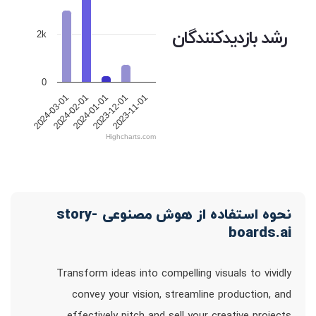
رشد بازدیدکنندگان
2k
0
2024-03-01
2024-02-01
2024-01-01
2023-12-01
2023-11-01
Highcharts.com
نحوه استفاده از هوش مصنوعی story-
boards.ai
Transform ideas into compelling visuals to vividly
convey your vision, streamline production, and