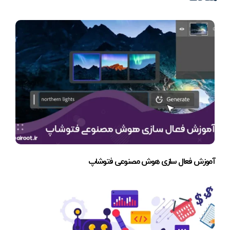
آموزش فعال سازی هوش مصنوعی فتوشاپ