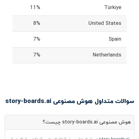
11%
Türkiye
8%
United States
7%
Spain
7%
Netherlands
سوالات متداول هوش مصنوعی story-boards.ai
هوش مصنوعی story-boards.ai چیست؟