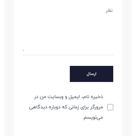
ذخیره نام، ایمیل و وبسایت من در
مرورگر برای زمانی که دوباره دیدگاهی
می‌نویسم.