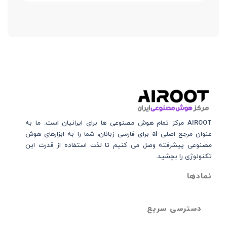
AIROOT مرکز تمام هوش مصنوعی‌‌‌ ها برای ایرانیان است. ما به
عنوان مرجع اصلی ai برای فارسی زبانان، شما را به ابزارهای هوش
مصنوعی پیشرفته وصل می کنیم تا لذت استفاده از قدرت این
تکنولوژی را بچشید.
نمادها
دسترسی سریع