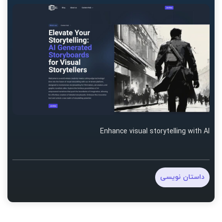
Enhance visual storytelling with AI
داستان نویسی