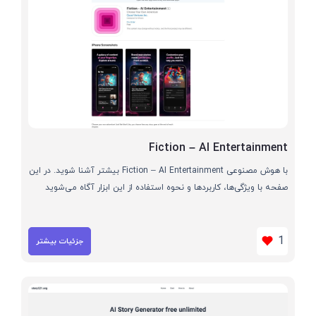
Fiction – AI Entertainment
با هوش مصنوعی Fiction – AI Entertainment بیشتر آشنا شوید. در این
صفحه با ویژگی‌ها، کاربردها و نحوه استفاده از این ابزار آگاه می‌شوید
1
جزئیات بیشتر