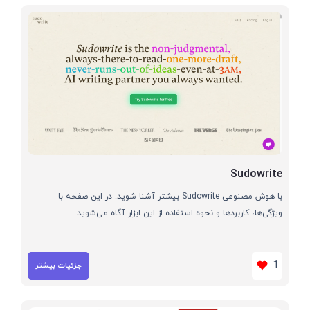
Sudowrite
با هوش مصنوعی Sudowrite بیشتر آشنا شوید. در این صفحه با
ویژگی‌ها، کاربردها و نحوه استفاده از این ابزار آگاه می‌شوید
1
جزئیات بیشتر