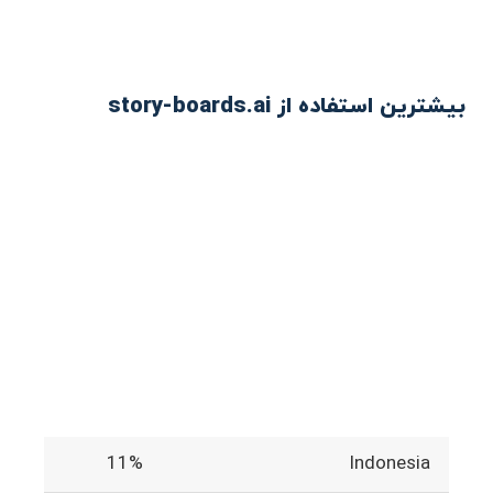
بیشترین استفاده از story-boards.ai
11%
Indonesia