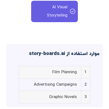
AI Visual
Storytelling
موارد استفاده از story-boards.ai
Film Planning
1
Advertising Campaigns
2
Graphic Novels
3