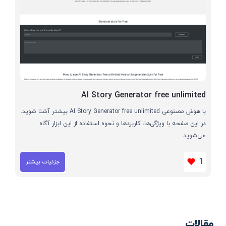
AI Story Generator free unlimited
با هوش مصنوعی AI Story Generator free unlimited بیشتر آشنا شوید.
در این صفحه با ویژگی‌ها، کاربردها و نحوه استفاده از این ابزار آگاه
می‌شوید
1
جزئیات بیشتر
مقالات