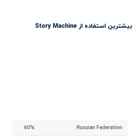
بیشترین استفاده از Story Machine
60%
Russian Federation