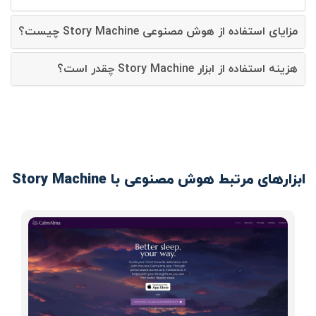
مزایای استفاده از هوش مصنوعی Story Machine چیست؟
هزینه استفاده از ابزار Story Machine چقدر است؟
ابزارهای مرتبط هوش مصنوعی با Story Machine