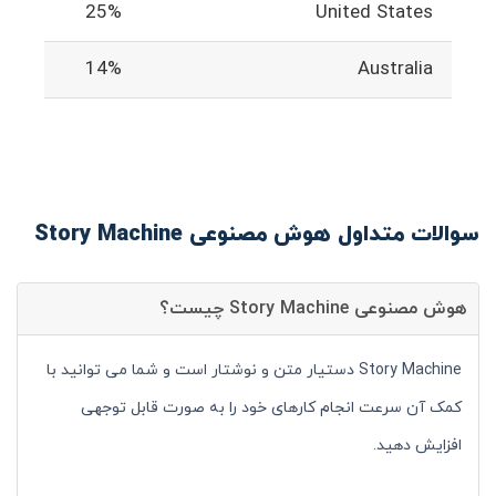
25%
United States
14%
Australia
سوالات متداول هوش مصنوعی Story Machine
هوش مصنوعی Story Machine چیست؟
Story Machine دستیار متن و نوشتار است و شما می توانید با
کمک آن سرعت انجام کارهای خود را به صورت قابل توجهی
افزایش دهید.