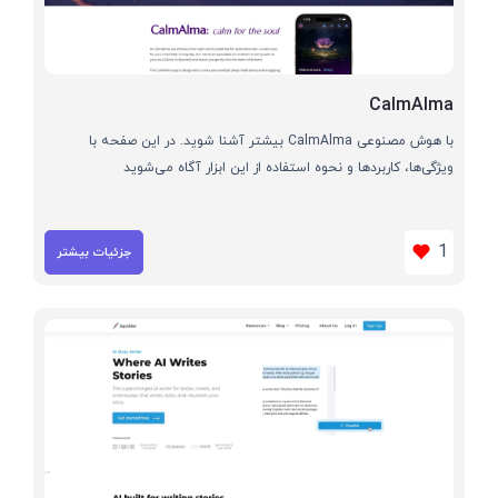
CalmAlma
با هوش مصنوعی CalmAlma بیشتر آشنا شوید. در این صفحه با
ویژگی‌ها، کاربردها و نحوه استفاده از این ابزار آگاه می‌شوید
1
جزئیات بیشتر