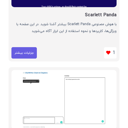
Scarlett Panda
با هوش مصنوعی Scarlett Panda بیشتر آشنا شوید. در این صفحه با
ویژگی‌ها، کاربردها و نحوه استفاده از این ابزار آگاه می‌شوید
1
جزئیات بیشتر