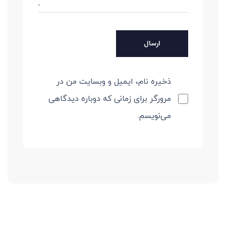
ذخیره نام، ایمیل و وبسایت من در
مرورگر برای زمانی که دوباره دیدگاهی
می‌نویسم.