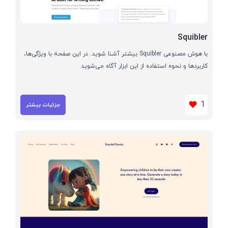
Squibler
با هوش مصنوعی Squibler بیشتر آشنا شوید. در این صفحه با ویژگی‌ها،
کاربردها و نحوه استفاده از این ابزار آگاه می‌شوید
1
جزئیات بیشتر