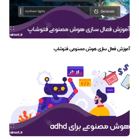
آموزش فعال سازی هوش مصنوعی فتوشاپ