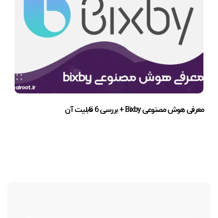
معرفی هوش مصنوعی Bixby + بررسی 6 قابلیت آن