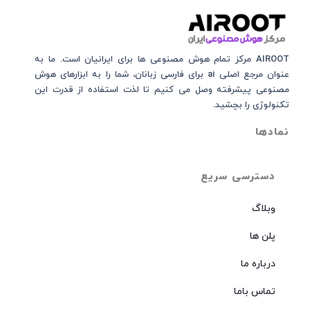
AIROOT مرکز تمام هوش مصنوعی‌‌‌ ها برای ایرانیان است. ما به
عنوان مرجع اصلی ai برای فارسی زبانان، شما را به ابزارهای هوش
مصنوعی پیشرفته وصل می کنیم تا لذت استفاده از قدرت این
تکنولوژی را بچشید.
نمادها
دسترسی سریع
وبلاگ
پلن ها
درباره ما
تماس باما