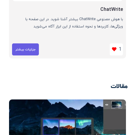
ChatWrite
با هوش مصنوعی ChatWrite بیشتر آشنا شوید. در این صفحه با
ویژگی‌ها، کاربردها و نحوه استفاده از این ابزار آگاه می‌شوید
1
جزئیات بیشتر
مقالات