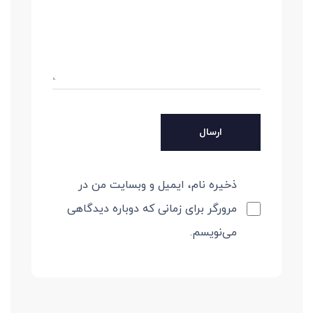
ذخیره نام، ایمیل و وبسایت من در
مرورگر برای زمانی که دوباره دیدگاهی
می‌نویسم.