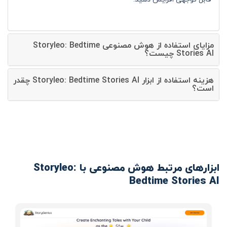
مزایای استفاده از هوش مصنوعی Storyleo: Bedtime
Stories AI چیست؟
هزینه استفاده از ابزار Storyleo: Bedtime Stories AI چقدر
است؟
ابزارهای مرتبط هوش مصنوعی با Storyleo:
Bedtime Stories AI