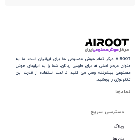
AIROOT مرکز تمام هوش مصنوعی‌‌‌ ها برای ایرانیان است. ما به
عنوان مرجع اصلی ai برای فارسی زبانان، شما را به ابزارهای هوش
مصنوعی پیشرفته وصل می کنیم تا لذت استفاده از قدرت این
تکنولوژی را بچشید.
نمادها
دسترسی سریع
وبلاگ
پلن ها