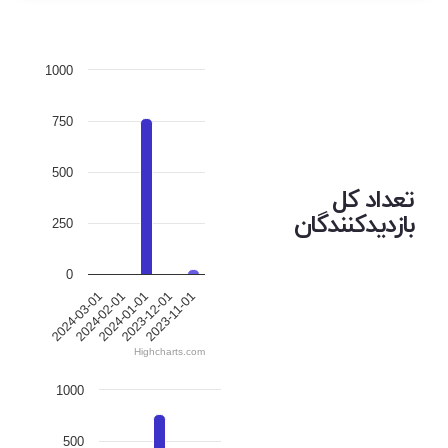
1000
750
500
تعداد کل
بازدیدکنندگان
250
0
2024-01-01
2023-11-01
2024-02-01
2023-12-01
2024-03-01
Highcharts.com
1000
500