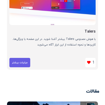
Talers
با هوش مصنوعی Talers بیشتر آشنا شوید. در این صفحه با ویژگی‌ها،
کاربردها و نحوه استفاده از این ابزار آگاه می‌شوید
1
جزئیات بیشتر
مقالات