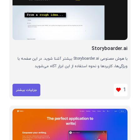
Storyboarder.ai
با هوش مصنوعی Storyboarder.ai بیشتر آشنا شوید. در این صفحه با
ویژگی‌ها، کاربردها و نحوه استفاده از این ابزار آگاه می‌شوید
1
جزئیات بیشتر