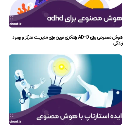
هوش مصنوعی برای ADHD: راهکاری نوین برای مدیریت تمرکز و بهبود
زندگی