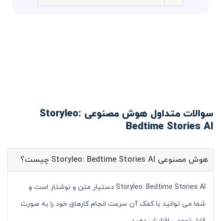
سوالات متداول هوش مصنوعی Storyleo:
Bedtime Stories AI
هوش مصنوعی Storyleo: Bedtime Stories AI چیست؟
Storyleo: Bedtime Stories AI دستیار متن و نوشتار است و
شما می توانید با کمک آن سرعت انجام کارهای خود را به صورت
قابل توجهی افزایش دهید.