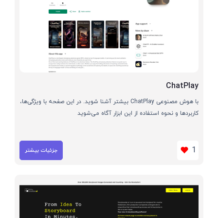
ChatPlay
با هوش مصنوعی ChatPlay بیشتر آشنا شوید. در این صفحه با ویژگی‌ها،
کاربردها و نحوه استفاده از این ابزار آگاه می‌شوید
1
جزئیات بیشتر