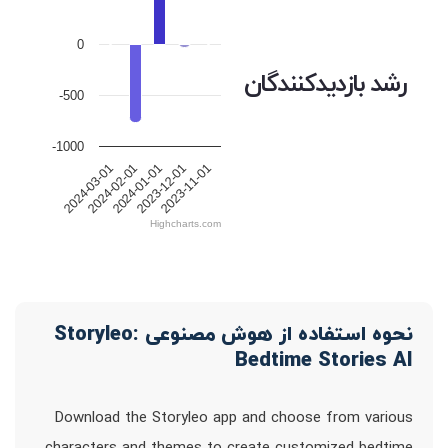
0
رشد بازدیدکنندگان
-500
-1000
2024-01-01
2023-11-01
2024-02-01
2023-12-01
2024-03-01
Highcharts.com
نحوه استفاده از هوش مصنوعی Storyleo:
Bedtime Stories AI
Download the Storyleo app and choose from various