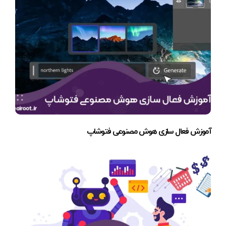
آموزش فعال سازی هوش مصنوعی فتوشاپ