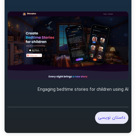
Engaging bedtime stories for children using AI
داستان نویسی