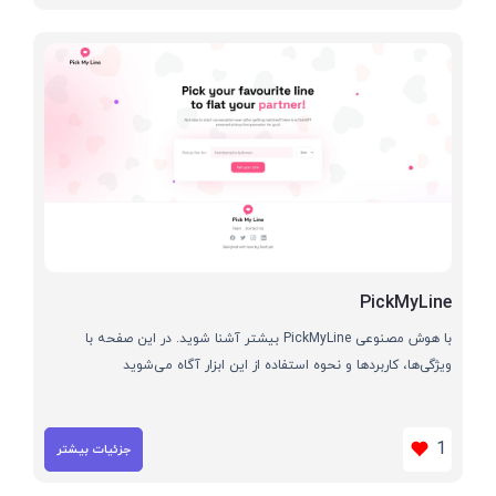
PickMyLine
با هوش مصنوعی PickMyLine بیشتر آشنا شوید. در این صفحه با
ویژگی‌ها، کاربردها و نحوه استفاده از این ابزار آگاه می‌شوید
1
جزئیات بیشتر