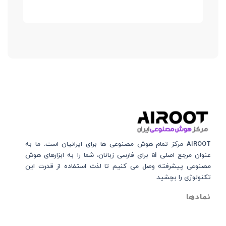
AIROOT مرکز تمام هوش مصنوعی‌‌‌ ها برای ایرانیان است. ما به
عنوان مرجع اصلی ai برای فارسی زبانان، شما را به ابزارهای هوش
مصنوعی پیشرفته وصل می کنیم تا لذت استفاده از قدرت این
تکنولوژی را بچشید.
نمادها