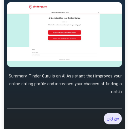
Summary: Tinder Guru is an AI Assistant that improves your
online dating profile and increases your chances of finding a
match
مخ زدن