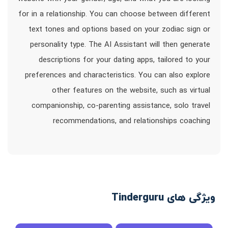
for in a relationship. You can choose between different
text tones and options based on your zodiac sign or
personality type. The AI Assistant will then generate
descriptions for your dating apps, tailored to your
preferences and characteristics. You can also explore
other features on the website, such as virtual
companionship, co-parenting assistance, solo travel
recommendations, and relationships coaching
ویژگی های Tinderguru