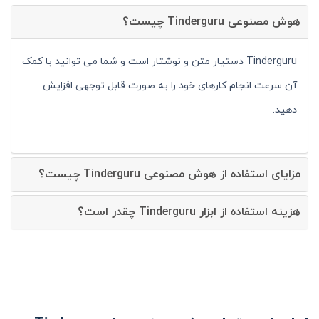
هوش مصنوعی Tinderguru چیست؟
Tinderguru دستیار متن و نوشتار است و شما می توانید با کمک
آن سرعت انجام کارهای خود را به صورت قابل توجهی افزایش
دهید.
مزایای استفاده از هوش مصنوعی Tinderguru چیست؟
هزینه استفاده از ابزار Tinderguru چقدر است؟