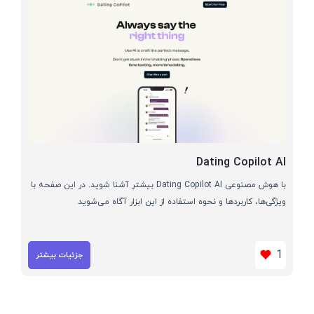
Dating Copilot AI
با هوش مصنوعی Dating Copilot AI بیشتر آشنا شوید. در این صفحه با
ویژگی‌ها، کاربردها و نحوه استفاده از این ابزار آگاه می‌شوید
1
جزئیات بیشتر