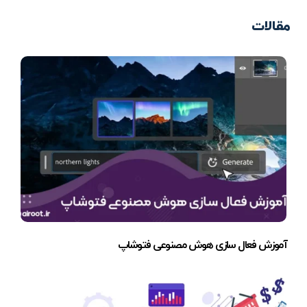
مقالات
آموزش فعال سازی هوش مصنوعی فتوشاپ