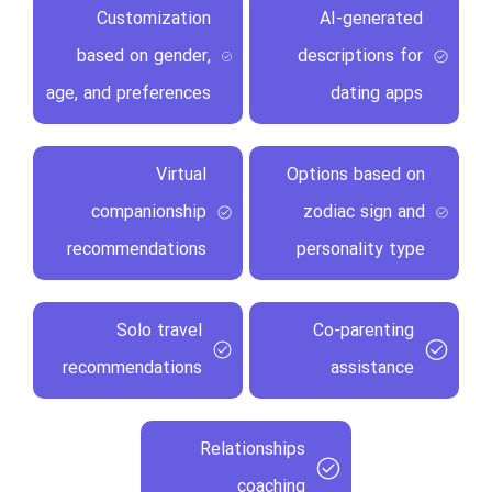
Customization
AI-generated
based on gender,
descriptions for
age, and preferences
dating apps
Virtual
Options based on
companionship
zodiac sign and
recommendations
personality type
Solo travel
Co-parenting
recommendations
assistance
Relationships
coaching