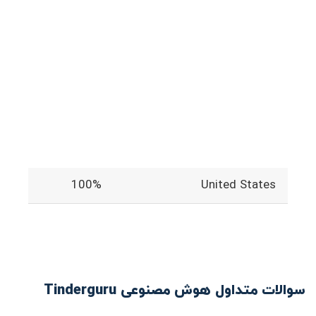
100%
United States
سوالات متداول هوش مصنوعی Tinderguru