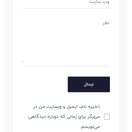
ذخیره نام، ایمیل و وبسایت من در
مرورگر برای زمانی که دوباره دیدگاهی
می‌نویسم.