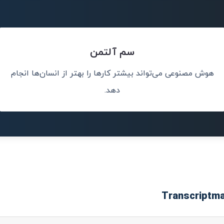
سم آلتمن
هوش مصنوعی می‌تواند بیشتر کارها را بهتر از انسان‌ها انجام
سانی پیشی خواهد
هوش مصنوعی هر 
دهد.