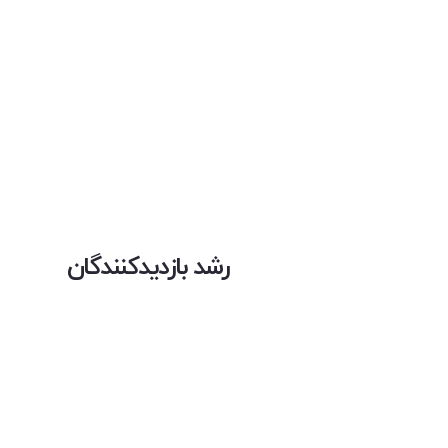
رشد بازدیدکنندگان