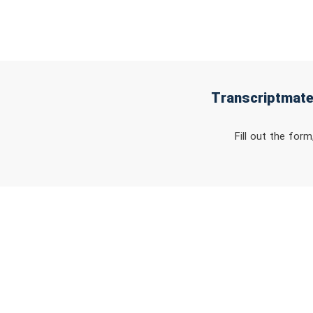
Fill out the for