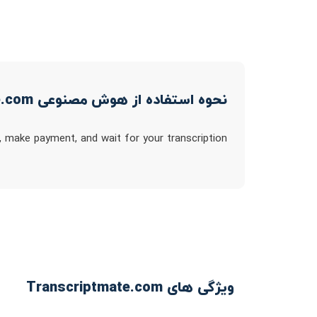
نحوه استفاده از هوش مصنوعی Transcriptmate.com
m, make payment, and wait for your transcription
ویژگی های Transcriptmate.com