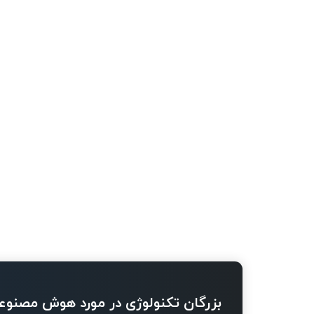
بزرگان تکنولوژی در مورد هوش مصنوع