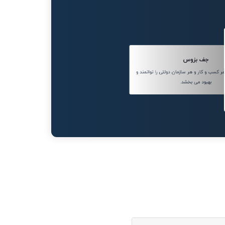
جف بزوس
کسب و کار و هر سازمان دولتی را توانمند و
بهبود می بخشد.