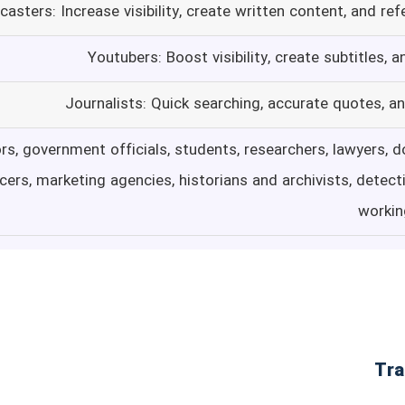
casters: Increase visibility, create written content, and r
Youtubers: Boost visibility, create subtitles,
Journalists: Quick searching, accurate quotes, 
rs, government officials, students, researchers, lawyers, 
ers, marketing agencies, historians and archivists, detect
workin